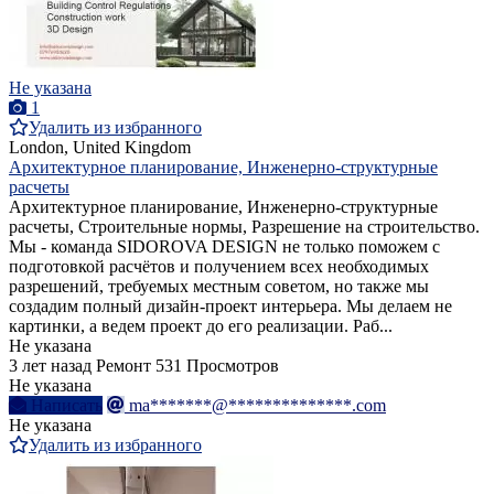
Не указана
1
Удалить из избранного
London, United Kingdom
Архитектурное планирование, Инженерно-структурные
расчеты
Архитектурное планирование, Инженерно-структурные
расчеты, Строительные нормы, Разрешение на строительство.
Мы - команда SIDOROVA DESIGN не только поможем с
подготовкой расчётов и получением всех необходимых
разрешений, требуемых местным советом, но также мы
создадим полный дизайн-проект интерьера. Мы делаем не
картинки, а ведем проект до его реализации. Раб...
Не указана
3 лет назад
Ремонт
531 Просмотров
Не указана
Написать
ma*******@**************.com
Не указана
Удалить из избранного