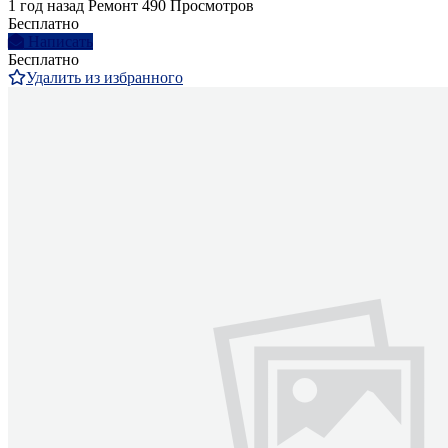
1 год назад
Ремонт
490 Просмотров
Бесплатно
Написать
Бесплатно
Удалить из избранного