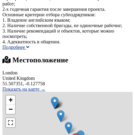
работ;
2-х годичная гарантия после завершения проекта.
Основные критерии отбора субподрядчиков:
1. Владение английским языком;
2. Наличие собственной бригады, не одиночные рабочие;
3. Наличие рекомендаций и объектов, которые можно
посмотреть;
4. Адекватность в общении.
Подробнее
Местоположение
London
United Kingdom
51.507351, -0.127758
Показать на карте →
+
−