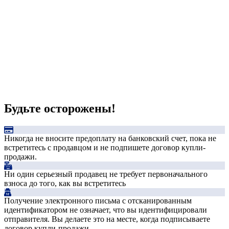
Будьте осторожены!
Никогда не вносите предоплату на банковский счет, пока не
встретитесь с продавцом и не подпишете договор купли-
продажи.
Ни один серьезный продавец не требует первоначального
взноса до того, как вы встретитесь
Получение электронного письма с отсканированным
идентификатором не означает, что вы идентифицировали
отправителя. Вы делаете это на месте, когда подписываете
договор купли-продажи.