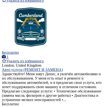
Удалить из избранного
Бесплатно
1
Удалить из избранного
London, United Kingdom
Авто услуги (РЕМОНТ И ЗАМЕНА)
Здравствуйте! Меня зовут Денис, я увлечён автомобилями и
их обслуживанием. У меня есть опыт в ремонте и
обслуживании автомобилей, и я предлагаю свои услуги, кто
хочет поддерживать свою машину в отличном состоянии.
Предлагаю следующие услуги: • Техническое обслуживание
(замена масла, фильтров и другие работы) • Диагностика и
устранение мелких неисправностей •...
Бесплатно