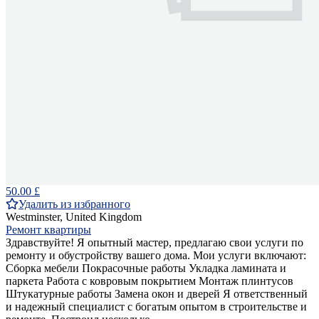
50.00 £
Удалить из избранного
Westminster, United Kingdom
Ремонт квартиры
Здравствуйте! Я опытный мастер, предлагаю свои услуги по
ремонту и обустройству вашего дома. Мои услуги включают:
Сборка мебели Покрасочные работы Укладка ламината и
паркета Работа с ковровым покрытием Монтаж плинтусов
Штукатурные работы Замена окон и дверей Я ответственный
и надежный специалист с богатым опытом в строительстве и