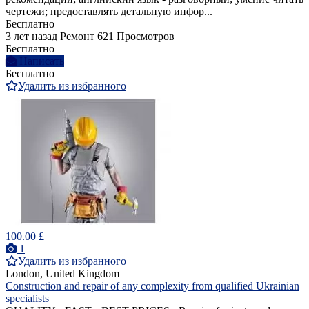
чертежи; предоставлять детальную инфор...
Бесплатно
3 лет назад
Ремонт
621 Просмотров
Бесплатно
Написать
Бесплатно
Удалить из избранного
100.00 £
1
Удалить из избранного
London, United Kingdom
Construction and repair of any complexity from qualified Ukrainian
specialists