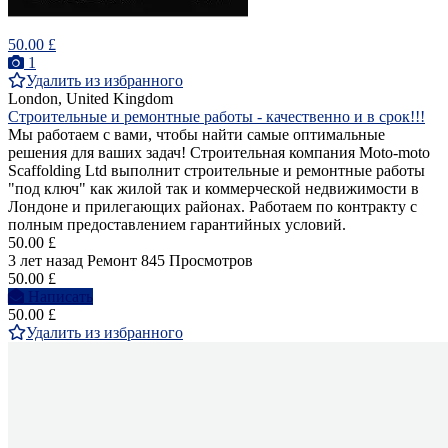
50.00 £
1
Удалить из избранного
London, United Kingdom
Строительные и ремонтные работы - качественно и в срок!!!
Мы работаем с вами, чтобы найти самые оптимальные
решения для ваших задач! Строительная компания Moto-moto
Scaffolding Ltd выполнит строительные и ремонтные работы
"под ключ" как жилой так и коммерческой недвижимости в
Лондоне и прилегающих районах. Работаем по контракту с
полным предоставлением гарантийных условий.
50.00 £
3 лет назад
Ремонт
845 Просмотров
50.00 £
Написать
50.00 £
Удалить из избранного