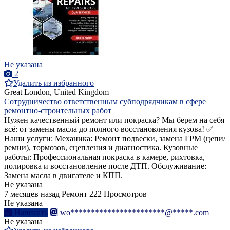
Не указана
2
Удалить из избранного
Great London, United Kingdom
Cотрудничество ответственным субподрядчикам в сфере
ремонтно-строительных работ
Нужен качественный ремонт или покраска? Мы берем на себя
всё: от замены масла до полного восстановления кузова! ✅
Наши услуги: Механика: Ремонт подвески, замена ГРМ (цепи/
ремни), тормозов, сцепления и диагностика. Кузовные
работы: Профессиональная покраска в камере, рихтовка,
полировка и восстановление после ДТП. Обслуживание:
Замена масла в двигателе и КПП.
Не указана
7 месяцев назад
Ремонт
222 Просмотров
Не указана
Написать
wo***********************@*****.com
Не указана