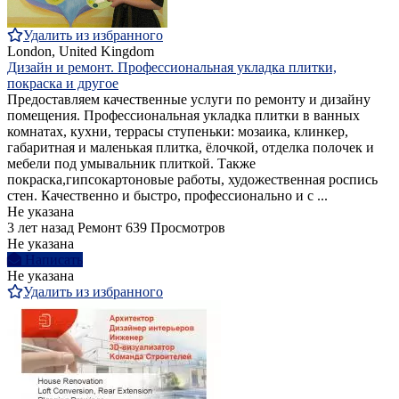
Удалить из избранного
London, United Kingdom
Дизайн и ремонт. Профессиональная укладка плитки,
покраска и другое
Предоставляем качественные услуги по ремонту и дизайну
помещения. Профессиональная укладка плитки в ванных
комнатах, кухни, террасы ступеньки: мозаика, клинкер,
габаритная и маленькая плитка, ёлочкой, отделка полочек и
мебели под умывальник плиткой. Также
покраска,гипсокартоновые работы, художественная роспись
стен. Качественно и быстро, профессионально и с ...
Не указана
3 лет назад
Ремонт
639 Просмотров
Не указана
Написать
Не указана
Удалить из избранного