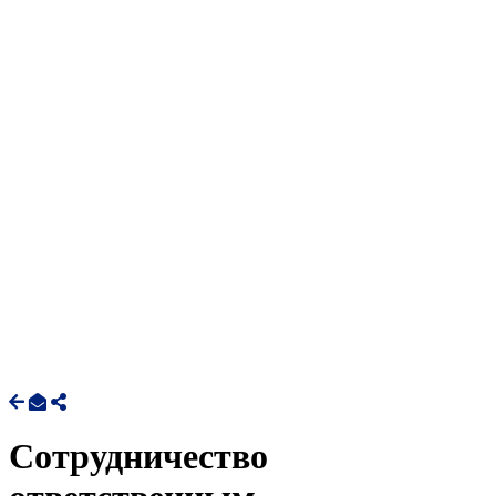
Cотрудничество