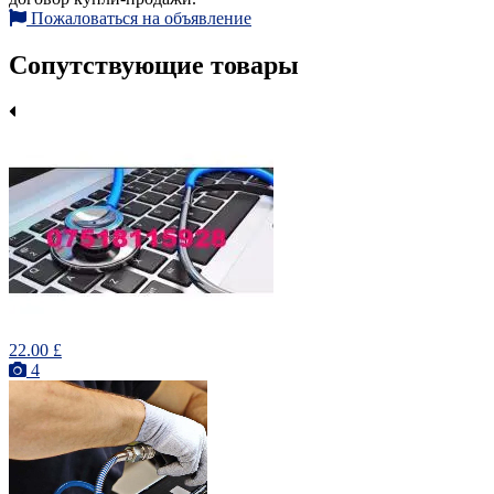
Пожаловаться на объявление
Сопутствующие товары
22.00 £
4