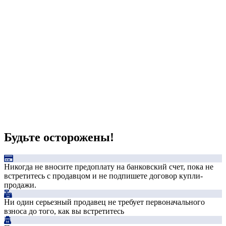
Будьте осторожены!
Никогда не вносите предоплату на банковский счет, пока не
встретитесь с продавцом и не подпишете договор купли-
продажи.
Ни один серьезный продавец не требует первоначального
взноса до того, как вы встретитесь