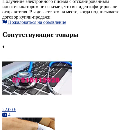
Получение электронного письма с отсканированным
идентификатором не означает, что вы идентифицировали
отправителя. Вы делаете это на месте, когда подписываете
договор купли-продажи.
Пожаловаться на объявление
Сопутствующие товары
22.00 £
4