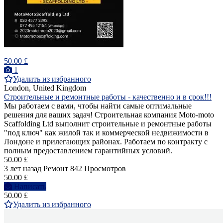
50.00 £
1
Удалить из избранного
London, United Kingdom
Строительные и ремонтные работы - качественно и в срок!!!
Мы работаем с вами, чтобы найти самые оптимальные
решения для ваших задач! Строительная компания Moto-moto
Scaffolding Ltd выполнит строительные и ремонтные работы
"под ключ" как жилой так и коммерческой недвижимости в
Лондоне и прилегающих районах. Работаем по контракту с
полным предоставлением гарантийных условий.
50.00 £
3 лет назад
Ремонт
842 Просмотров
50.00 £
Написать
50.00 £
Удалить из избранного