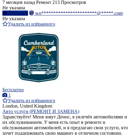
7 месяцев назад
Ремонт
213 Просмотров
Не указана
Написать
wo***********************@*****.com
Не указана
Удалить из избранного
Бесплатно
1
Удалить из избранного
London, United Kingdom
Авто услуги (РЕМОНТ И ЗАМЕНА)
Здравствуйте! Меня зовут Денис, я увлечён автомобилями и
их обслуживанием. У меня есть опыт в ремонте и
обслуживании автомобилей, и я предлагаю свои услуги, кто
хочет поддерживать свою машину в отличном состоянии.