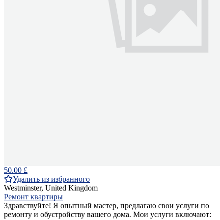
50.00 £
Удалить из избранного
Westminster, United Kingdom
Ремонт квартиры
Здравствуйте! Я опытный мастер, предлагаю свои услуги по
ремонту и обустройству вашего дома. Мои услуги включают: