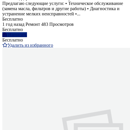
Предлагаю следующие услуги: • Техническое обслуживание
(замена масла, фильтров и другие работы) • Диагностика и
устранение мелких неисправностей •...
Бесплатно
1 год назад
Ремонт
483 Просмотров
Бесплатно
Написать
Бесплатно
Удалить из избранного