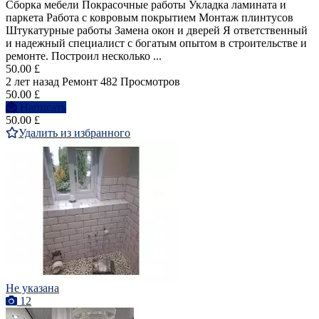
Сборка мебели Покрасочные работы Укладка ламината и
паркета Работа с ковровым покрытием Монтаж плинтусов
Штукатурные работы Замена окон и дверей Я ответственный
и надежный специалист с богатым опытом в строительстве и
ремонте. Построил несколько ...
50.00 £
2 лет назад
Ремонт
482 Просмотров
50.00 £
Написать
50.00 £
Удалить из избранного
Не указана
12