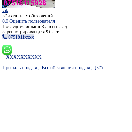
vik
37 активных объявлений
0.0
Оценить пользователя
Последние онлайн 3 дней назад
Зарегистрирован для 9+ лет
0751811xxxx
+ XXXXXXXXXX
Профиль продавца
Все объявления продавца (37)