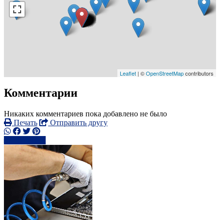
Leaflet
| ©
OpenStreetMap
contributors
Комментарии
Никаких комментариев пока добавлено не было
Печать
Отправить другу
Написать