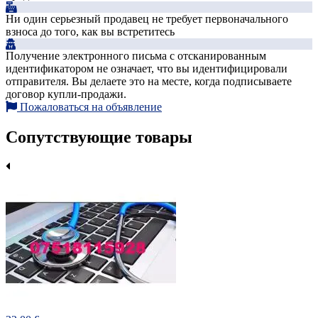
Ни один серьезный продавец не требует первоначального
взноса до того, как вы встретитесь
Получение электронного письма с отсканированным
идентификатором не означает, что вы идентифицировали
отправителя. Вы делаете это на месте, когда подписываете
договор купли-продажи.
Пожаловаться на объявление
Сопутствующие товары