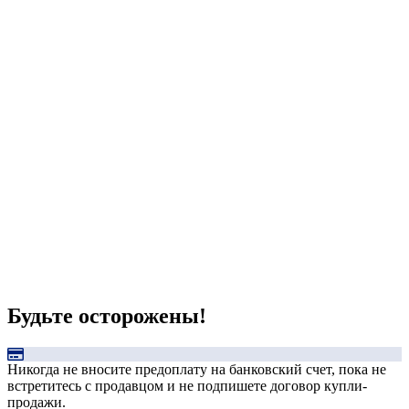
Будьте осторожены!
Никогда не вносите предоплату на банковский счет, пока не
встретитесь с продавцом и не подпишете договор купли-
продажи.