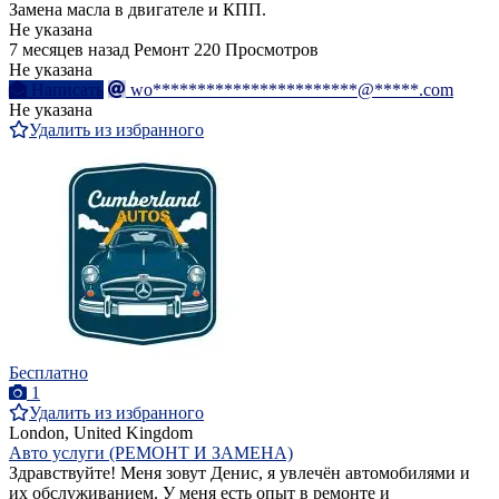
Замена масла в двигателе и КПП.
Не указана
7 месяцев назад
Ремонт
220 Просмотров
Не указана
Написать
wo***********************@*****.com
Не указана
Удалить из избранного
Бесплатно
1
Удалить из избранного
London, United Kingdom
Авто услуги (РЕМОНТ И ЗАМЕНА)
Здравствуйте! Меня зовут Денис, я увлечён автомобилями и
их обслуживанием. У меня есть опыт в ремонте и