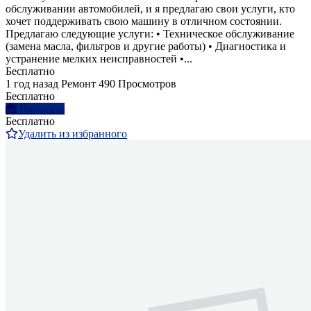
обслуживании автомобилей, и я предлагаю свои услуги, кто
хочет поддерживать свою машину в отличном состоянии.
Предлагаю следующие услуги: • Техническое обслуживание
(замена масла, фильтров и другие работы) • Диагностика и
устранение мелких неисправностей •...
Бесплатно
1 год назад
Ремонт
490 Просмотров
Бесплатно
Написать
Бесплатно
Удалить из избранного