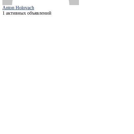
Anton Holovach
1 активных объявлений