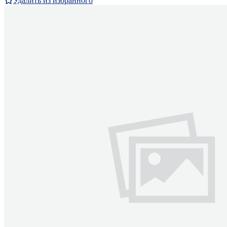
Удалить из избранного