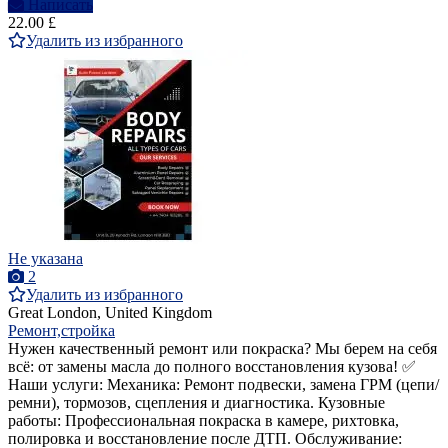
Написать
22.00 £
Удалить из избранного
Не указана
2
Удалить из избранного
Great London, United Kingdom
Ремонт,стройка
Нужен качественный ремонт или покраска? Мы берем на себя
всё: от замены масла до полного восстановления кузова! ✅
Наши услуги: Механика: Ремонт подвески, замена ГРМ (цепи/
ремни), тормозов, сцепления и диагностика. Кузовные
работы: Профессиональная покраска в камере, рихтовка,
полировка и восстановление после ДТП. Обслуживание: