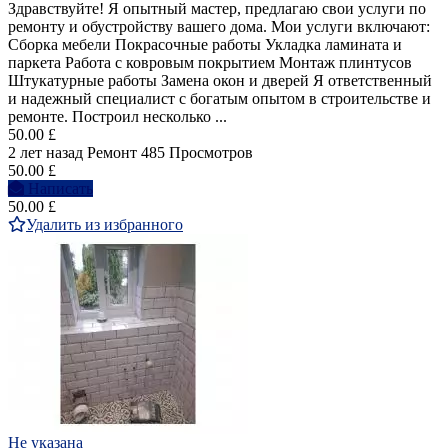
Здравствуйте! Я опытный мастер, предлагаю свои услуги по
ремонту и обустройству вашего дома. Мои услуги включают:
Сборка мебели Покрасочные работы Укладка ламината и
паркета Работа с ковровым покрытием Монтаж плинтусов
Штукатурные работы Замена окон и дверей Я ответственный
и надежный специалист с богатым опытом в строительстве и
ремонте. Построил несколько ...
50.00 £
2 лет назад
Ремонт
485 Просмотров
50.00 £
Написать
50.00 £
Удалить из избранного
Не указана