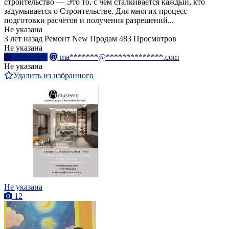
строительство — Это то, с чем сталкивается каждый, кто
задумывается о Строительстве. Для многих процесс
подготовки расчётов и получения разрешений...
Не указана
3 лет назад
Ремонт
New
Продам
483 Просмотров
Не указана
Написать
ma*******@**************.com
Не указана
Удалить из избранного
Не указана
12