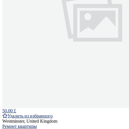
50.00 £
Удалить из избранного
Westminster, United Kingdom
Ремонт квартиры