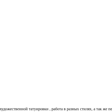
 художественной татуировки , работа в разных стилях, а так же