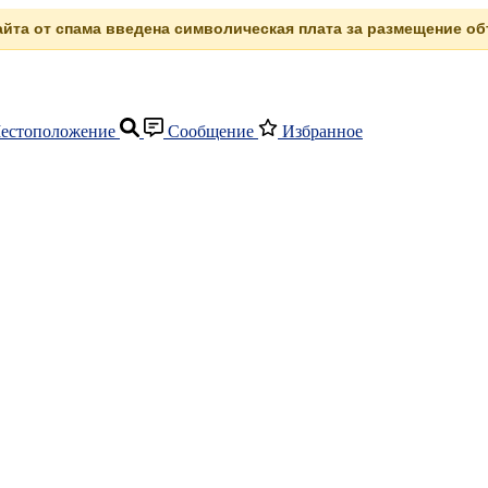
сайта от спама введена символическая плата за размещение объ
естоположение
Сообщение
Избранное