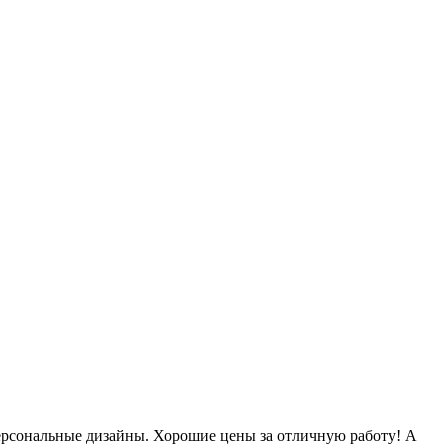
 персональные дизайны. Хорошие цены за отличную работу! А