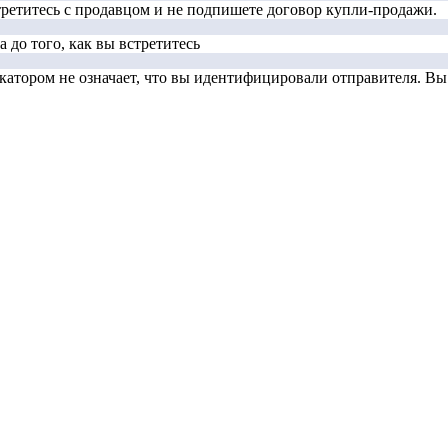
стретитесь с продавцом и не подпишете договор купли-продажи.
 до того, как вы встретитесь
тором не означает, что вы идентифицировали отправителя. Вы д