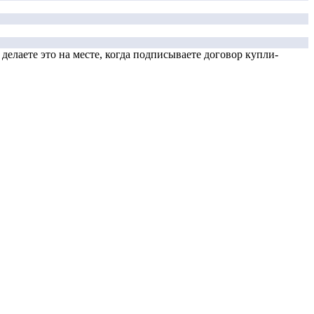
елаете это на месте, когда подписываете договор купли-