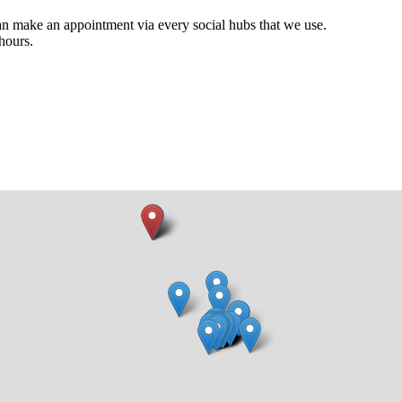
ake an appointment via every social hubs that we use.
hours.