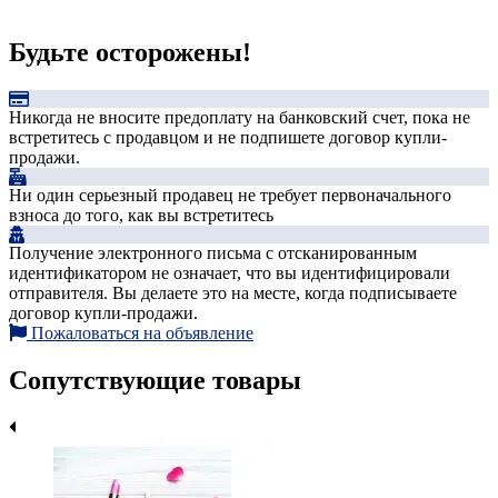
Будьте осторожены!
Никогда не вносите предоплату на банковский счет, пока не
встретитесь с продавцом и не подпишете договор купли-
продажи.
Ни один серьезный продавец не требует первоначального
взноса до того, как вы встретитесь
Получение электронного письма с отсканированным
идентификатором не означает, что вы идентифицировали
отправителя. Вы делаете это на месте, когда подписываете
договор купли-продажи.
Пожаловаться на объявление
Сопутствующие товары