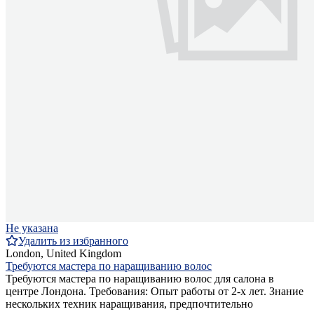
Не указана
Удалить из избранного
London, United Kingdom
Требуются мастера по наращиванию волос
Требуются мастера по наращиванию волос для салона в
центре Лондона. Требования: Опыт работы от 2-х лет. Знание
нескольких техник наращивания, предпочтительно