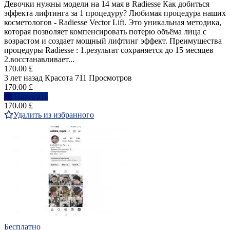
Девочки нужны модели на 14 мая в Radiesse Как добиться
эффекта лифтинга за 1 процедуру? Любимая процедура наших
косметологов - Radiesse Vector Lift. Это уникальная методика,
которая позволяет компенсировать потерю объёма лица с
возрастом и создает мощный лифтинг эффект. Преимущества
процедуры Radiesse : 1.результат сохраняется до 15 месяцев
2.восстанавливает...
170.00 £
3 лет назад
Красота
711 Просмотров
170.00 £
Написать
170.00 £
Удалить из избранного
Бесплатно