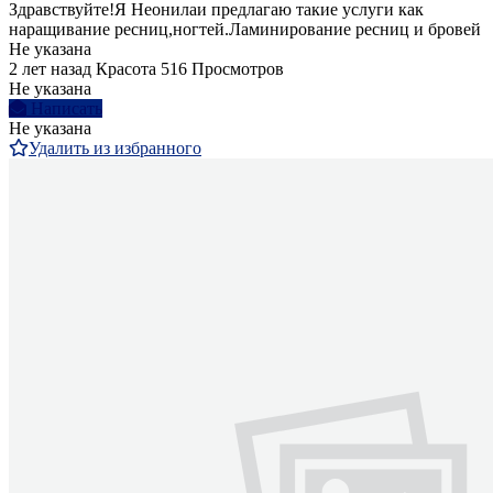
Здравствуйте!Я Неонилаи предлагаю такие услуги как
наращивание ресниц,ногтей.Ламинирование ресниц и бровей
Не указана
2 лет назад
Красота
516 Просмотров
Не указана
Написать
Не указана
Удалить из избранного