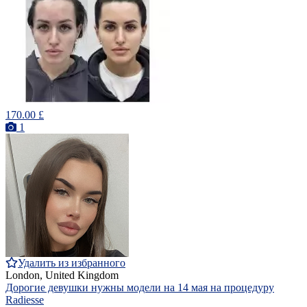
170.00 £
1
Удалить из избранного
London, United Kingdom
Дорогие девушки нужны модели на 14 мая на процедуру
Radiesse