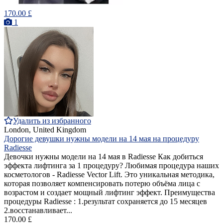
170.00 £
1
Удалить из избранного
London, United Kingdom
Дорогие девушки нужны модели на 14 мая на процедуру
Radiesse
Девочки нужны модели на 14 мая в Radiesse Как добиться
эффекта лифтинга за 1 процедуру? Любимая процедура наших
косметологов - Radiesse Vector Lift. Это уникальная методика,
которая позволяет компенсировать потерю объёма лица с
возрастом и создает мощный лифтинг эффект. Преимущества
процедуры Radiesse : 1.результат сохраняется до 15 месяцев
2.восстанавливает...
170.00 £