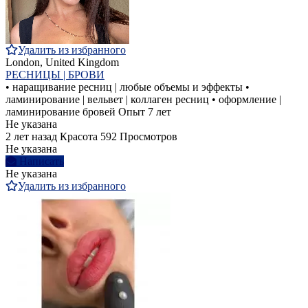
Удалить из избранного
London, United Kingdom
РЕСНИЦЫ | БРОВИ
• наращивание ресниц | любые объемы и эффекты •
ламинирование | вельвет | коллаген ресниц • оформление |
ламинирование бровей Опыт 7 лет
Не указана
2 лет назад
Красота
592 Просмотров
Не указана
Написать
Не указана
Удалить из избранного