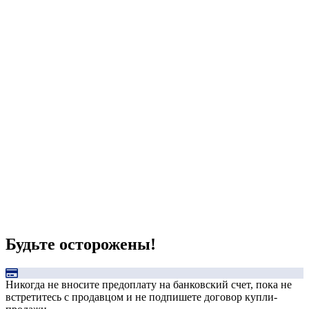
Будьте осторожены!
Никогда не вносите предоплату на банковский счет, пока не
встретитесь с продавцом и не подпишете договор купли-