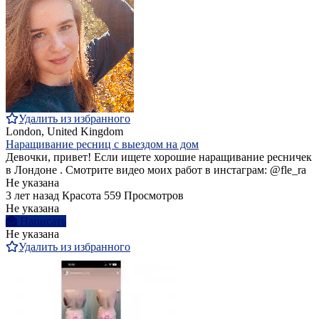
Удалить из избранного
London, United Kingdom
Наращивание ресниц с выездом на дом
Девочки, привет! Если ищете хорошие наращивание ресничек
в Лондоне . Смотрите видео моих работ в инстаграм: @fle_ra
Не указана
3 лет назад
Красота
559 Просмотров
Не указана
Написать
Не указана
Удалить из избранного