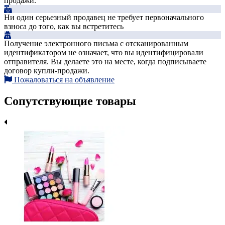
продажи.
Ни один серьезный продавец не требует первоначального
взноса до того, как вы встретитесь
Получение электронного письма с отсканированным
идентификатором не означает, что вы идентифицировали
отправителя. Вы делаете это на месте, когда подписываете
договор купли-продажи.
Пожаловаться на объявление
Сопутствующие товары