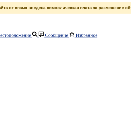
сайта от спама введена символическая плата за размещение объ
естоположение
Сообщение
Избранное