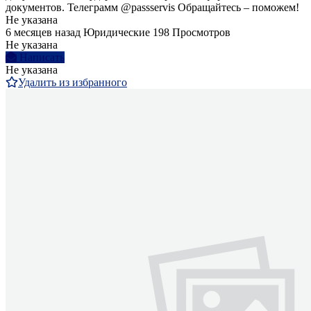
документов. Телеграмм @passservis Обращайтесь – поможем!
Не указана
6 месяцев назад
Юридические
198 Просмотров
Не указана
Написать
Не указана
Удалить из избранного