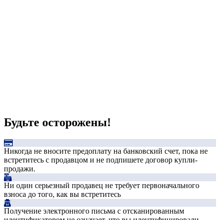
Будьте осторожены!
Никогда не вносите предоплату на банковский счет, пока не
встретитесь с продавцом и не подпишете договор купли-
продажи.
Ни один серьезный продавец не требует первоначального
взноса до того, как вы встретитесь
Получение электронного письма с отсканированным
идентификатором не означает, что вы идентифицировали