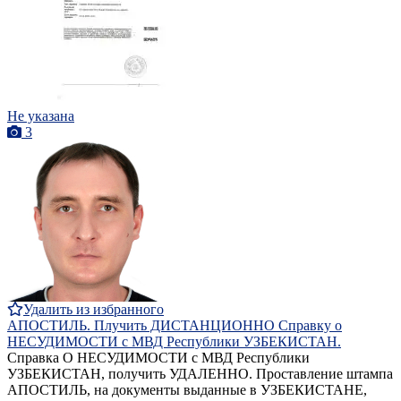
Не указана
3
Удалить из избранного
АПОСТИЛЬ. Плучить ДИСТАНЦИОННО Справку о
НЕСУДИМОСТИ с МВД Республики УЗБЕКИСТАН.
Справка О НЕСУДИМОСТИ с МВД Республики
УЗБЕКИСТАН, получить УДАЛЕННО. Проставление штампа
АПОСТИЛЬ, на документы выданные в УЗБЕКИСТАНЕ,