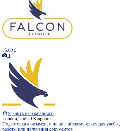
35.00 £
1
Удалить из избранного
London, United Kingdom
Подготовка к экзаменам по английскому языку для учебы,
работы или получения документов