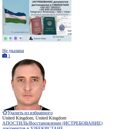
Не указана
1
Удалить из избранного
United Kingdom, United Kingdom
АПОСТИЛЬ/Восстановление (ИСТРЕБОВАНИЕ)
документов в УЗБЕКИСТАНЕ.