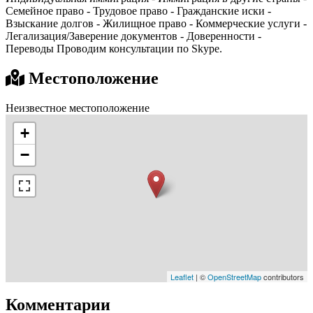
Семейное право - Трудовое право - Гражданские иски -
Взыскание долгов - Жилищное право - Коммерческие услуги -
Легализация/Заверение документов - Доверенности -
Переводы Проводим консультации по Skype.
Местоположение
Неизвестное местоположение
+
−
Leaflet
| ©
OpenStreetMap
contributors
Комментарии