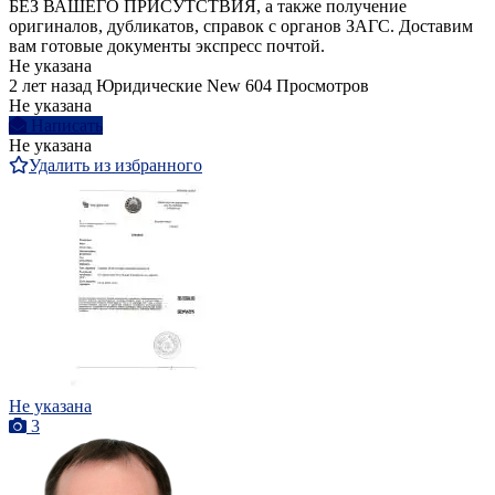
БЕЗ ВАШЕГО ПРИСУТСТВИЯ, а также получение
оригиналов, дубликатов, справок с органов ЗАГС. Доставим
вам готовые документы экспресс почтой.
Не указана
2 лет назад
Юридические
New
604 Просмотров
Не указана
Написать
Не указана
Удалить из избранного
Не указана
3