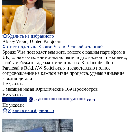
Удалить из избранного
Abbey Wood, United Kingdom
Хотите подать на Spouse Visa в Великобританию?
Spouse Visa позволяет вам жить вместе с вашим партнёром в
UK, однако заявление должно быть подготовлено правильно,
чтобы избежать задержек или отказов. Как Immigration
Paralegal в RakLAW Solicitors, я предоставляю полное
сопровождение на каждом этапе процесса, уделяя внимание
каждой детали.
Не указана
3 месяцев назад
Юридические
169 Просмотров
Не указана
Написать
co*************@*****.com
Не указана
Удалить из избранного