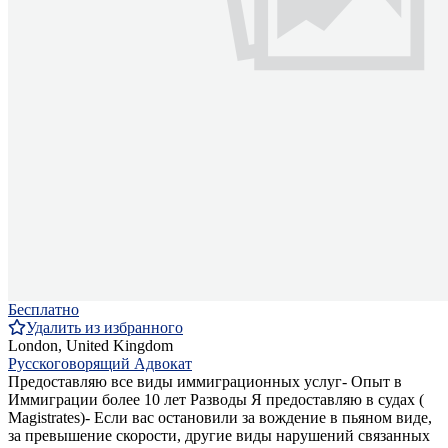
Бесплатно
Удалить из избранного
London, United Kingdom
Русскоговорящий Адвокат
Предоставляю все виды иммиграционных услуг- Опыт в
Иммиграции более 10 лет Разводы Я предоставляю в судах (
Magistrates)- Если вас остановили за вождение в пьяном виде,
за превышение скорости, другие виды нарушений связанных