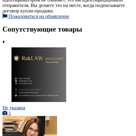
отправителя. Вы делаете это на месте, когда подписываете
договор купли-продажи.
Пожаловаться на объявление
Сопутствующие товары
Не указана
1