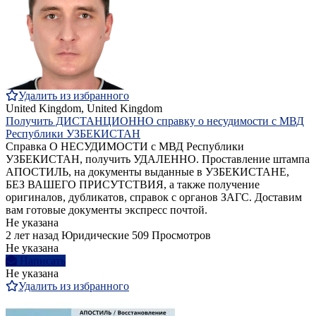
Удалить из избранного
United Kingdom, United Kingdom
Получить ДИСТАНЦИОННО справку о несудимости с МВД
Республики УЗБЕКИСТАН
Справка О НЕСУДИМОСТИ с МВД Республики
УЗБЕКИСТАН, получить УДАЛЕННО. Проставление штампа
АПОСТИЛЬ, на документы выданные в УЗБЕКИСТАНЕ,
БЕЗ ВАШЕГО ПРИСУТСТВИЯ, а также получение
оригиналов, дубликатов, справок с органов ЗАГС. Доставим
вам готовые документы экспресс почтой.
Не указана
2 лет назад
Юридические
509 Просмотров
Не указана
Написать
Не указана
Удалить из избранного