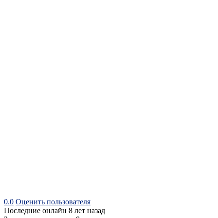
0.0
Оценить пользователя
Последние онлайн 8 лет назад