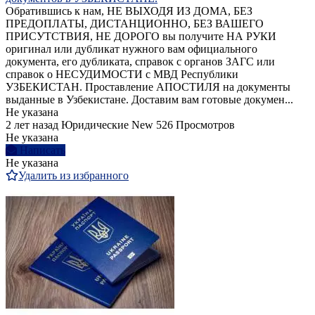
Обратившись к нам, НЕ ВЫХОДЯ ИЗ ДОМА, БЕЗ
ПРЕДОПЛАТЫ, ДИСТАНЦИОННО, БЕЗ ВАШЕГО
ПРИСУТСТВИЯ, НЕ ДОРОГО вы получите НА РУКИ
оригинал или дубликат нужного вам официального
документа, его дубликата, справок с органов ЗАГС или
справок о НЕСУДИМОСТИ с МВД Республики
УЗБЕКИСТАН. Проставление АПОСТИЛЯ на документы
выданные в Узбекистане. Доставим вам готовые докумен...
Не указана
2 лет назад
Юридические
New
526 Просмотров
Не указана
Написать
Не указана
Удалить из избранного