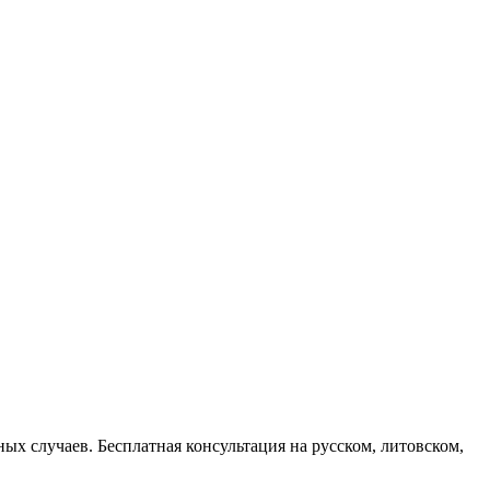
х случаев. Бесплатная консультация на русском, литовском,