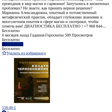
проводник в мир магии и гармонии! Запутались в жизненных
проблемах? Не знаете, как принять верное решение?
Марианна Александровна, опытный и потомственный
метафизический практик, обладает глубокими знаниями и
многолетним опытом в сфере магии и эзотерики, чтобы
помочь вам! ДИАГНОСТИКА БЕСПЛАТНО ! +7 968 844‑...
Бесплатно
6 месяцев назад
Гадания-Гороскопы
509 Просмотров
Бесплатно
Написать
Бесплатно
Удалить из избранного
150.00 £