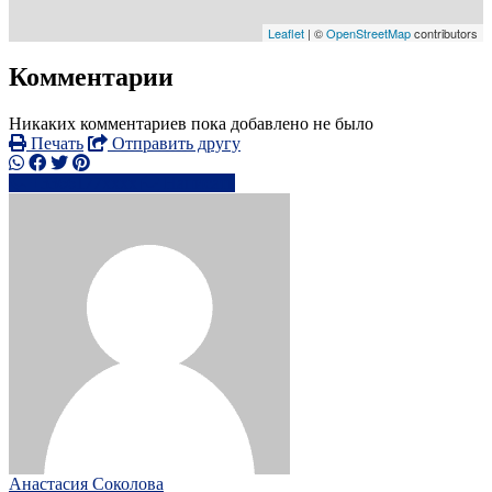
Leaflet
| ©
OpenStreetMap
contributors
Комментарии
Никаких комментариев пока добавлено не было
Печать
Отправить другу
+3366177xxxx
Написать
Анастасия Соколова