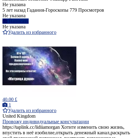
Не указана
5 лет назад
Гадания-Гороскопы
779 Просмотров
Не указана
Написать
Не указана
Удалить из избранного
40.00 £
1
Удалить из избранного
United Kingdom
Провожу индивидуальные консультации
https://taplink.cc/lidiiamorgan Хотите изменить свою жизнь,
впустить в неё изобилие,открыть денежный канал,раскрыть