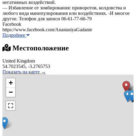
негативных воздействий.
— Избавление от зомбирования: приворотов, колдовства и
любого вида манипулирования или воздействиях. -И многое
другое. Телефон для записи 06-61-77-66-79
Facebook
https://www.facebook.com/AnastasiyaGadanie
Подробнее
Местоположение
United Kingdom
54.7023545, -3.2765753
Показать на карте →
+
−