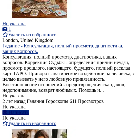
Не указана
1
Удалить из избранного
London, United Kingdom
Гадание - Консультация, полный просмотр, диагностика,
ваших вопросов.
Консультация, полный просмотр, диагностика, ваших
вопросов. Коррекция Судьбы - определения причин неудач,
просмотр прошлого, настоящего, будущего, полный расклад
карт ТАРО. Приворот - магическое воздействие на человека, с
целью вызвать у него любовную привязанность.
Восстановление отношений - предотвращения скандалов,
недопонимание, возврат любимых. Помощь и...
Не указана
2 лет назад
Гадания-Гороскопы
611 Просмотров
Не указана
Написать
Не указана
Удалить из избранного