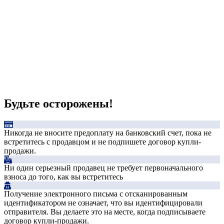
Будьте осторожены!
Никогда не вносите предоплату на банковский счет, пока не
встретитесь с продавцом и не подпишете договор купли-
продажи.
Ни один серьезный продавец не требует первоначального
взноса до того, как вы встретитесь
Получение электронного письма с отсканированным
идентификатором не означает, что вы идентифицировали
отправителя. Вы делаете это на месте, когда подписываете
договор купли-продажи.