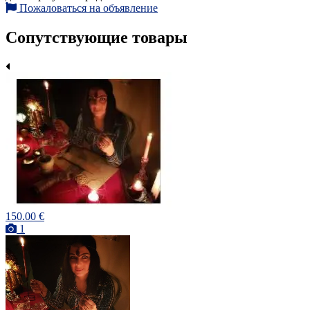
Пожаловаться на объявление
Сопутствующие товары
150.00 €
1