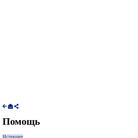
Помощь
Истекшее