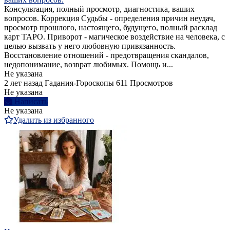
Консультация, полный просмотр, диагностика, ваших
вопросов. Коррекция Судьбы - определения причин неудач,
просмотр прошлого, настоящего, будущего, полный расклад
карт ТАРО. Приворот - магическое воздействие на человека, с
целью вызвать у него любовную привязанность.
Восстановление отношений - предотвращения скандалов,
недопонимание, возврат любимых. Помощь и...
Не указана
2 лет назад
Гадания-Гороскопы
611 Просмотров
Не указана
Написать
Не указана
Удалить из избранного