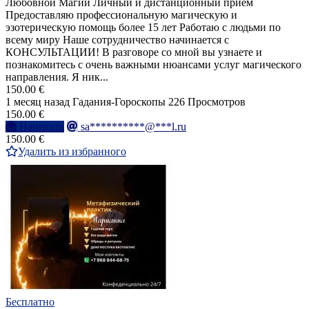
Любовной Магии Личный и дистанционный прием
Предоставляю профессиональную магическую и
эзотерическую помощь более 15 лет Работаю с людьми по
всему миру Наше сотрудничество начинается с
КОНСУЛЬТАЦИИ! В разговоре со мной вы узнаете и
познакомитесь с очень важными нюансами услуг магического
направления. Я ник...
150.00 €
1 месяц назад
Гадания-Гороскопы
226 Просмотров
150.00 €
Написать
sa**********@***l.ru
150.00 €
Удалить из избранного
Бесплатно