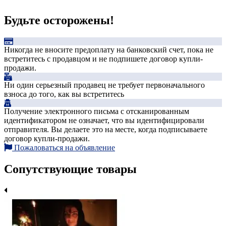
Будьте осторожены!
Никогда не вносите предоплату на банковский счет, пока не
встретитесь с продавцом и не подпишете договор купли-
продажи.
Ни один серьезный продавец не требует первоначального
взноса до того, как вы встретитесь
Получение электронного письма с отсканированным
идентификатором не означает, что вы идентифицировали
отправителя. Вы делаете это на месте, когда подписываете
договор купли-продажи.
Пожаловаться на объявление
Сопутствующие товары