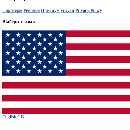
Партнеры
Реклама
Премиум услуги
Privacy Policy
Выберите язык
English GB‎