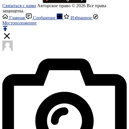
Связаться с нами
Авторское право © 2026 Все права
защищены.
Главная
Сообщение
Избранное
Местоположение