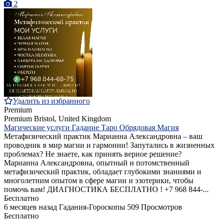
2
Удалить из избранного
Premium
Premium
Bristol, United Kingdom
Магические услуги Гадание Таро Обрядовая Магия
Метафизический практик Марианна Александровна – ваш
проводник в мир магии и гармонии! Запутались в жизненных
проблемах? Не знаете, как принять верное решение?
Марианна Александровна, опытный и потомственный
метафизический практик, обладает глубокими знаниями и
многолетним опытом в сфере магии и эзотерики, чтобы
помочь вам! ДИАГНОСТИКА БЕСПЛАТНО ! +7 968 844‑...
Бесплатно
6 месяцев назад
Гадания-Гороскопы
509 Просмотров
Бесплатно