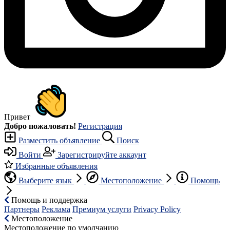
Привет
Добро пожаловать!
Регистрация
Разместить объявление
Поиск
Войти
Зарегистрируйте аккаунт
Избранные объявления
Выберите язык
Местоположение
Помощь
Помощь и поддержка
Партнеры
Реклама
Премиум услуги
Privacy Policy
Местоположение
Местоположение по умолчанию