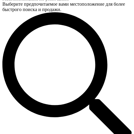
Выберите предпочитаемое вами местоположение для более
быстрого поиска и продажи.