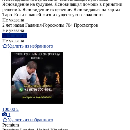
Ясновидение на будущее. Ясновидящая помощь в принятии
решений. Ясновидение исцеление. Ясновидящая на картах
Таро. Если в вашей жизни существуют сложности...
Не указана
2 лет назад
Гадания-Гороскопы
704 Просмотров
Не указана
Написать
Не указана
Удалить из избранного
100.00 £
1
Удалить из избранного
Premium