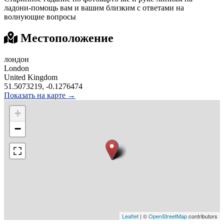
ладони-помощь вам и вашим близким с ответами на
волнующие вопросы
Местоположение
лондон
London
United Kingdom
51.5073219, -0.1276474
Показать на карте →
+
−
Leaflet
| ©
OpenStreetMap
contributors