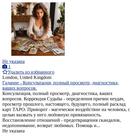
Не указана
1
Удалить из избранного
London, United Kingdom
Гадание - Консультация, полный просмотр, диагностика,
ваших вопросов.
Консультация, полный просмотр, диагностика, ваших
вопросов. Коррекция Судьбы - определения причин неудач,
просмотр прошлого, настоящего, будущего, полный расклад
карт ТАРО. Приворот - магическое воздействие на человека, с
целью вызвать у него любовную привязанность.
Восстановление отношений - предотвращения скандалов,
недопонимание, возврат любимых. Помощь и...
Не указана