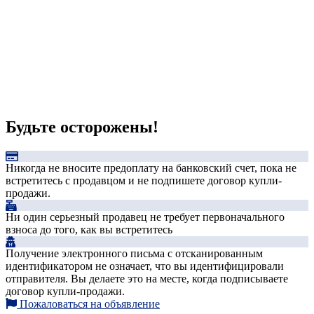
Будьте осторожены!
Никогда не вносите предоплату на банковский счет, пока не
встретитесь с продавцом и не подпишете договор купли-
продажи.
Ни один серьезный продавец не требует первоначального
взноса до того, как вы встретитесь
Получение электронного письма с отсканированным
идентификатором не означает, что вы идентифицировали
отправителя. Вы делаете это на месте, когда подписываете
договор купли-продажи.
Пожаловаться на объявление