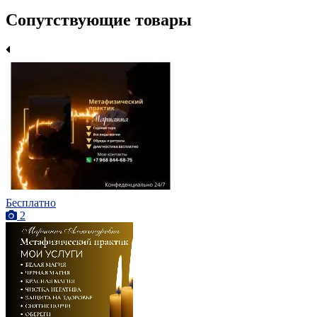
Сопутствующие товары
Бесплатно
2