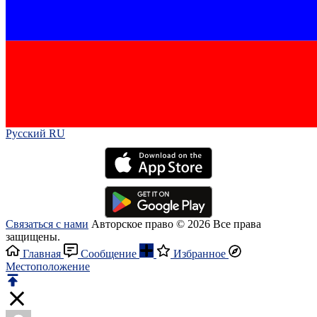
Русский RU‎
Связаться с нами
Авторское право © 2026 Все права
защищены.
Главная
Сообщение
Избранное
Местоположение