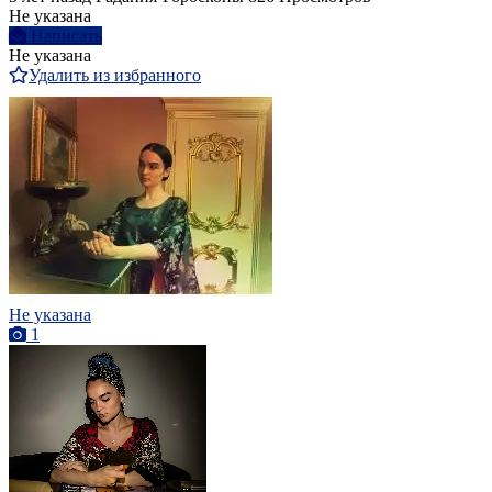
Не указана
Написать
Не указана
Удалить из избранного
Не указана
1