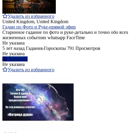
Удалить из избранного
United Kingdom, United Kingdom
Гадаю по Фото и Руке-прямой эфир
Старинное гадание по фото и руке-детально и точно обо всех
жизненных событиях whatsapp FaceTime
Не указана
5 лет назад
Гадания-Гороскопы
791 Просмотров
Не указана
Написать
Не указана
Удалить из избранного