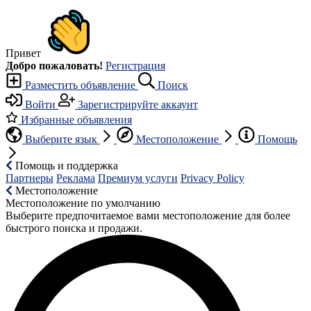
Привет
Добро пожаловать!
Регистрация
Разместить объявление
Поиск
Войти
Зарегистрируйте аккаунт
Избранные объявления
Выберите язык
Местоположение
Помощь
Помощь и поддержка
Партнеры
Реклама
Премиум услуги
Privacy Policy
Местоположение
Местоположение по умолчанию
Выберите предпочитаемое вами местоположение для более
быстрого поиска и продажи.