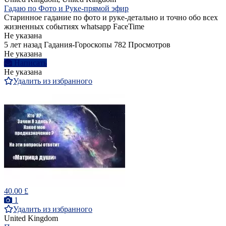
Гадаю по Фото и Руке-прямой эфир
Старинное гадание по фото и руке-детально и точно обо всех
жизненных событиях whatsapp FaceTime
Не указана
5 лет назад
Гадания-Гороскопы
782 Просмотров
Не указана
Написать
Не указана
Удалить из избранного
40.00 £
1
Удалить из избранного
United Kingdom