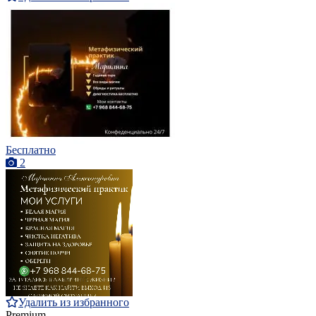
Бесплатно
2
Удалить из избранного
Premium