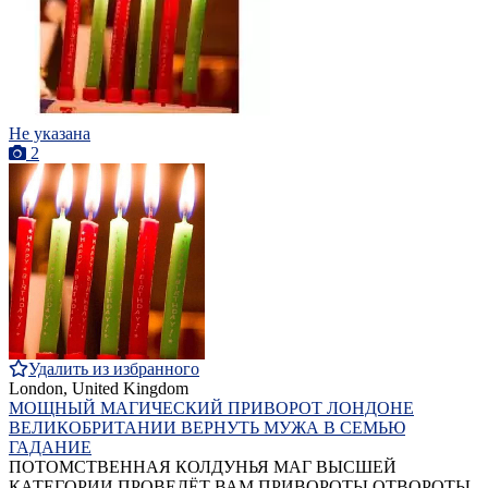
Не указана
2
Удалить из избранного
London, United Kingdom
МОЩНЫЙ МАГИЧЕСКИЙ ПРИВОРОТ ЛОНДОНЕ
ВЕЛИКОБРИТАНИИ ВЕРНУТЬ МУЖА В СЕМЬЮ
ГАДАНИЕ
ПОТОМСТВЕННАЯ КОЛДУНЬЯ МАГ ВЫСШЕЙ
КАТЕГОРИИ ПРОВЕДЁТ ВАМ ПРИВОРОТЫ ОТВОРОТЫ