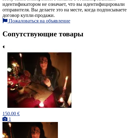
идентификатором не означает, что вы идентифицировали
отправителя. Вы делаете это на месте, когда подписываете
договор купли-продажи.
Пожаловаться на объявление
Сопутствующие товары
150.00 €
1