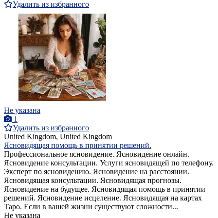
Удалить из избранного
Не указана
1
Удалить из избранного
United Kingdom, United Kingdom
Ясновидящая помощь в принятии решений.
Профессиональное ясновидение. Ясновидение онлайн.
Ясновидение консультации. Услуги ясновидящей по телефону.
Эксперт по ясновидению. Ясновидение на расстоянии.
Ясновидящая консультации. Ясновидящая прогнозы.
Ясновидение на будущее. Ясновидящая помощь в принятии
решений. Ясновидение исцеление. Ясновидящая на картах
Таро. Если в вашей жизни существуют сложности...
Не указана