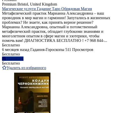
Premium
Bristol, United Kingdom
Магические услуги Гадание Таро Обрядовая Магия
Метафизический практик Марианна Александровна – ваш
проводник в мир магии и гармонии! Запутались в жизненных
проблемах? Не знаете, как принять верное решение?
Марианна Александровна, опытный и потомственный
метафизический практик, обладает глубокими знаниями и
многолетним опытом в сфере магии и эзотерики, чтобы
помочь вам! ДИАГНОСТИКА БЕСПЛАТНО ! +7 968 844‑...
Бесплатно
6 месяцев назад
Гадания-Гороскопы
511 Просмотров
Бесплатно
Написать
Бесплатно
Удалить из избранного