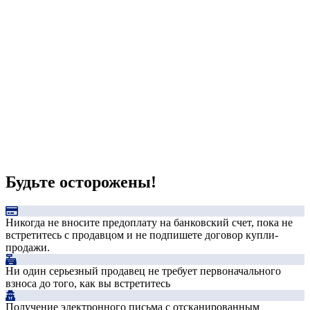
Будьте осторожены!
Никогда не вносите предоплату на банковский счет, пока не
встретитесь с продавцом и не подпишете договор купли-
продажи.
Ни один серьезный продавец не требует первоначального
взноса до того, как вы встретитесь
Получение электронного письма с отсканированным