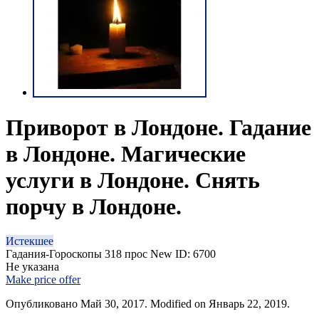
Приворот в Лондоне. Гадание
в Лондоне. Магические
услуги в Лондоне. Снять
порчу в Лондоне.
Истекшее
Гадания-Гороскопы
318 прос
New
ID: 6700
Не указана
Make price offer
Опубликовано Май 30, 2017. Modified on Январь 22, 2019.