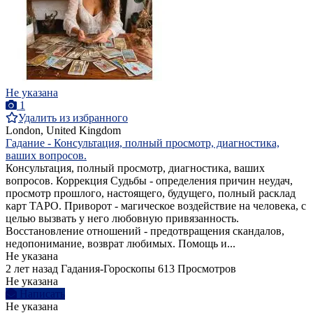
Не указана
1
Удалить из избранного
London, United Kingdom
Гадание - Консультация, полный просмотр, диагностика,
ваших вопросов.
Консультация, полный просмотр, диагностика, ваших
вопросов. Коррекция Судьбы - определения причин неудач,
просмотр прошлого, настоящего, будущего, полный расклад
карт ТАРО. Приворот - магическое воздействие на человека, с
целью вызвать у него любовную привязанность.
Восстановление отношений - предотвращения скандалов,
недопонимание, возврат любимых. Помощь и...
Не указана
2 лет назад
Гадания-Гороскопы
613 Просмотров
Не указана
Написать
Не указана