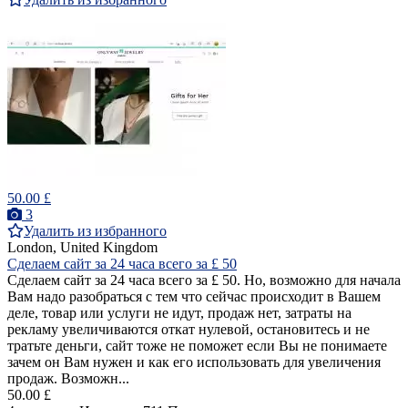
50.00 £
3
Удалить из избранного
London, United Kingdom
Сделаем сайт за 24 часа всего за £ 50
Сделаем сайт за 24 часа всего за £ 50. Но, возможно для начала
Вам надо разобраться с тем что сейчас происходит в Вашем
деле, товар или услуги не идут, продаж нет, затраты на
рекламу увеличиваются откат нулевой, остановитесь и не
тратьте деньги, сайт тоже не поможет если Вы не понимаете
зачем он Вам нужен и как его использовать для увеличения
продаж. Возможн...
50.00 £