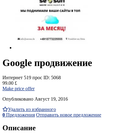
Google продвижение
Интернет
519 прос
ID: 5068
99.00 £
Make price offer
Опубликовано Август 19, 2016
Удалить из избранного
0
Предложения
Отправить новое предложение
Описание