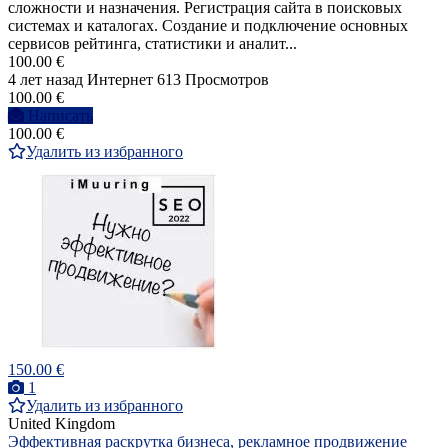
сложности и назначения. Регистрация сайта в поисковых
системах и каталогах. Создание и подключение основных
сервисов рейтинга, статистики и аналит...
100.00 €
4 лет назад
Интернет
613 Просмотров
100.00 €
Написать
100.00 €
Удалить из избранного
150.00 €
1
Удалить из избранного
United Kingdom
Эффективная раскрутка бизнеса, рекламное продвижение