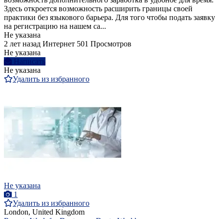
Здесь откроется возможность расширить границы своей
практики без языкового барьера. Для того чтобы подать заявку
на регистрацию на нашем са...
Не указана
2 лет назад
Интернет
501 Просмотров
Не указана
Написать
Не указана
Удалить из избранного
Не указана
1
Удалить из избранного
London, United Kingdom