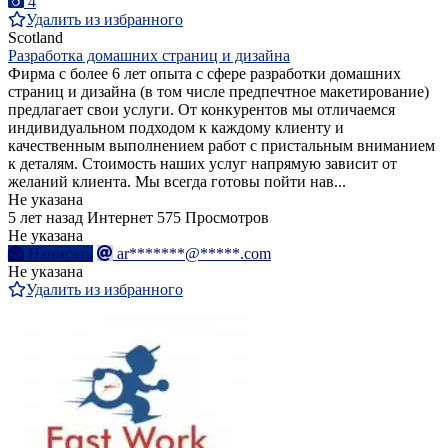
4
Удалить из избранного
Scotland
Pазработкa домашних страниц и дизайна
Фирма с более 6 лет опыта с сфере разработки домашних
страниц и дизайна (в том числе предпечтное макетирование)
предлагает свои услуги. От конкурентов мы отличаемся
индивидуальном подходом к каждому клиенту и
качественным выполнением работ с пристальным вниманием
к деталям. Стоимость наших услуг напрямую зависит от
желаний клиента. Мы всегда готовы пойти нав...
Не указана
5 лет назад
Интернет
575 Просмотров
Не указана
Написать
ar*******@*****.com
Не указана
Удалить из избранного