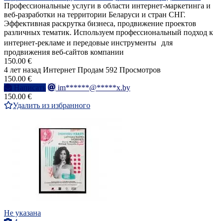
Профессиональные услуги в области интернет-маркетинга и
веб-разработки на территории Беларуси и стран СНГ.
Эффективная раскрутка бизнеса, продвижение проектов
различных тематик. Используем профессиональный подход к
интернет-рекламе и передовые инструменты для
продвижения веб-сайтов компании
150.00 €
4 лет назад
Интернет
Продам
592 Просмотров
150.00 €
Написать
im******@*****x.by
150.00 €
Удалить из избранного
Не указана