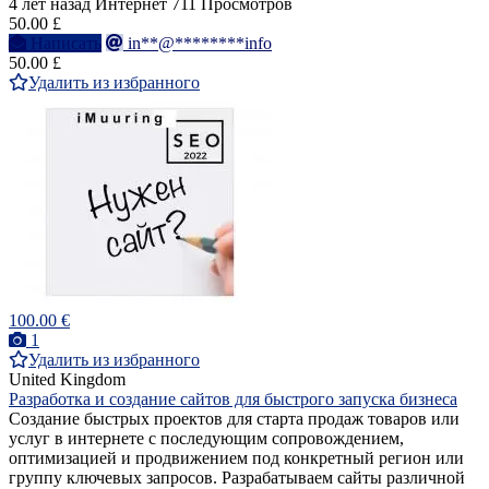
4 лет назад
Интернет
711 Просмотров
50.00 £
Написать
in**@********info
50.00 £
Удалить из избранного
100.00 €
1
Удалить из избранного
United Kingdom
Разработка и создание сайтов для быстрого запуска бизнеса
Создание быстрых проектов для старта продаж товаров или
услуг в интернете с последующим сопровождением,
оптимизацией и продвижением под конкретный регион или
группу ключевых запросов. Разрабатываем сайты различной