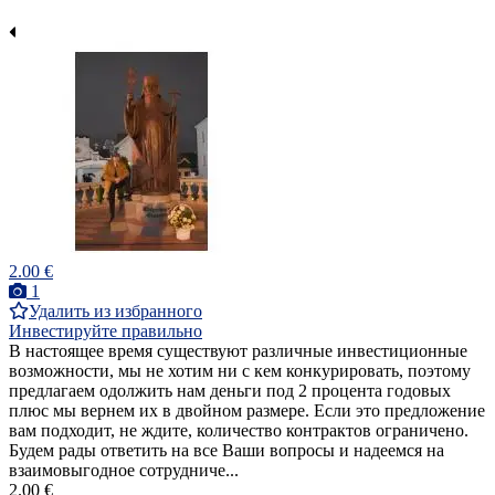
2.00 €
1
Удалить из избранного
Инвестируйте правильно
В настоящее время существуют различные инвестиционные
возможности, мы не хотим ни с кем конкурировать, поэтому
предлагаем одолжить нам деньги под 2 процента годовых
плюс мы вернем их в двойном размере. Если это предложение
вам подходит, не ждите, количество контрактов ограничено.
Будем рады ответить на все Ваши вопросы и надеемся на
взаимовыгодное сотрудниче...
2.00 €