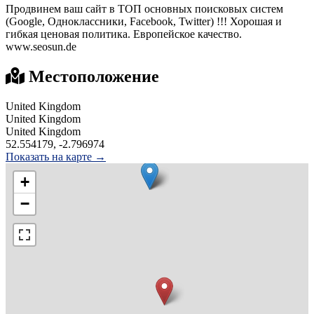
Продвинем ваш сайт в ТОП основных поисковых систем
(Google, Одноклассники, Facebook, Twitter) !!! Хорошая и
гибкая ценовая политика. Европейское качество.
www.seosun.de
Местоположение
United Kingdom
United Kingdom
United Kingdom
52.554179, -2.796974
Показать на карте →
+
−