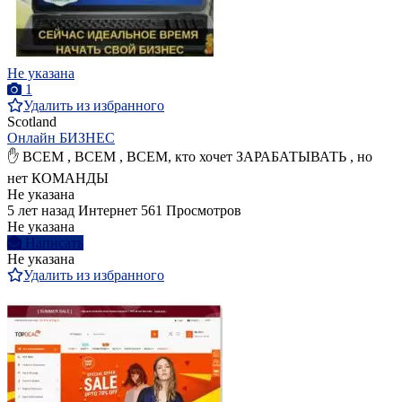
Не указана
1
Удалить из избранного
Scotland
Онлайн БИЗНЕС
✋ ВСЕМ , ВСЕМ , ВСЕМ, кто хочет ЗАРАБАТЫВАТЬ , но
нет КОМАНДЫ
Не указана
5 лет назад
Интернет
561 Просмотров
Не указана
Написать
Не указана
Удалить из избранного