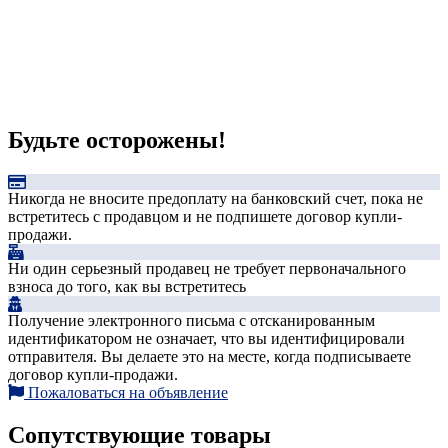
Будьте осторожены!
Никогда не вносите предоплату на банковский счет, пока не
встретитесь с продавцом и не подпишете договор купли-
продажи.
Ни один серьезный продавец не требует первоначального
взноса до того, как вы встретитесь
Получение электронного письма с отсканированным
идентификатором не означает, что вы идентифицировали
отправителя. Вы делаете это на месте, когда подписываете
договор купли-продажи.
Пожаловаться на объявление
Сопутствующие товары