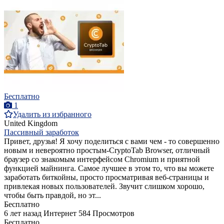
Бесплатно
1
Удалить из избранного
United Kingdom
Пассивный заработок
Привет, друзья! Я хочу поделиться с вами чем - то совершенно
новым и невероятно простым-CryptoTab Browser, отличный
браузер со знакомым интерфейсом Chromium и приятной
функцией майнинга. Самое лучшее в этом то, что вы можете
заработать биткойны, просто просматривая веб-страницы и
привлекая новых пользователей. Звучит слишком хорошо,
чтобы быть правдой, но эт...
Бесплатно
6 лет назад
Интернет
584 Просмотров
Бесплатно