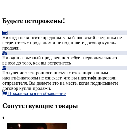
Будьте осторожены!
Никогда не вносите предоплату на банковский счет, пока не
встретитесь с продавцом и не подпишете договор купли-
продажи.
Ни один серьезный продавец не требует первоначального
взноса до того, как вы встретитесь
Получение электронного письма с отсканированным
идентификатором не означает, что вы идентифицировали
отправителя. Вы делаете это на месте, когда подписываете
договор купли-продажи.
Пожаловаться на объявление
Сопутствующие товары