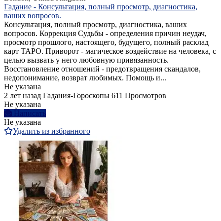
Гадание - Консультация, полный просмотр, диагностика,
ваших вопросов.
Консультация, полный просмотр, диагностика, ваших
вопросов. Коррекция Судьбы - определения причин неудач,
просмотр прошлого, настоящего, будущего, полный расклад
карт ТАРО. Приворот - магическое воздействие на человека, с
целью вызвать у него любовную привязанность.
Восстановление отношений - предотвращения скандалов,
недопонимание, возврат любимых. Помощь и...
Не указана
2 лет назад
Гадания-Гороскопы
611 Просмотров
Не указана
Написать
Не указана
Удалить из избранного