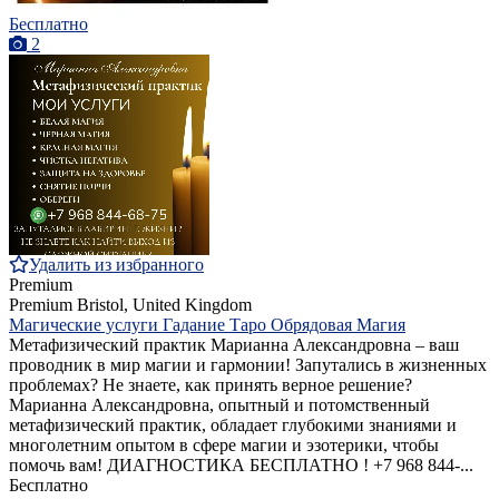
Бесплатно
2
Удалить из избранного
Premium
Premium
Bristol, United Kingdom
Магические услуги Гадание Таро Обрядовая Магия
Метафизический практик Марианна Александровна – ваш
проводник в мир магии и гармонии! Запутались в жизненных
проблемах? Не знаете, как принять верное решение?
Марианна Александровна, опытный и потомственный
метафизический практик, обладает глубокими знаниями и
многолетним опытом в сфере магии и эзотерики, чтобы
помочь вам! ДИАГНОСТИКА БЕСПЛАТНО ! +7 968 844‑...
Бесплатно