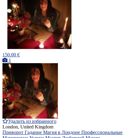
150.00 €
1
Удалить из избранного
London, United Kingdom
Приворот Гадание Магия в Лондоне Профессиональные
Магические Услуги Мастер Любовной Магии