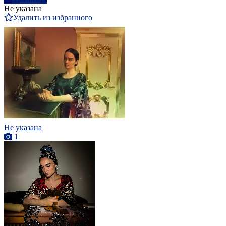
Не указана
Удалить из избранного
Не указана
1