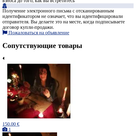
взноса до того, как вы встретитесь
Получение электронного письма с отсканированным
идентификатором не означает, что вы идентифицировали
отправителя. Вы делаете это на месте, когда подписываете
договор купли-продажи.
Пожаловаться на объявление
Сопутствующие товары
150.00 €
1