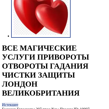
ВСЕ МАГИЧЕСКИЕ
УСЛУГИ ПРИВОРОТЫ
ОТВОРОТЫ ГАДАНИЯ
ЧИСТКИ ЗАЩИТЫ
ЛОНДОН
ВЕЛИКОБРИТАНИЯ
Истекшее