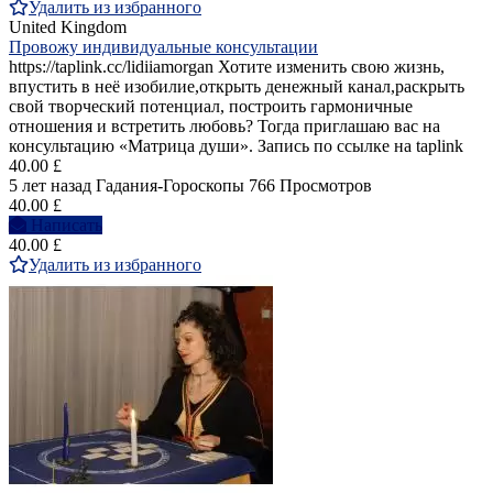
Удалить из избранного
United Kingdom
Провожу индивидуальные консультации
https://taplink.cc/lidiiamorgan Хотите изменить свою жизнь,
впустить в неё изобилие,открыть денежный канал,раскрыть
свой творческий потенциал, построить гармоничные
отношения и встретить любовь? Тогда приглашаю вас на
консультацию «Матрица души». Запись по ссылке на taplink
40.00 £
5 лет назад
Гадания-Гороскопы
766 Просмотров
40.00 £
Написать
40.00 £
Удалить из избранного