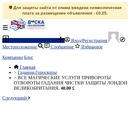
🛡️ Для защиты сайта от спама введена символическая
плата за размещение объявления - £0.25.
Разместить объявление
Вход/Регистрация
Местоположение
Сообщение
Избранное
Компании
Блог
Главная
>
Гадания-Гороскопы
>
ВСЕ МАГИЧЕСКИЕ УСЛУГИ ПРИВОРОТЫ
ОТВОРОТЫ ГАДАНИЯ ЧИСТКИ ЗАЩИТЫ ЛОНДОН
ВЕЛИКОБРИТАНИЯ,
40.00 £
Следующий