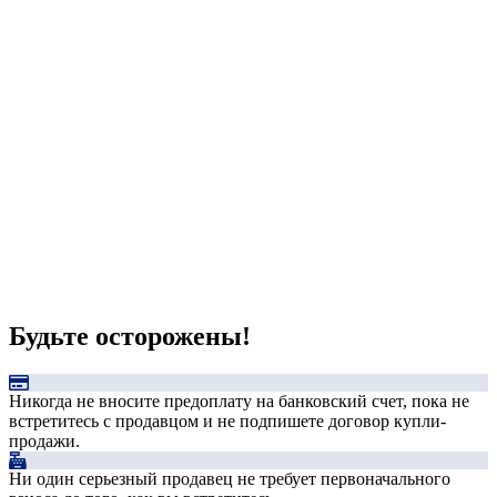
Будьте осторожены!
Никогда не вносите предоплату на банковский счет, пока не
встретитесь с продавцом и не подпишете договор купли-
продажи.
Ни один серьезный продавец не требует первоначального