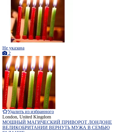
Не указана
2
Удалить из избранного
London, United Kingdom
МОЩНЫЙ МАГИЧЕСКИЙ ПРИВОРОТ ЛОНДОНЕ
ВЕЛИКОБРИТАНИИ ВЕРНУТЬ МУЖА В СЕМЬЮ