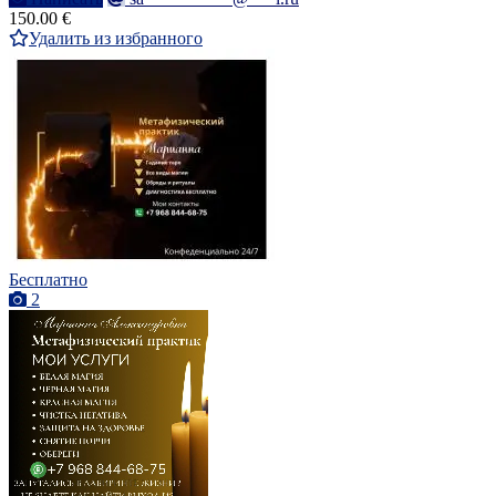
150.00 €
Удалить из избранного
Бесплатно
2