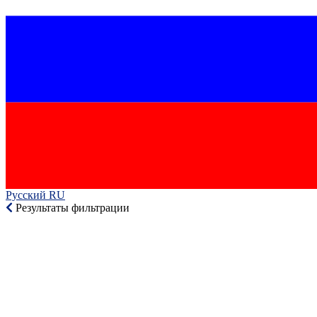
Русский RU‎
Результаты фильтрации