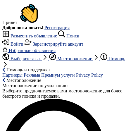
Привет
Добро пожаловать!
Регистрация
Разместить объявление
Поиск
Войти
Зарегистрируйте аккаунт
Избранные объявления
Выберите язык
Местоположение
Помощь
Помощь и поддержка
Партнеры
Реклама
Премиум услуги
Privacy Policy
Местоположение
Местоположение по умолчанию
Выберите предпочитаемое вами местоположение для более
быстрого поиска и продажи.