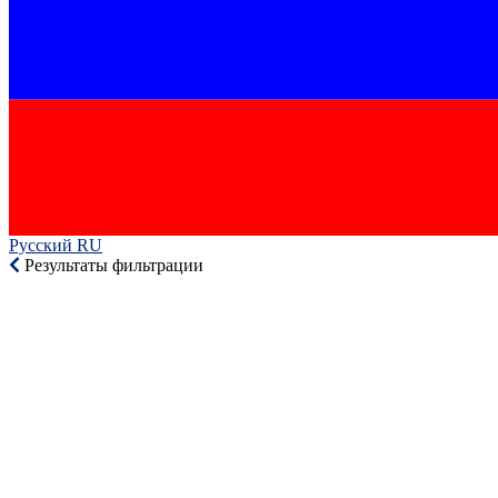
Русский RU‎
Результаты фильтрации