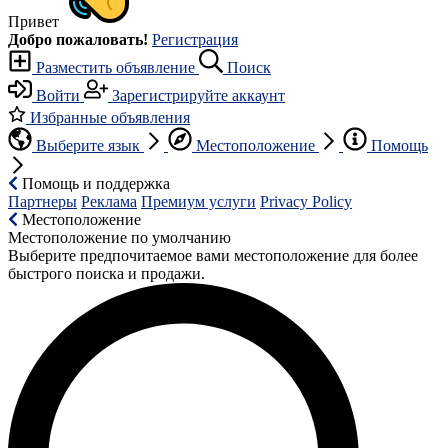
Привет
Добро пожаловать!
Регистрация
Разместить объявление
Поиск
Войти
Зарегистрируйте аккаунт
Избранные объявления
Выберите язык
Местоположение
Помощь
Помощь и поддержка
Партнеры
Реклама
Премиум услуги
Privacy Policy
Местоположение
Местоположение по умолчанию
Выберите предпочитаемое вами местоположение для более
быстрого поиска и продажи.