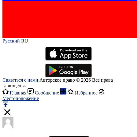
Русский RU‎
Связаться с нами
Авторское право © 2026 Все права
защищены.
Главная
Сообщение
Избранное
Местоположение