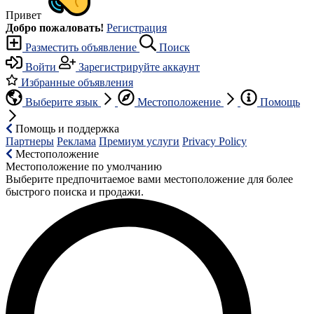
Привет
Добро пожаловать!
Регистрация
Разместить объявление
Поиск
Войти
Зарегистрируйте аккаунт
Избранные объявления
Выберите язык
Местоположение
Помощь
Помощь и поддержка
Партнеры
Реклама
Премиум услуги
Privacy Policy
Местоположение
Местоположение по умолчанию
Выберите предпочитаемое вами местоположение для более
быстрого поиска и продажи.