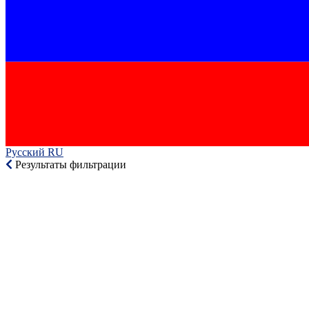
Русский RU‎
Результаты фильтрации