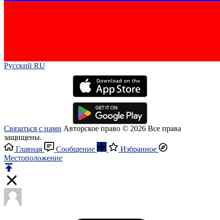
Русский RU‎
Связаться с нами
Авторское право © 2026 Все права
защищены.
Главная
Сообщение
Избранное
Местоположение