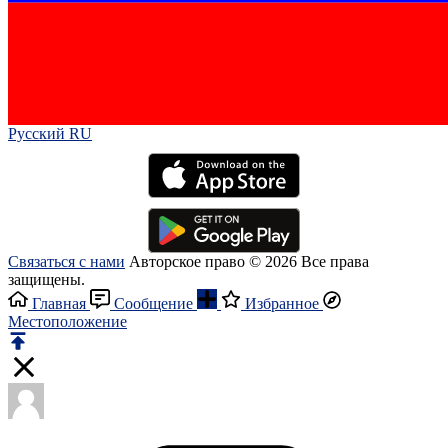
Русский RU‎
Связаться с нами
Авторское право © 2026 Все права
защищены.
Главная
Сообщение
Избранное
Местоположение