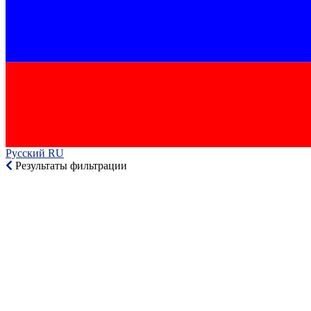
Русский RU‎
Результаты фильтрации