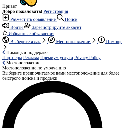
Привет
Добро пожаловать!
Регистрация
Разместить объявление
Поиск
Войти
Зарегистрируйте аккаунт
Избранные объявления
Выберите язык
Местоположение
Помощь
Помощь и поддержка
Партнеры
Реклама
Премиум услуги
Privacy Policy
Местоположение
Местоположение по умолчанию
Выберите предпочитаемое вами местоположение для более
быстрого поиска и продажи.