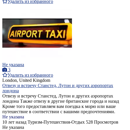
Удалить из избранного
Не указана
3
Удалить из избранного
London, United Kingdom
Отвезу и встречу Станстед, Лутон и других аэропортах
лондона
Отвезу и встречу Станстед, Лутон и других аэропортах
лондона Также отвезу в другие британские города и назад
Кроме того предоставляем вам поездка к морю или ваше
путешествие в соответствии с вашими предпочтениями.
Не указана
10 лет назад
Туризм-Путешествия-Отдых
528 Просмотров
Не указана