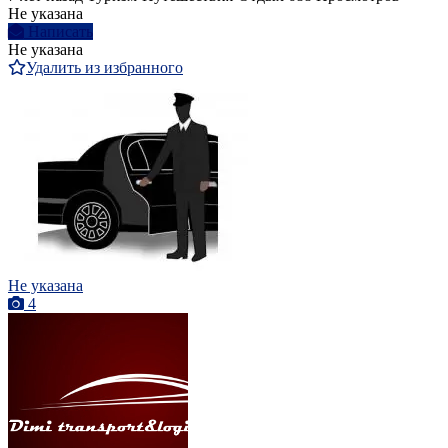
Не указана
Написать
Не указана
Удалить из избранного
Не указана
4