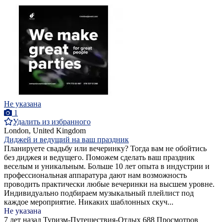
Не указана
1
Удалить из избранного
London, United Kingdom
Диджей и ведущий на ваш праздник
Планируете свадьбу или вечеринку? Тогда вам не обойтись
без диджея и ведущего. Поможем сделать ваш праздник
веселым и уникальным. Больше 10 лет опыта в индустрии и
профессиональная аппаратура дают нам возможность
проводить практически любые вечеринки на высшем уровне.
Индивидуально подбираем музыкальный плейлист под
каждое мероприятие. Никаких шаблонных скуч...
Не указана
7 лет назад
Туризм-Путешествия-Отдых
688 Просмотров