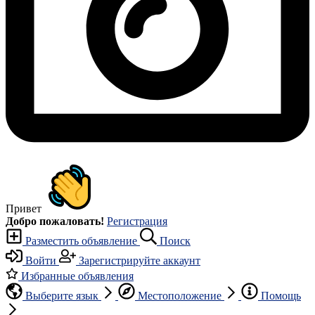
Привет
Добро пожаловать!
Регистрация
Разместить объявление
Поиск
Войти
Зарегистрируйте аккаунт
Избранные объявления
Выберите язык
Местоположение
Помощь