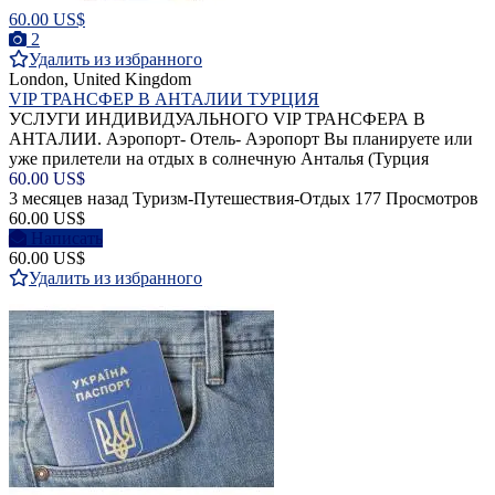
60.00 US$
2
Удалить из избранного
London, United Kingdom
VIP ТРАНСФЕР В АНТАЛИИ ТУРЦИЯ
УСЛУГИ ИНДИВИДУАЛЬНОГО VIP ТРАНСФЕРА В
АНТАЛИИ. Аэропорт- Отель- Аэропорт Вы планируете или
уже прилетели на отдых в солнечную Анталья (Турция
60.00 US$
3 месяцев назад
Туризм-Путешествия-Отдых
177 Просмотров
60.00 US$
Написать
60.00 US$
Удалить из избранного