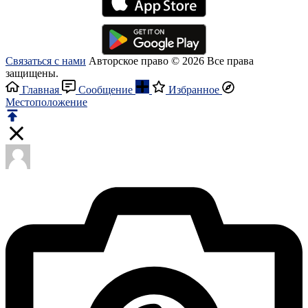
Связаться с нами
Авторское право © 2026 Все права
защищены.
Главная
Сообщение
Избранное
Местоположение