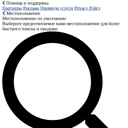
Помощь и поддержка
Партнеры
Реклама
Премиум услуги
Privacy Policy
Местоположение
Местоположение по умолчанию
Выберите предпочитаемое вами местоположение для более
быстрого поиска и продажи.