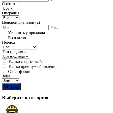
Состояние
Операция
Ценовой диапазон (£)
Уточнить у продавца
Бесплатно
Период
Тип продавца
Только с картинкой
Только премиум объявления
С телефоном
Зона
Поиск
Выберите категорию