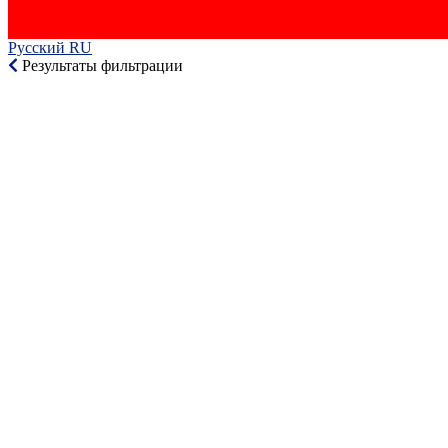
Русский RU‎
Результаты фильтрации