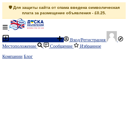
🛡️ Для защиты сайта от спама введена символическая
плата за размещение объявления - £0.25.
Разместить объявление
Вход/Регистрация
Местоположение
Сообщение
Избранное
Компании
Блог