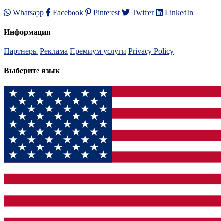
Whatsapp
Facebook
Pinterest
Twitter
LinkedIn
Информация
Партнеры
Реклама
Премиум услуги
Privacy Policy
Выберите язык