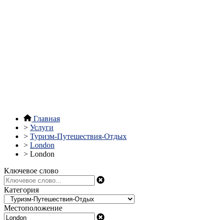
Главная
>
Услуги
>
Туризм-Путешествия-Отдых
>
London
>
London
Ключевое слово
Категория
Местоположение