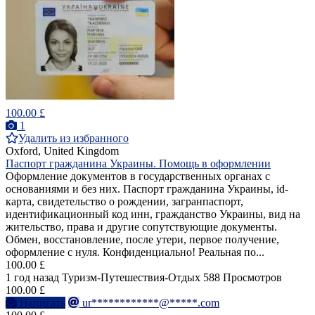
100.00 £
1
Удалить из избранного
Oxford, United Kingdom
Паспорт гражданина Украины. Помощь в оформлении
Оформление документов в государственных органах с
основаниями и без них. Паспорт гражданина Украины, id-
карта, свидетельство о рождении, загранпаспорт,
идентификационный код инн, гражданство Украины, вид на
жительство, права и другие сопутствующие документы.
Обмен, восстановление, после утери, первое получение,
оформление с нуля. Конфиденциально! Реальная по...
100.00 £
1 год назад
Туризм-Путешествия-Отдых
588 Просмотров
100.00 £
Написать
ur************@*****.com