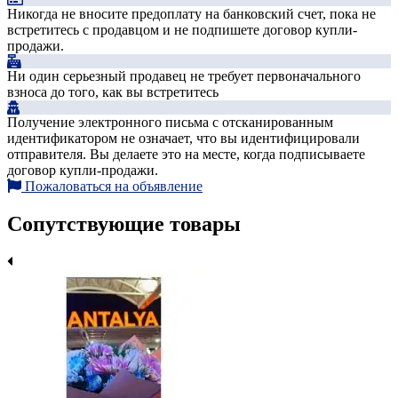
Никогда не вносите предоплату на банковский счет, пока не
встретитесь с продавцом и не подпишете договор купли-
продажи.
Ни один серьезный продавец не требует первоначального
взноса до того, как вы встретитесь
Получение электронного письма с отсканированным
идентификатором не означает, что вы идентифицировали
отправителя. Вы делаете это на месте, когда подписываете
договор купли-продажи.
Пожаловаться на объявление
Сопутствующие товары