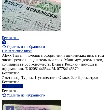
Бесплатно
1
Удалить из избранного
Шенгенские визы
Alexx Travel - помощь в оформлении шенгенских виз, в том
числе срочно и на длительный срок. Минимум документов,
солидный выбор консульств. Визы в Россию - помощь в
оформлении. Т. 02081446544 М. 07784145879
Бесплатно
7 лет назад
Туризм-Путешествия-Отдых
629 Просмотров
Бесплатно
Написать
Бесплатно
Удалить из избранного