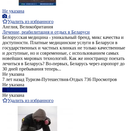
Не указана
4
Удалить из избранного
Англия, Великобритания
Лечение, реабилитация и отдых в Беларуси
Белорусская медицина - уникальный бренд, микс качества и
доступности. Платные медицинские услуги в Беларуси в
государственных и частных клинках не только качественные
и доступные, но и современные, с использованием самых
новейших мировых технологий. Как же иностранцу поехать
лечиться в Беларусь? Во-первых, Беларусь через аэропорт до
30 дней пребывания теперь...
Не указана
7 лет назад
Туризм-Путешествия-Отдых
736 Просмотров
Не указана
Написать
Не указана
Удалить из избранного