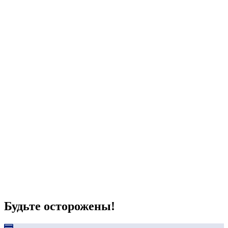
Будьте осторожены!