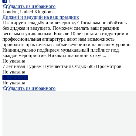
1
Удалить из избранного
London, United Kingdom
Диджей и ведущий на ваш праздник
Планируете свадьбу или вечеринку? Тогда вам не обойтись
без диджея и ведущего. Поможем сделать ваш праздник
веселым и уникальным. Больше 10 лет опыта в индустрии и
профессиональная аппаратура дают нам возможность
проводить практически любые вечеринки на высшем уровне.
Индивидуально подбираем музыкальный плейлист под
каждое мероприятие. Никаких шаблонных скуч...
Не указана
7 лет назад
Туризм-Путешествия-Отдых
685 Просмотров
Не указана
Написать
Не указана
Удалить из избранного