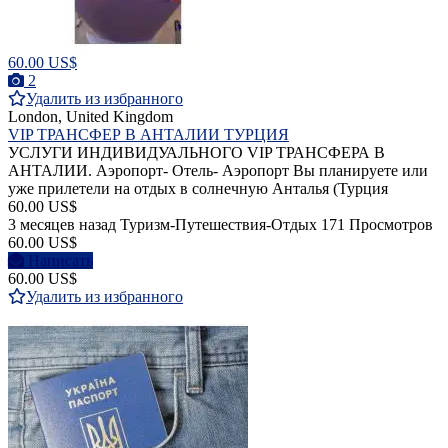
60.00 US$
2
Удалить из избранного
London, United Kingdom
VIP ТРАНСФЕР В АНТАЛИИ ТУРЦИЯ
УСЛУГИ ИНДИВИДУАЛЬНОГО VIP ТРАНСФЕРА В
АНТАЛИИ. Аэропорт- Отель- Аэропорт Вы планируете или
уже прилетели на отдых в солнечную Анталья (Турция
60.00 US$
3 месяцев назад
Туризм-Путешествия-Отдых
171 Просмотров
60.00 US$
Написать
60.00 US$
Удалить из избранного