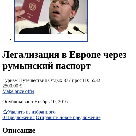
Легализация в Европе через
румынский паспорт
Туризм-Путешествия-Отдых
877 прос
ID: 5532
2500.00 €
Make price offer
Опубликовано Ноябрь 10, 2016
Удалить из избранного
0
Предложения
Отправить новое предложение
Описание