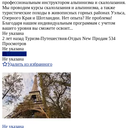
профессиональным инструктором альпинизма и скалолазания.
Мы проводим курсы скалолазания и альпинизма, а также
туристические походы в живописных горных районах Уэльса,
Озерного Края и Шотландии. Нет опыта? Не проблема!
Благодаря нашим индивидуальным программам с учетом
вашего уровня вы сможете освоит...
Не указана
2 лет назад
Туризм-Путешествия-Отдых
New
Продам
534
Просмотров
Не указана
Написать
Не указана
Удалить из избранного
Не указана