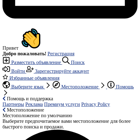
Привет
Добро пожаловать!
Регистрация
Разместить объявление
Поиск
Войти
Зарегистрируйте аккаунт
Избранные объявления
Выберите язык
Местоположение
Помощь
Помощь и поддержка
Партнеры
Реклама
Премиум услуги
Privacy Policy
Местоположение
Местоположение по умолчанию
Выберите предпочитаемое вами местоположение для более
быстрого поиска и продажи.