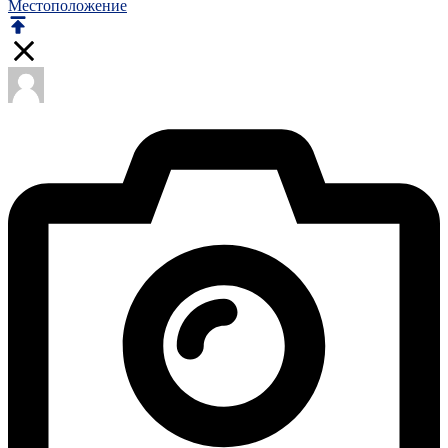
Местоположение