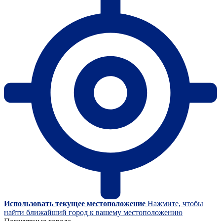
Использовать текущее местоположение
Нажмите, чтобы
найти ближайший город к вашему местоположению