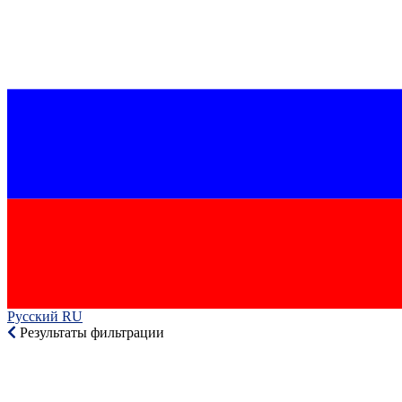
Русский RU‎
Результаты фильтрации