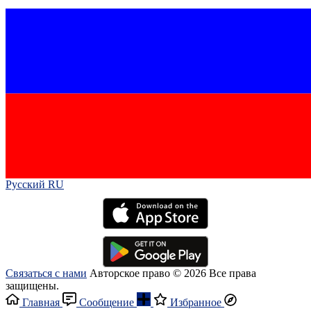
Русский RU‎
Связаться с нами
Авторское право © 2026 Все права
защищены.
Главная
Сообщение
Избранное