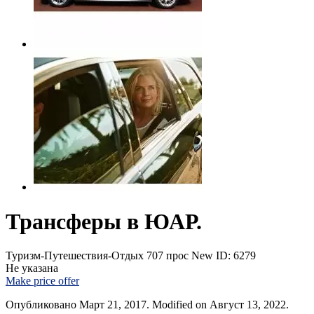
Трансферы в ЮАР.
Туризм-Путешествия-Отдых
707 прос
New
ID: 6279
Не указана
Make price offer
Опубликовано Март 21, 2017. Modified on Август 13, 2022.