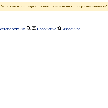
сайта от спама введена символическая плата за размещение объ
естоположение
Сообщение
Избранное