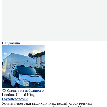
Не указана
Удалить из избранного
London, United Kingdom
Грузоперевозки
Услуги перевозки ваших личных вещей, строительных