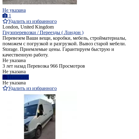
Не указана
1
Удалить из избранного
London, United Kingdom
Грузоперевозки / Переезды ( Лондон )
Перевезем Ваши вещи, коробки, мебель, стройматериалы,
поможем с погрузкой и разгрузкой. Вывоз старой мебели.
Storage. Приемлемые цены. Гарантируем быструю и
качественную работу.
Не указана
3 лет назад
Перевозка
966 Просмотров
Не указана
Написать
Не указана
Удалить из избранного