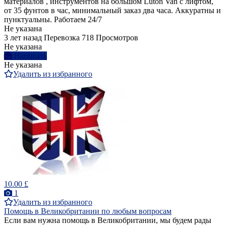
материалов , инструментов на большом Luton Van с лифтом,
от 35 фунтов в час, минимальный заказ два часа. Аккуратны и
пунктуальны. Работаем 24/7
Не указана
3 лет назад
Перевозка
718 Просмотров
Не указана
Написать
Не указана
Удалить из избранного
10.00 £
1
Удалить из избранного
Помощь в Великобритании по любым вопросам
Если вам нужна помощь в Великобритании, мы будем рады