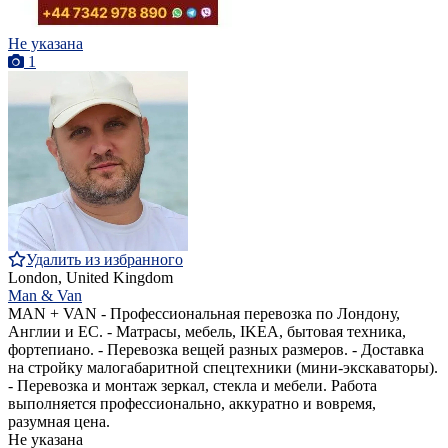
Не указана
1
Удалить из избранного
London, United Kingdom
Man & Van
MAN + VAN - Профессиональная перевозка по Лондону,
Англии и ЕС. - Матрасы, мебель, IKEA, бытовая техника,
фортепиано. - Перевозка вещей разных размеров. - Доставка
на стройку малогабаритной спецтехники (мини-экскаваторы).
- Перевозка и монтаж зеркал, стекла и мебели. Работа
выполняется профессионально, аккуратно и вовремя,
разумная цена.
Не указана