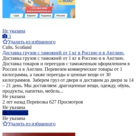
Не указана
3
Удалить из избранного
Cults, Scotland
Доставка грузов с таможней от 1 кг в Россию и в Англию.
Доставка грузов с таможней от 1 кг в Россию и в Англию.
Доставка товаров и переездов с таможенным оформлением в
России и в Англии. Перевезем коммерческие товары от 1
килограмма, а также переезды и ценные вещи от 30
килограммов. Заберем груз от двери и доставим до двери за 14
– 21 день. Мы доставляем: драгоценные вещи, одежду, обувь,
продукты, напитки, мебель...
Не указана
2 лет назад
Перевозка
627 Просмотров
Не указана
Написать
Не указана
Удалить из избранного