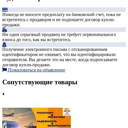
Никогда не вносите предоплату на банковский счет, пока не
встретитесь с продавцом и не подпишете договор купли-
продажи.
Ни один серьезный продавец не требует первоначального
взноса до того, как вы встретитесь
Получение электронного письма с отсканированным
идентификатором не означает, что вы идентифицировали
отправителя. Вы делаете это на месте, когда подписываете
договор купли-продажи.
Пожаловаться на объявление
Сопутствующие товары