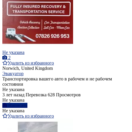
Не указана
2
Удалить из избранного
Norwich, United Kingdom
Эвакуатор
Транспортировка вашего авто в рабочем и не рабочем
состоянии
Не указана
3 лет назад
Перевозка
628 Просмотров
Не указана
Написать
Не указана
Удалить из избранного