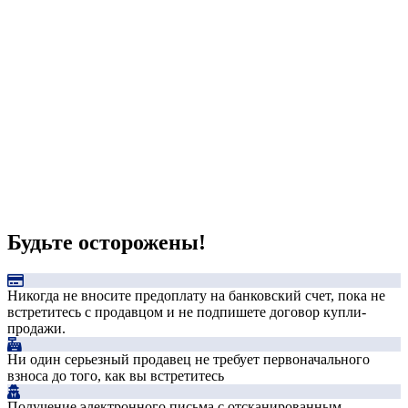
Будьте осторожены!
Никогда не вносите предоплату на банковский счет, пока не
встретитесь с продавцом и не подпишете договор купли-
продажи.
Ни один серьезный продавец не требует первоначального
взноса до того, как вы встретитесь
Получение электронного письма с отсканированным