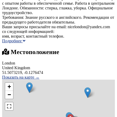
с опытом работы в обеспеченной семье. Работа в центральном
Лондоне. Обязанности: стирка, глажка, уборка. Официальное
трудоустройство.
Требования: Знание русского и английского. Рекомендации от
предыдущего работодателя обязательны.
Ваши запросы присылайте на email: nicelondon@yandex.com
со следующей информацией:
имя, возраст, контактный телефон.
Подробнее
Местоположение
London
United Kingdom
51.5073219, -0.1276474
Показать на карте →
+
−