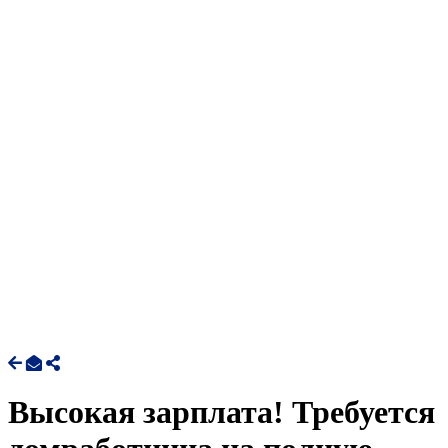
Высокая зарплата! Требуется