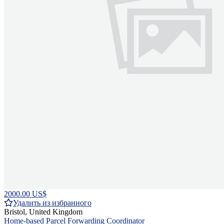
2000.00 US$
Удалить из избранного
Bristol, United Kingdom
Home-based Parcel Forwarding Coordinator