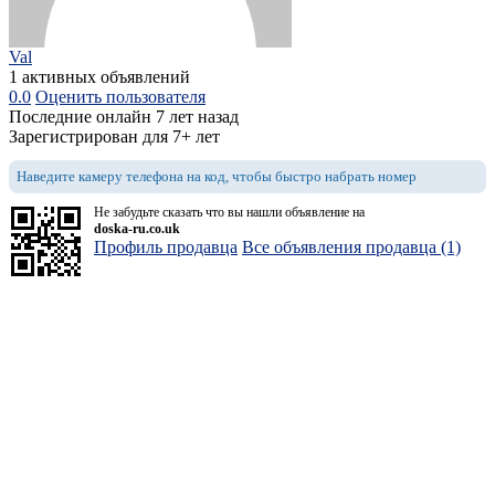
Val
1 активных объявлений
0.0
Оценить пользователя
Последние онлайн 7 лет назад
Зарегистрирован для 7+ лет
Наведите камеру телефона на код, чтобы быстро набрать номер
Не забудьте сказать что вы нашли объявление на
doska-ru.co.uk
Профиль продавца
Все объявления продавца (1)