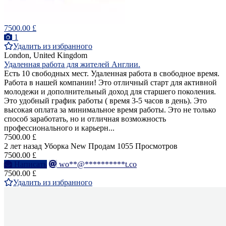
7500.00 £
1
Удалить из избранного
London, United Kingdom
Удаленная работа для жителей Англии.
Есть 10 свободных мест. Удаленная работа в свободное время.
Работа в нашей компании! Это отличный старт для активной
молодежи и дополнительный доход для старшего поколения.
Это удобный график работы ( время 3-5 часов в день). Это
высокая оплата за минимальное время работы. Это не только
способ заработать, но и отличная возможность
профессионального и карьерн...
7500.00 £
2 лет назад
Уборка
New
Продам
1055 Просмотров
7500.00 £
Написать
wo**@**********t.co
7500.00 £
Удалить из избранного