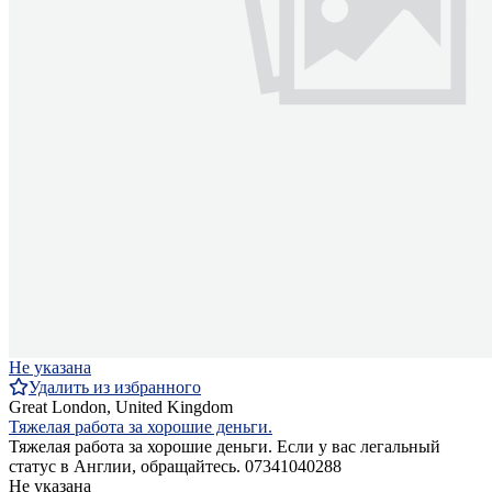
Не указана
Удалить из избранного
Great London, United Kingdom
Тяжелая работа за хорошие деньги.
Тяжелая работа за хорошие деньги. Если у вас легальный
статус в Англии, обращайтесь. 07341040288
Не указана