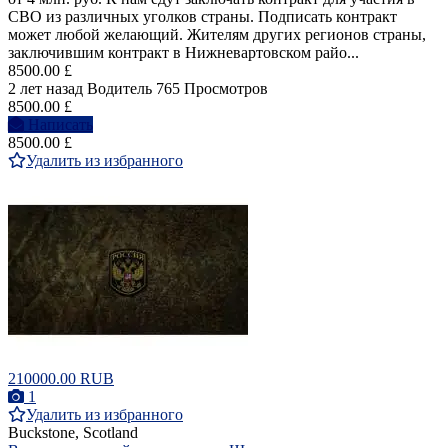
СВО из различных уголков страны. Подписать контракт
может любой желающий. Жителям других регионов страны,
заключившим контракт в Нижневартовском райо...
8500.00 £
2 лет назад
Водитель
765 Просмотров
8500.00 £
Написать
8500.00 £
Удалить из избранного
210000.00 RUB
1
Удалить из избранного
Buckstone, Scotland