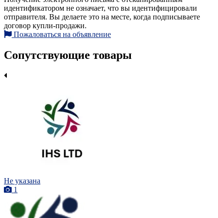
идентификатором не означает, что вы идентифицировали
отправителя. Вы делаете это на месте, когда подписываете
договор купли-продажи.
Пожаловаться на объявление
Сопутствующие товары
Не указана
1