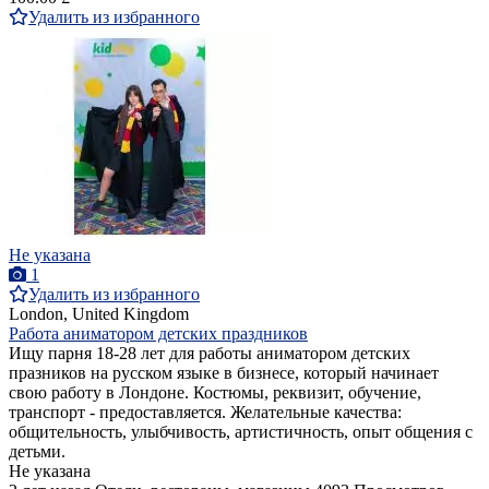
Удалить из избранного
Не указана
1
Удалить из избранного
London, United Kingdom
Работа аниматором детских праздников
Ищу парня 18-28 лет для работы аниматором детских
празников на русском языке в бизнесе, который начинает
свою работу в Лондоне. Костюмы, реквизит, обучение,
транспорт - предоставляется. Желательные качества:
общительность, улыбчивость, артистичность, опыт общения с
детьми.
Не указана