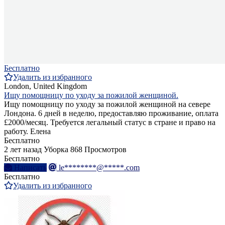
Бесплатно
Удалить из избранного
London, United Kingdom
Ищу помощницу по уходу за пожилой женщиной.
Ищу помощницу по уходу за пожилой женщиной на севере
Лондона. 6 дней в неделю, предоставляю проживание, оплата
£2000/месяц. Требуется легальный статус в стране и право на
работу. Елена
Бесплатно
2 лет назад
Уборка
868 Просмотров
Бесплатно
Написать
le********@*****.com
Бесплатно
Удалить из избранного