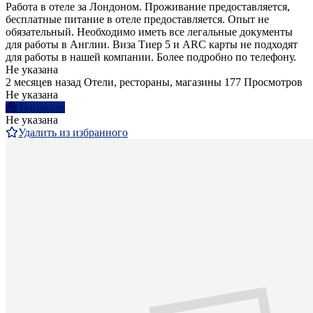
Работа в отеле за Лондоном. Проживание предоставляется,
бесплатные питание в отеле предоставляется. Опыт не
обязательный. Необходимо иметь все легальные документы
для работы в Англии. Виза Тиер 5 и ARC карты не подходят
для работы в нашей компании. Более подробно по телефону.
Не указана
2 месяцев назад
Отели, рестораны, магазины
177 Просмотров
Не указана
Написать
Не указана
Удалить из избранного