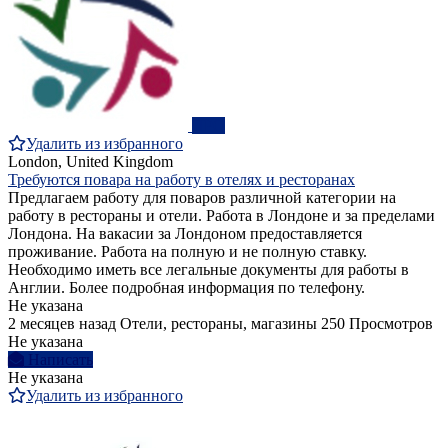
ПРО
Удалить из избранного
London, United Kingdom
Требуются повара на работу в отелях и ресторанах
Предлагаем работу для поваров различной категории на
работу в рестораны и отели. Работа в Лондоне и за пределами
Лондона. На вакасии за Лондоном предоставляется
проживание. Работа на полную и не полную ставку.
Необходимо иметь все легальные документы для работы в
Англии. Более подробная информация по телефону.
Не указана
2 месяцев назад
Отели, рестораны, магазины
250 Просмотров
Не указана
Написать
Не указана
Удалить из избранного