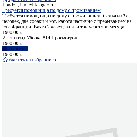
London, United Kingdom
Требуется помощница по дому с проживанием
Требуется помощница по дому с проживанием. Семья из 3х
человек, две собаки и кот. Работа частично с пребыванием на
юге Франции. Вахта 2 через два или три через три месяца.
1900.00 £
2 лет назад
Уборка
814 Просмотров
1900.00 £
Написать
1900.00 £
Удалить из избранного