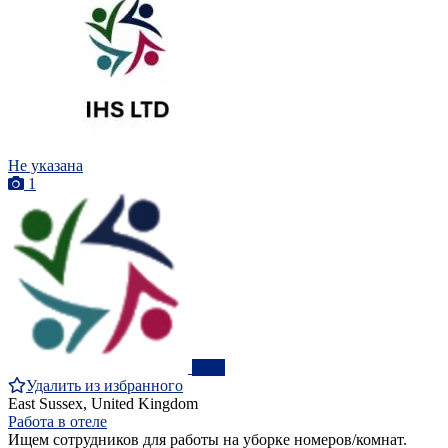
Не указана
1
ПРО
Удалить из избранного
East Sussex, United Kingdom
Работа в отеле
Ищем сотрудников для работы на уборке номеров/комнат.