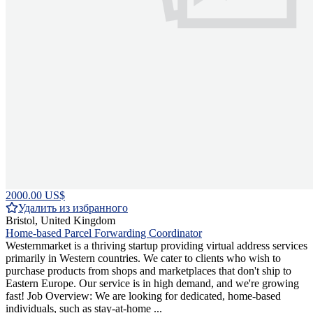
2000.00 US$
Удалить из избранного
Bristol, United Kingdom
Home-based Parcel Forwarding Coordinator
Westernmarket is a thriving startup providing virtual address services
primarily in Western countries. We cater to clients who wish to
purchase products from shops and marketplaces that don't ship to
Eastern Europe. Our service is in high demand, and we're growing
fast! Job Overview: We are looking for dedicated, home-based
individuals, such as stay-at-home ...