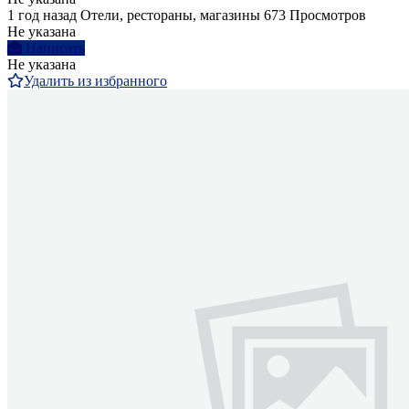
1 год назад
Отели, рестораны, магазины
673 Просмотров
Не указана
Написать
Не указана
Удалить из избранного