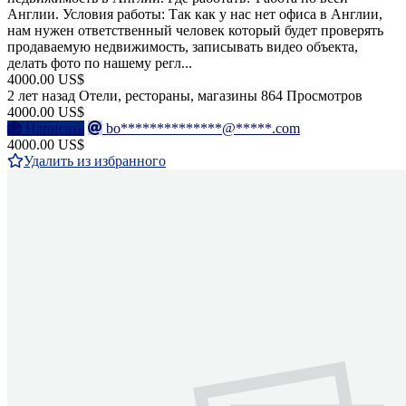
Англии. Условия работы: Так как у нас нет офиса в Англии,
нам нужен ответственный человек который будет проверять
продаваемую недвижимость, записывать видео объекта,
делать фото по нашему регл...
4000.00 US$
2 лет назад
Отели, рестораны, магазины
864 Просмотров
4000.00 US$
Написать
bo**************@*****.com
4000.00 US$
Удалить из избранного