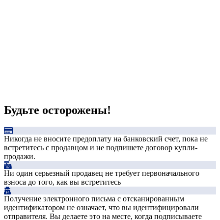
Будьте осторожены!
Никогда не вносите предоплату на банковский счет, пока не
встретитесь с продавцом и не подпишете договор купли-
продажи.
Ни один серьезный продавец не требует первоначального
взноса до того, как вы встретитесь
Получение электронного письма с отсканированным
идентификатором не означает, что вы идентифицировали
отправителя. Вы делаете это на месте, когда подписываете