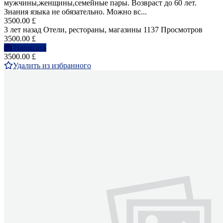
мужчины,женщины,семейные пары. Возвраст до 60 лет.
Знания языка не обязательно. Можно вс...
3500.00 £
3 лет назад
Отели, рестораны, магазины
1137 Просмотров
3500.00 £
Написать
3500.00 £
Удалить из избранного