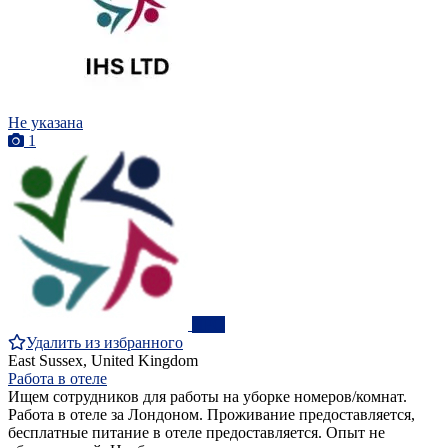
Не указана
1
ПРО
Удалить из избранного
East Sussex, United Kingdom
Работа в отеле
Ищем сотрудников для работы на уборке номеров/комнат.
Работа в отеле за Лондоном. Проживание предоставляется,
бесплатные питание в отеле предоставляется. Опыт не