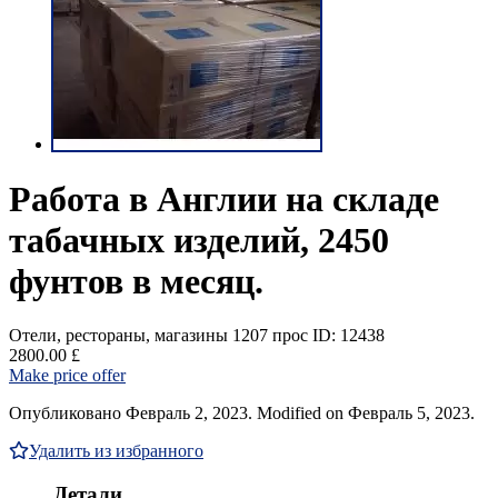
Работа в Англии на складе
табачных изделий, 2450
фунтов в месяц.
Отели, рестораны, магазины
1207 прос
ID: 12438
2800.00 £
Make price offer
Опубликовано Февраль 2, 2023. Modified on Февраль 5, 2023.
Удалить из избранного
Детали