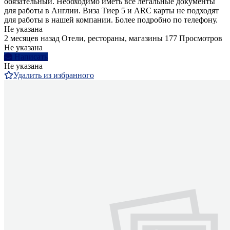
обязательный. Необходимо иметь все легальные документы
для работы в Англии. Виза Тиер 5 и ARC карты не подходят
для работы в нашей компании. Более подробно по телефону.
Не указана
2 месяцев назад
Отели, рестораны, магазины
177 Просмотров
Не указана
Написать
Не указана
Удалить из избранного