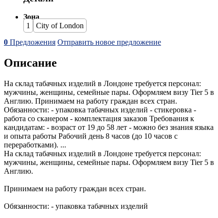
Зона
1
City of London
0
Предложения
Отправить новое предложение
Описание
На склад табачных изделий в Лондоне требуется персонал:
мужчины, женщины, семейные пары. Оформляем визу Tier 5 в
Англию. Принимаем на работу граждан всех стран.
Обязанности: - упаковка табачных изделий - стикеровка -
работа со сканером - комплектация заказов Требования к
кандидатам: - возраст от 19 до 58 лет - можно без знания языка
и опыта работы Рабочий день 8 часов (до 10 часов с
переработками). ...
На склад табачных изделий в Лондоне требуется персонал:
мужчины, женщины, семейные пары. Оформляем визу Tier 5 в
Англию.
Принимаем на работу граждан всех стран.
Обязанности: - упаковка табачных изделий