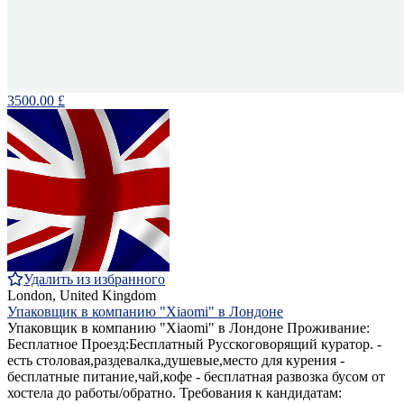
3500.00 £
Удалить из избранного
London, United Kingdom
Упаковщик в компанию "Xiaomi" в Лондоне
Упаковщик в компанию "Xiaomi" в Лондоне Проживание:
Бесплатное Проезд:Бесплатный Русскоговорящий куратор. -
есть столовая,раздевалка,душевые,место для курения -
бесплатные питание,чай,кофе - бесплатная развозка бусом от
хостела до работы/обратно. Требования к кандидатам: