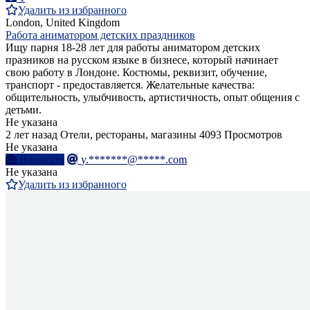
Удалить из избранного
London, United Kingdom
Работа аниматором детских праздников
Ищу парня 18-28 лет для работы аниматором детских
празников на русском языке в бизнесе, который начинает
свою работу в Лондоне. Костюмы, реквизит, обучение,
транспорт - предоставляется. Желательные качества:
общительность, улыбчивость, артистичность, опыт общения с
детьми.
Не указана
2 лет назад
Отели, рестораны, магазины
4093 Просмотров
Не указана
Написать
y.*******@*****.com
Не указана
Удалить из избранного