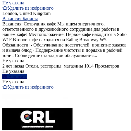
Не указана
Удалить из избранного
London, United Kingdom
Вакансия Бариста
Вакансия: Сотрудник кафе Мы ищем энергичного,
ответственного и дружелюбного сотрудника для работы в
нашем кафе! Местоположение: Первое кафе находится в Soho
W1F Второе кафе находится на Ealing Broadway W5
Обязанности: - Обслуживание посетителей, принятие заказов
и выдача блюд - Поддержание чистоты и порядка в рабочей
зоне - Соблюдение стандартов обслуживания...
Не указана
2 лет назад
Отели, рестораны, магазины
1014 Просмотров
Не указана
Написать
Не указана
Удалить из избранного