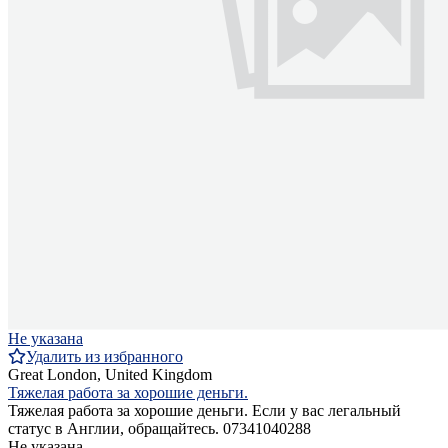
Не указана
Удалить из избранного
Great London, United Kingdom
Тяжелая работа за хорошие деньги.
Тяжелая работа за хорошие деньги. Если у вас легальный
статус в Англии, обращайтесь. 07341040288
Не указана