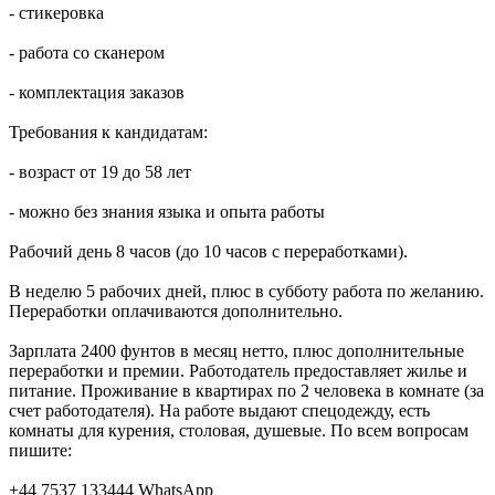
- стикеровка
- работа со сканером
- комплектация заказов
Требования к кандидатам:
- возраст от 19 до 58 лет
- можно без знания языка и опыта работы
Рабочий день 8 часов (до 10 часов с переработками).
В неделю 5 рабочих дней, плюс в субботу работа по желанию.
Переработки оплачиваются дополнительно.
Зарплата 2400 фунтов в месяц нетто, плюс дополнительные
переработки и премии. Работодатель предоставляет жилье и
питание. Проживание в квартирах по 2 человека в комнате (за
счет работодателя). На работе выдают спецодежду, есть
комнаты для курения, столовая, душевые. По всем вопросам
пишите:
+44 7537 133444 WhatsApp