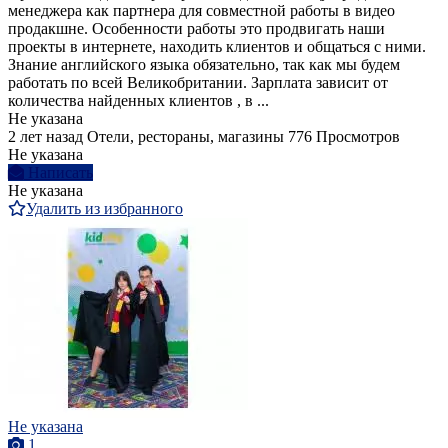
менеджера как партнера для совместной работы в видео
продакшне. Особенности работы это продвигать наши
проекты в интернете, находить клиентов и общаться с ними.
Знание английского языка обязательно, так как мы будем
работать по всей Великобритании. Зарплата зависит от
количества найденных клиентов , в ...
Не указана
2 лет назад
Отели, рестораны, магазины
776 Просмотров
Не указана
Написать
Не указана
Удалить из избранного
Не указана
1