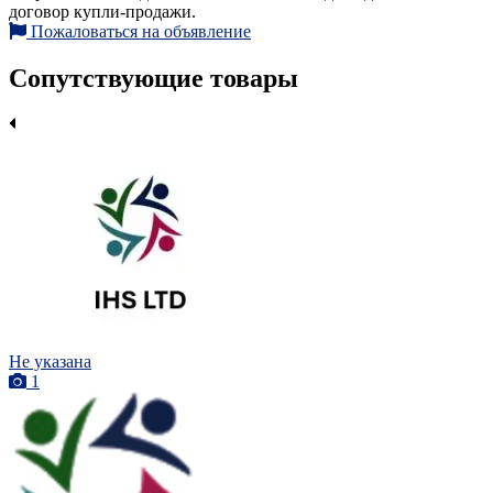
договор купли-продажи.
Пожаловаться на объявление
Сопутствующие товары
Не указана
1