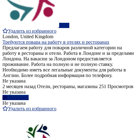
ПРО
Удалить из избранного
London, United Kingdom
Требуются повара на работу в отелях и ресторанах
Предлагаем работу для поваров различной категории на
работу в рестораны и отели. Работа в Лондоне и за пределами
Лондона. На вакасии за Лондоном предоставляется
проживание. Работа на полную и не полную ставку.
Необходимо иметь все легальные документы для работы в
Англии. Более подробная информация по телефону.
Не указана
2 месяцев назад
Отели, рестораны, магазины
251 Просмотров
Не указана
Написать
Не указана
Удалить из избранного