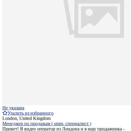
Не указана
Удалить из избранного
London, United Kingdom
Менеджер по продажам ( smm- специалист )
Привет! Я видео оператор из Лондона и я ищу продажника -