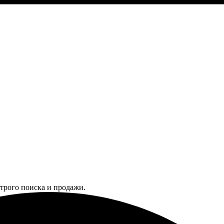
трого поиска и продажи.