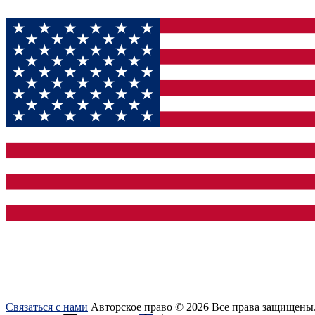
Связаться с нами
Авторское право © 2026 Все права защищены