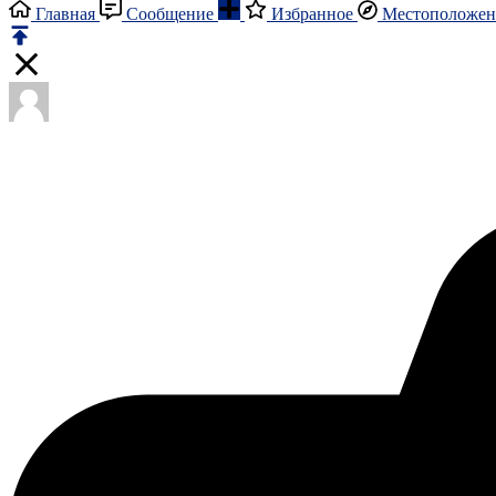
Главная
Сообщение
Избранное
Местоположен