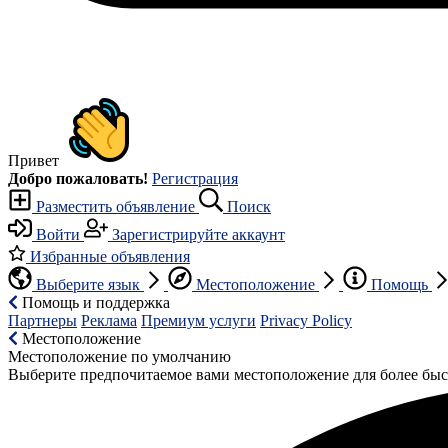
Привет
Добро пожаловать!
Регистрация
Разместить объявление
Поиск
Войти
Зарегистрируйте аккаунт
Избранные объявления
Выберите язык
Местоположение
Помощь
Помощь и поддержка
Партнеры
Реклама
Премиум услуги
Privacy Policy
Местоположение
Местоположение по умолчанию
Выберите предпочитаемое вами местоположение для более быс