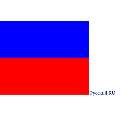
Русский RU‎