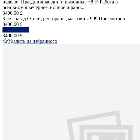
неделю. Праздничные дни и выходные +8 % Работа в
основном в вечернее, ночное и рано...
3400.00 £
3 лет назад
Отели, рестораны, магазины
999 Просмотров
3400.00 £
Написать
3400.00 £
Удалить из избранного