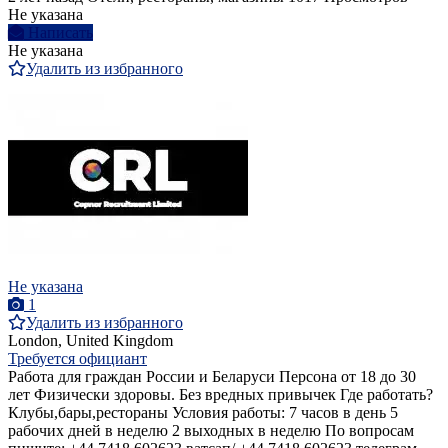
Не указана
Написать
Не указана
Удалить из избранного
Не указана
1
Удалить из избранного
London, United Kingdom
Требуется официант
Работа для граждан России и Беларуси Персона от 18 до 30
лет Физически здоровы. Без вредных привычек Где работать?
Клубы,бары,рестораны Условия работы: 7 часов в день 5
рабочих дней в неделю 2 выходных в неделю По вопросам