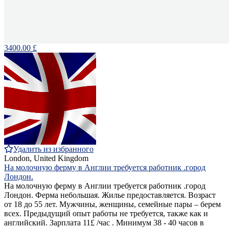
3400.00 £
Удалить из избранного
London, United Kingdom
На молочную ферму в Англии требуется работник .город
Лондон.
На молочную ферму в Англии требуется работник .город
Лондон. Ферма небольшая. Жилье предоставляется. Возраст
от 18 до 55 лет. Мужчины, женщины, семейные пары – берем
всех. Предыдущий опыт работы не требуется, также как и
английский. Зарплата 11£ /час . Минимум 38 - 40 часов в