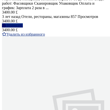
работ: Фасовщики Сканировщик Упаковщик Оплата и
график: Зарплата 2 раза в ...
3400.00 £
3 лет назад
Отели, рестораны, магазины
857 Просмотров
3400.00 £
Написать
3400.00 £
Удалить из избранного