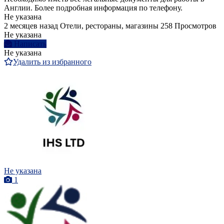
Англии. Более подробная информация по телефону.
Не указана
2 месяцев назад
Отели, рестораны, магазины
258 Просмотров
Не указана
Написать
Не указана
Удалить из избранного
Не указана
1