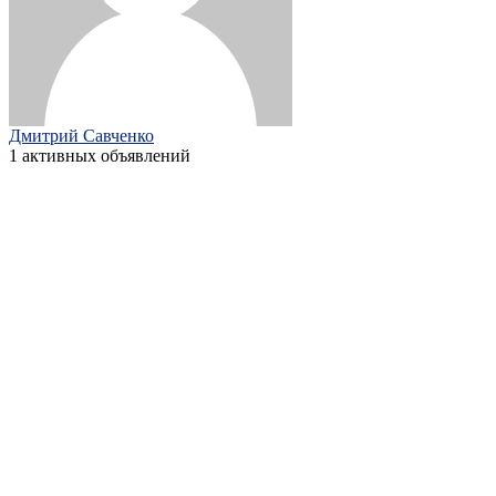
Дмитрий Савченко
1 активных объявлений