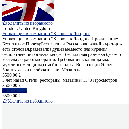
Удалить из избранного
London, United Kingdom
Упаковщик в компанию "Xiaomi" в Лондоне
Упаковщик в компанию "Xiaomi" в Лондоне Проживание:
Бесплатное Проезд:Бесплатный Русскоговорящий куратор. -
есть столовая,раздевалка,душевые,место для курения -
бесплатные питание,чай,кофе - бесплатная развозка бусом от
хостела до работы/обратно. Требования к кандидатам:
мужчины,женщины,семейные пары. Возвраст до 60 лет.
Знания языка не обязательно. Можно вс...
3500.00 £
3 лет назад
Отели, рестораны, магазины
1143 Просмотров
3500.00 £
Написать
3500.00 £
Удалить из избранного