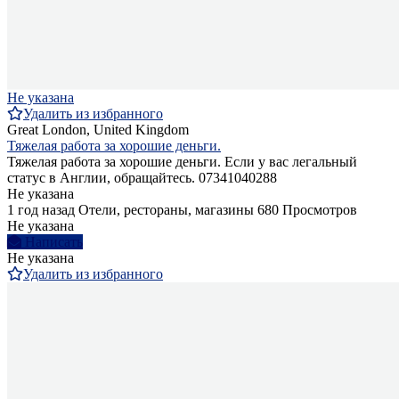
Не указана
Удалить из избранного
Great London, United Kingdom
Тяжелая работа за хорошие деньги.
Тяжелая работа за хорошие деньги. Если у вас легальный
статус в Англии, обращайтесь. 07341040288
Не указана
1 год назад
Отели, рестораны, магазины
680 Просмотров
Не указана
Написать
Не указана
Удалить из избранного