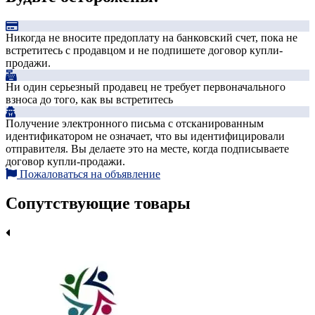
Никогда не вносите предоплату на банковский счет, пока не
встретитесь с продавцом и не подпишете договор купли-
продажи.
Ни один серьезный продавец не требует первоначального
взноса до того, как вы встретитесь
Получение электронного письма с отсканированным
идентификатором не означает, что вы идентифицировали
отправителя. Вы делаете это на месте, когда подписываете
договор купли-продажи.
Пожаловаться на объявление
Сопутствующие товары