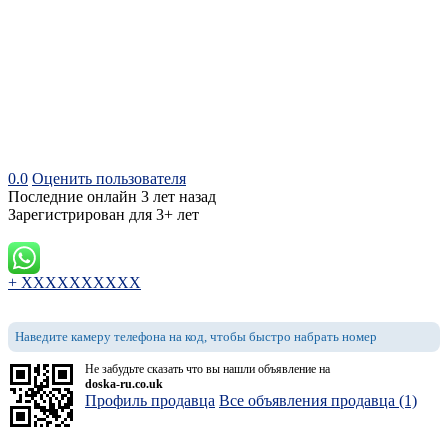
0.0
Оценить пользователя
Последние онлайн 3 лет назад
Зарегистрирован для 3+ лет
+ XXXXXXXXXX
Наведите камеру телефона на код, чтобы быстро набрать номер
Не забудьте сказать что вы нашли объявление на
doska-ru.co.uk
Профиль продавца
Все объявления продавца (1)