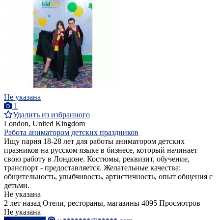
Не указана
1
Удалить из избранного
London, United Kingdom
Работа аниматором детских праздников
Ищу парня 18-28 лет для работы аниматором детских
празников на русском языке в бизнесе, который начинает
свою работу в Лондоне. Костюмы, реквизит, обучение,
транспорт - предоставляется. Желательные качества:
общительность, улыбчивость, артистичность, опыт общения с
детьми.
Не указана
2 лет назад
Отели, рестораны, магазины
4095 Просмотров
Не указана