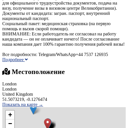
для официального трудоустройства документов, подача на
визу, получение визы в визовом центре Великобритании).
Документы от кандидата: загран. паспорт, внутренний
национальный паспорт.
Социальный пакет: медицинская страховка (на первую
помощь и вызов скорой помощи).
ВНИМАНИЕ: Если работодатель не согласовал на работу
кандидата — он не оплачивает ничего! После согласование
наша компания дает 100% гарантию получения рабочей визы!
Все подробности: Telegram/WhatsApp+44 7537 126935
Подробнее
Местоположение
London
London
United Kingdom
51.5073219, -0.1276474
Показать на карте →
+
−