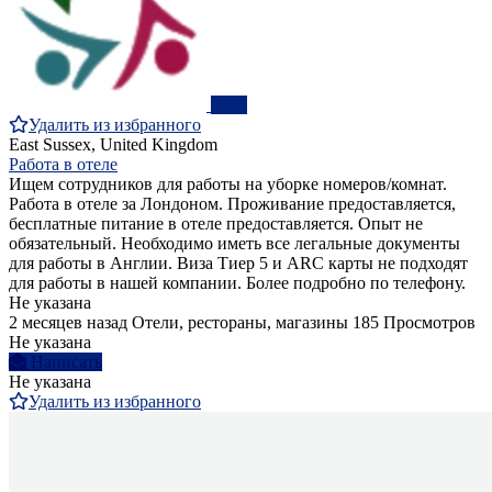
ПРО
Удалить из избранного
East Sussex, United Kingdom
Работа в отеле
Ищем сотрудников для работы на уборке номеров/комнат.
Работа в отеле за Лондоном. Проживание предоставляется,
бесплатные питание в отеле предоставляется. Опыт не
обязательный. Необходимо иметь все легальные документы
для работы в Англии. Виза Тиер 5 и ARC карты не подходят
для работы в нашей компании. Более подробно по телефону.
Не указана
2 месяцев назад
Отели, рестораны, магазины
185 Просмотров
Не указана
Написать
Не указана
Удалить из избранного