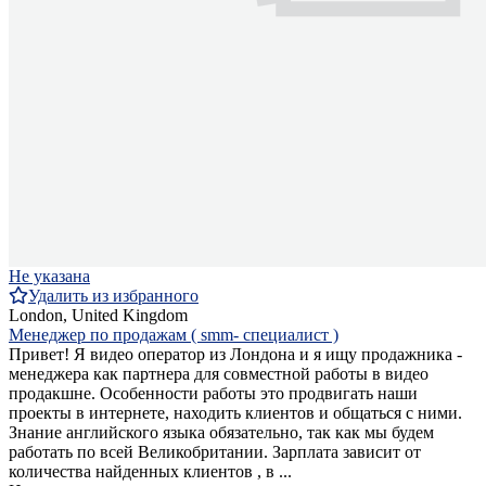
Не указана
Удалить из избранного
London, United Kingdom
Менеджер по продажам ( smm- специалист )
Привет! Я видео оператор из Лондона и я ищу продажника -
менеджера как партнера для совместной работы в видео
продакшне. Особенности работы это продвигать наши
проекты в интернете, находить клиентов и общаться с ними.
Знание английского языка обязательно, так как мы будем
работать по всей Великобритании. Зарплата зависит от
количества найденных клиентов , в ...