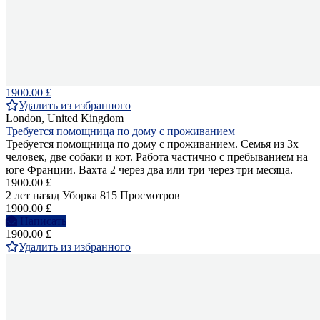
1900.00 £
Удалить из избранного
London, United Kingdom
Требуется помощница по дому с проживанием
Требуется помощница по дому с проживанием. Семья из 3х
человек, две собаки и кот. Работа частично с пребыванием на
юге Франции. Вахта 2 через два или три через три месяца.
1900.00 £
2 лет назад
Уборка
815 Просмотров
1900.00 £
Написать
1900.00 £
Удалить из избранного