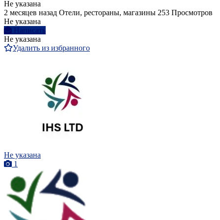
Не указана
2 месяцев назад
Отели, рестораны, магазины
253 Просмотров
Не указана
Написать
Не указана
Удалить из избранного
Не указана
1