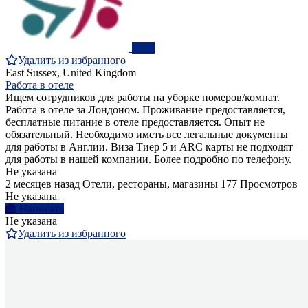
ПРО
Удалить из избранного
East Sussex, United Kingdom
Работа в отеле
Ищем сотрудников для работы на уборке номеров/комнат.
Работа в отеле за Лондоном. Проживание предоставляется,
бесплатные питание в отеле предоставляется. Опыт не
обязательный. Необходимо иметь все легальные документы
для работы в Англии. Виза Тиер 5 и ARC карты не подходят
для работы в нашей компании. Более подробно по телефону.
Не указана
2 месяцев назад
Отели, рестораны, магазины
177 Просмотров
Не указана
Написать
Не указана
Удалить из избранного