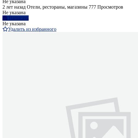
Не указана
2 лет назад
Отели, рестораны, магазины
777 Просмотров
Не указана
Написать
Не указана
Удалить из избранного