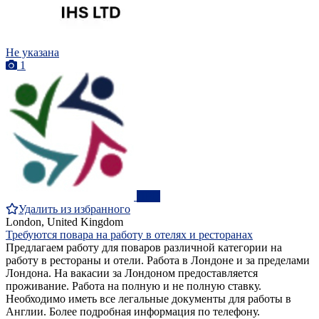
Не указана
1
ПРО
Удалить из избранного
London, United Kingdom
Требуются повара на работу в отелях и ресторанах
Предлагаем работу для поваров различной категории на
работу в рестораны и отели. Работа в Лондоне и за пределами
Лондона. На вакасии за Лондоном предоставляется
проживание. Работа на полную и не полную ставку.
Необходимо иметь все легальные документы для работы в
Англии. Более подробная информация по телефону.