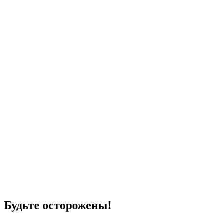
Будьте осторожены!