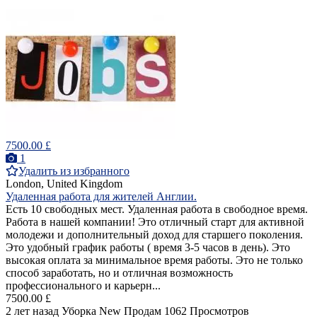
7500.00 £
1
Удалить из избранного
London, United Kingdom
Удаленная работа для жителей Англии.
Есть 10 свободных мест. Удаленная работа в свободное время.
Работа в нашей компании! Это отличный старт для активной
молодежи и дополнительный доход для старшего поколения.
Это удобный график работы ( время 3-5 часов в день). Это
высокая оплата за минимальное время работы. Это не только
способ заработать, но и отличная возможность
профессионального и карьерн...
7500.00 £
2 лет назад
Уборка
New
Продам
1062 Просмотров