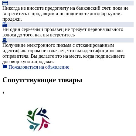
Никогда не вносите предоплату на банковский счет, пока не
встретитесь с продавцом и не подпишете договор купли-
продажи.
Ни один серьезный продавец не требует первоначального
взноса до того, как вы встретитесь
Получение электронного письма с отсканированным
идентификатором не означает, что вы идентифицировали
отправителя. Вы делаете это на месте, когда подписываете
договор купли-продажи.
Пожаловаться на объявление
Сопутствующие товары