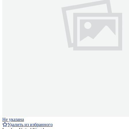
Не указана
Удалить из избранного