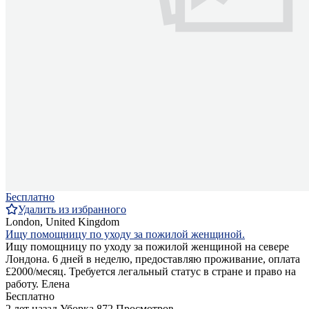
Бесплатно
Удалить из избранного
London, United Kingdom
Ищу помощницу по уходу за пожилой женщиной.
Ищу помощницу по уходу за пожилой женщиной на севере
Лондона. 6 дней в неделю, предоставляю проживание, оплата
£2000/месяц. Требуется легальный статус в стране и право на
работу. Елена
Бесплатно
2 лет назад
Уборка
872 Просмотров