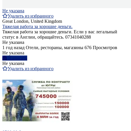
Не указана
Удалить из избранного
Great London, United Kingdom
Тяжелая работа за хорошие деньги.
Тяжелая работа за хорошие деньги. Если у вас легальный
статус в Англии, обращайтесь. 07341040288
Не указана
1 год назад
Отели, рестораны, магазины
676 Просмотров
Не указана
Написать
Не указана
Удалить из избранного