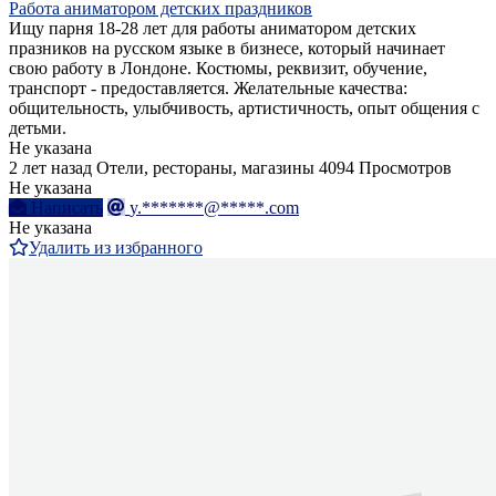
Работа аниматором детских праздников
Ищу парня 18-28 лет для работы аниматором детских
празников на русском языке в бизнесе, который начинает
свою работу в Лондоне. Костюмы, реквизит, обучение,
транспорт - предоставляется. Желательные качества:
общительность, улыбчивость, артистичность, опыт общения с
детьми.
Не указана
2 лет назад
Отели, рестораны, магазины
4094 Просмотров
Не указана
Написать
y.*******@*****.com
Не указана
Удалить из избранного