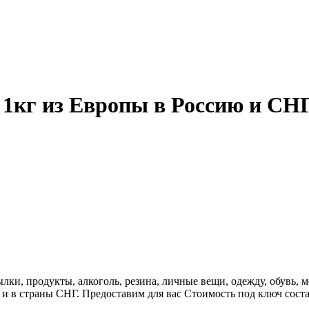
 1кг из Европы в Россию и СН
ки, продукты, алкоголь, резина, личные вещи, одежду, обувь, м
 в страны СНГ. Предоставим для вас Стоимость под ключ составл