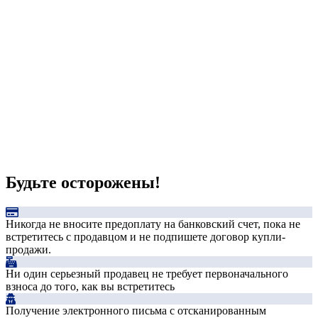
Будьте осторожены!
Никогда не вносите предоплату на банковский счет, пока не
встретитесь с продавцом и не подпишете договор купли-
продажи.
Ни один серьезный продавец не требует первоначального
взноса до того, как вы встретитесь
Получение электронного письма с отсканированным