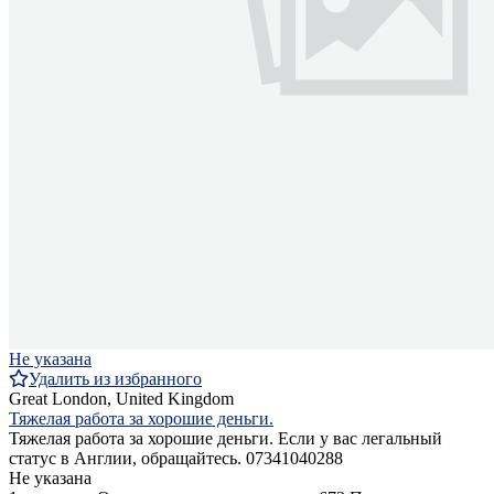
Не указана
Удалить из избранного
Great London, United Kingdom
Тяжелая работа за хорошие деньги.
Тяжелая работа за хорошие деньги. Если у вас легальный
статус в Англии, обращайтесь. 07341040288
Не указана