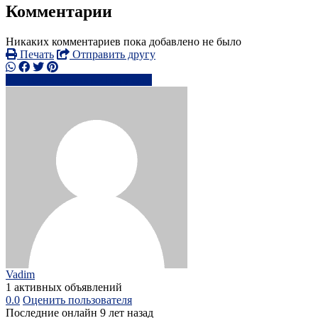
Комментарии
Никаких комментариев пока добавлено не было
Печать
Отправить другу
+1647495xxxx
Написать
Vadim
1 активных объявлений
0.0
Оценить пользователя
Последние онлайн 9 лет назад