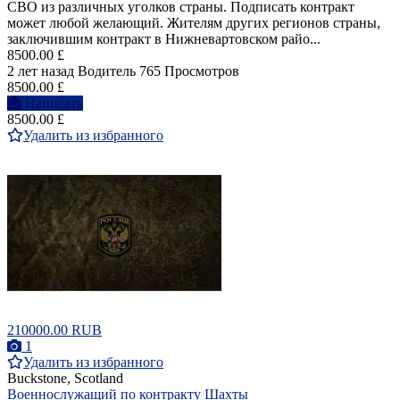
СВО из различных уголков страны. Подписать контракт
может любой желающий. Жителям других регионов страны,
заключившим контракт в Нижневартовском райо...
8500.00 £
2 лет назад
Водитель
765 Просмотров
8500.00 £
Написать
8500.00 £
Удалить из избранного
210000.00 RUB
1
Удалить из избранного
Buckstone, Scotland
Военнослужащий по контракту Шахты