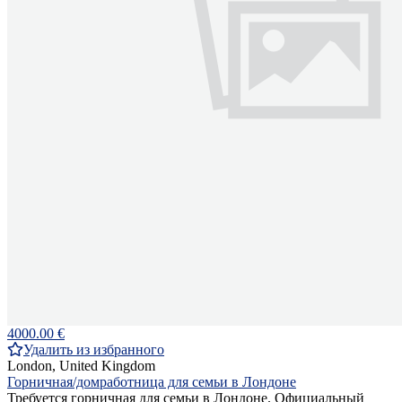
4000.00 €
Удалить из избранного
London, United Kingdom
Горничная/домработница для семьи в Лондоне
Требуется горничная для семьи в Лондоне. Официальный