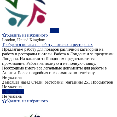
ПРО
Удалить из избранного
London, United Kingdom
Требуются повара на работу в отелях и ресторанах
Предлагаем работу для поваров различной категории на
работу в рестораны и отели. Работа в Лондоне и за пределами
Лондона. На вакасии за Лондоном предоставляется
проживание. Работа на полную и не полную ставку.
Необходимо иметь все легальные документы для работы в
Англии. Более подробная информация по телефону.
Не указана
2 месяцев назад
Отели, рестораны, магазины
251 Просмотров
Не указана
Написать
Не указана
Удалить из избранного