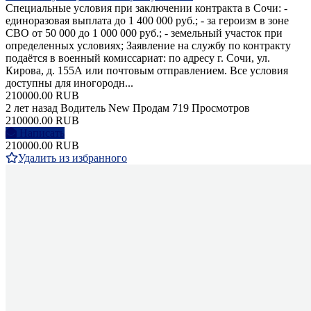
Специальные условия при заключении контракта в Сочи: -
единоразовая выплата до 1 400 000 руб.; - за героизм в зоне
СВО от 50 000 до 1 000 000 руб.; - земельный участок при
определенных условиях; Заявление на службу по контракту
подаётся в военный комиссариат: по адресу г. Сочи, ул.
Кирова, д. 155А или почтовым отправлением. Все условия
доступны для иногородн...
210000.00 RUB
2 лет назад
Водитель
New
Продам
719 Просмотров
210000.00 RUB
Написать
210000.00 RUB
Удалить из избранного