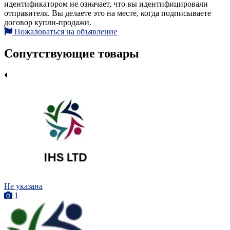
идентификатором не означает, что вы идентифицировали
отправителя. Вы делаете это на месте, когда подписываете
договор купли-продажи.
Пожаловаться на объявление
Сопутствующие товары
Не указана
1