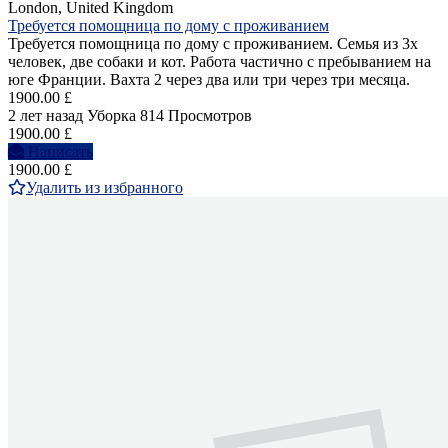
London, United Kingdom
Требуется помощница по дому с проживанием
Требуется помощница по дому с проживанием. Семья из 3х
человек, две собаки и кот. Работа частично с пребыванием на
юге Франции. Вахта 2 через два или три через три месяца.
1900.00 £
2 лет назад
Уборка
814 Просмотров
1900.00 £
Написать
1900.00 £
Удалить из избранного