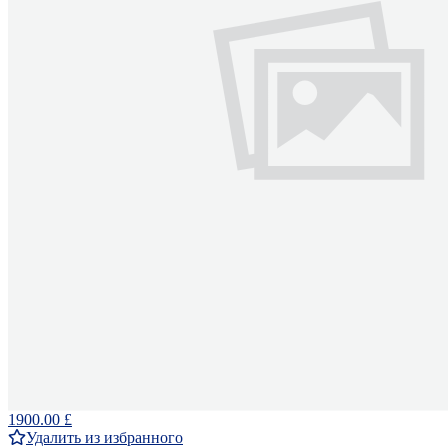
1900.00 £
Удалить из избранного