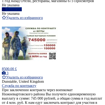
1 год назад
Отели, рестораны, магазины
673 Просмотров
Не указана
Написать
Не указана
Удалить из избранного
8500.00 £
3
Удалить из избранного
Dunstable, United Kingdom
Служба по контракту
При заключении контракта через военкомат
Нижневартовского района Вы получите единовременную
выплату в сумме: 745 000 рублей, а общая сумма в год выплат
от 4 млн. руб. К нам едут заключать контракт для участия в