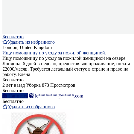
Бесплатно
Удалить из избранного
London, United Kingdom
Ищу помощницу по уходу за пожилой женщиной.
Ищу помощницу по уходу за пожилой женщиной на севере
Лондона. 6 дней в неделю, предоставляю проживание, оплата
£2000/месяц. Требуется легальный статус в стране и право на
работу. Елена
Бесплатно
2 лет назад
Уборка
873 Просмотров
Бесплатно
Написать
le********@*****.com
Бесплатно
Удалить из избранного