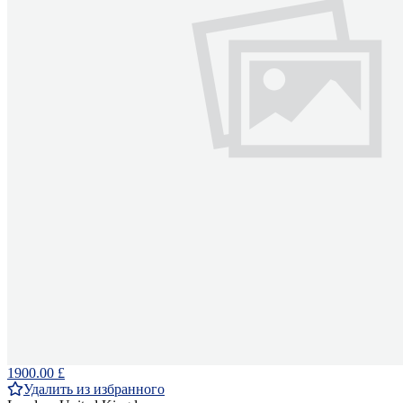
1900.00 £
Удалить из избранного