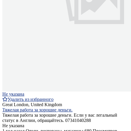
Не указана
Удалить из избранного
Great London, United Kingdom
Тяжелая работа за хорошие деньги.
Тяжелая работа за хорошие деньги. Если у вас легальный
статус в Англии, обращайтесь. 07341040288
Не указана
1 год назад
Отели, рестораны, магазины
680 Просмотров