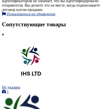
идентификатором не означает, что вы идентифицировали
отправителя. Вы делаете это на месте, когда подписываете
договор купли-продажи.
Пожаловаться на объявление
Сопутствующие товары
Не указана
1