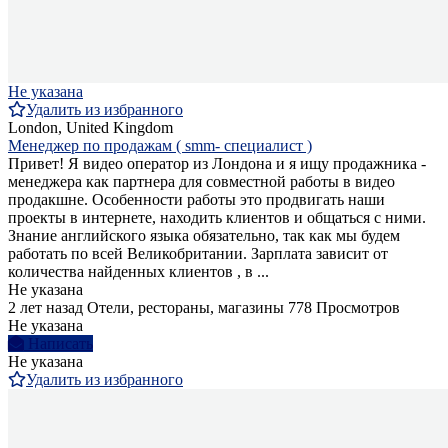
Не указана
Удалить из избранного
London, United Kingdom
Менеджер по продажам ( smm- специалист )
Привет! Я видео оператор из Лондона и я ищу продажника -
менеджера как партнера для совместной работы в видео
продакшне. Особенности работы это продвигать наши
проекты в интернете, находить клиентов и общаться с ними.
Знание английского языка обязательно, так как мы будем
работать по всей Великобритании. Зарплата зависит от
количества найденных клиентов , в ...
Не указана
2 лет назад
Отели, рестораны, магазины
778 Просмотров
Не указана
Написать
Не указана
Удалить из избранного