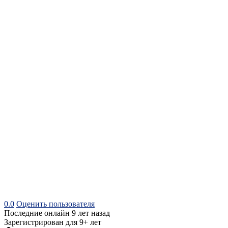
0.0
Оценить пользователя
Последние онлайн 9 лет назад
Зарегистрирован для 9+ лет