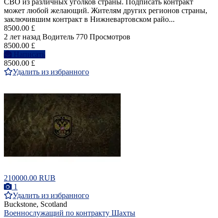
СВО из различных уголков страны. Подписать контракт
может любой желающий. Жителям других регионов страны,
заключившим контракт в Нижневартовском райо...
8500.00 £
2 лет назад
Водитель
770 Просмотров
8500.00 £
Написать
8500.00 £
Удалить из избранного
210000.00 RUB
1
Удалить из избранного
Buckstone, Scotland
Военнослужащий по контракту Шахты