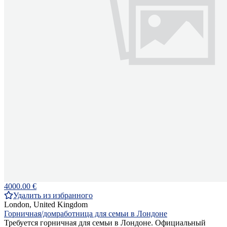
4000.00 €
Удалить из избранного
London, United Kingdom
Горничная/домработница для семьи в Лондоне
Требуется горничная для семьи в Лондоне. Официальный