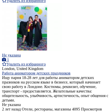
Удалить из избранного
Не указана
1
Удалить из избранного
London, United Kingdom
Работа аниматором детских праздников
Ищу парня 18-28 лет для работы аниматором детских
празников на русском языке в бизнесе, который начинает
свою работу в Лондоне. Костюмы, реквизит, обучение,
транспорт - предоставляется. Желательные качества:
общительность, улыбчивость, артистичность, опыт общения с
детьми.
Не указана
2 лет назад
Отели, рестораны, магазины
4095 Просмотров