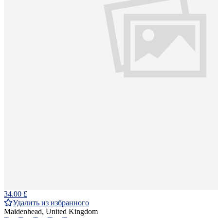
34.00 £
Удалить из избранного
Maidenhead, United Kingdom