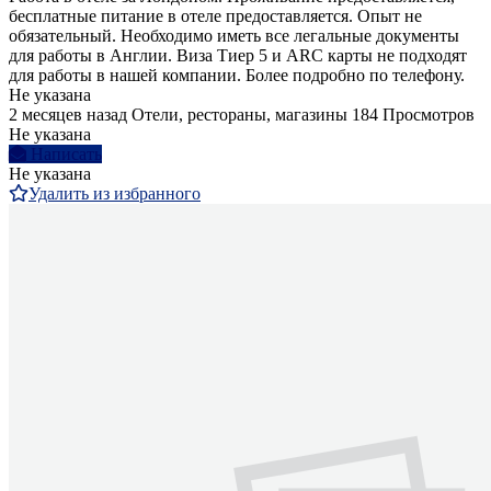
бесплатные питание в отеле предоставляется. Опыт не
обязательный. Необходимо иметь все легальные документы
для работы в Англии. Виза Тиер 5 и ARC карты не подходят
для работы в нашей компании. Более подробно по телефону.
Не указана
2 месяцев назад
Отели, рестораны, магазины
184 Просмотров
Не указана
Написать
Не указана
Удалить из избранного