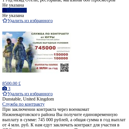
Не указана
Написать
Не указана
Удалить из избранного
8500.00 £
3
Удалить из избранного
Dunstable, United Kingdom
Служба по контракту
При заключении контракта через военкомат
Нижневартовского района Вы получите единовременную
выплату в сумме: 745 000 рублей, а общая сумма в год выплат
от 4 млн. руб. К нам едут заключать контракт для участия в