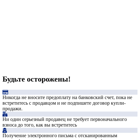
Будьте осторожены!
Никогда не вносите предоплату на банковский счет, пока не
встретитесь с продавцом и не подпишете договор купли-
продажи.
Ни один серьезный продавец не требует первоначального
взноса до того, как вы встретитесь
Получение электронного письма с отсканированным