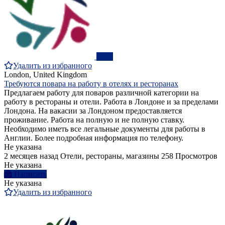
ПРО
Удалить из избранного
London, United Kingdom
Требуются повара на работу в отелях и ресторанах
Предлагаем работу для поваров различной категории на
работу в рестораны и отели. Работа в Лондоне и за пределами
Лондона. На вакасии за Лондоном предоставляется
проживание. Работа на полную и не полную ставку.
Необходимо иметь все легальные документы для работы в
Англии. Более подробная информация по телефону.
Не указана
2 месяцев назад
Отели, рестораны, магазины
258 Просмотров
Не указана
Написать
Не указана
Удалить из избранного