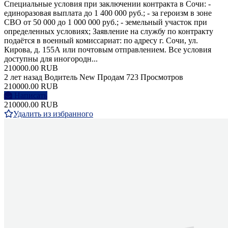
Специальные условия при заключении контракта в Сочи: -
единоразовая выплата до 1 400 000 руб.; - за героизм в зоне
СВО от 50 000 до 1 000 000 руб.; - земельный участок при
определенных условиях; Заявление на службу по контракту
подаётся в военный комиссариат: по адресу г. Сочи, ул.
Кирова, д. 155А или почтовым отправлением. Все условия
доступны для иногородн...
210000.00 RUB
2 лет назад
Водитель
New
Продам
723 Просмотров
210000.00 RUB
Написать
210000.00 RUB
Удалить из избранного