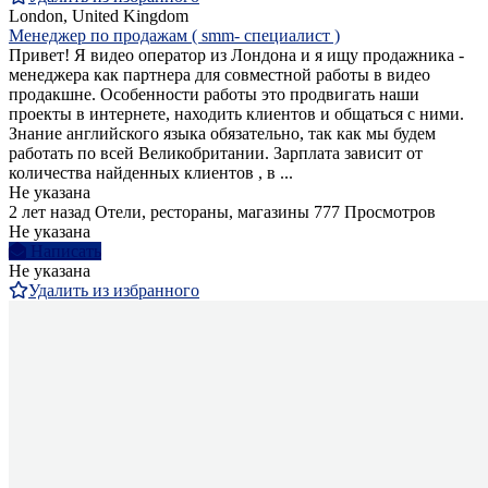
London, United Kingdom
Менеджер по продажам ( smm- специалист )
Привет! Я видео оператор из Лондона и я ищу продажника -
менеджера как партнера для совместной работы в видео
продакшне. Особенности работы это продвигать наши
проекты в интернете, находить клиентов и общаться с ними.
Знание английского языка обязательно, так как мы будем
работать по всей Великобритании. Зарплата зависит от
количества найденных клиентов , в ...
Не указана
2 лет назад
Отели, рестораны, магазины
777 Просмотров
Не указана
Написать
Не указана
Удалить из избранного