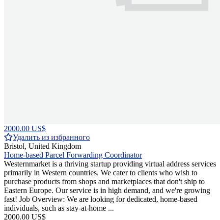
2000.00 US$
Удалить из избранного
Bristol, United Kingdom
Home-based Parcel Forwarding Coordinator
Westernmarket is a thriving startup providing virtual address services
primarily in Western countries. We cater to clients who wish to
purchase products from shops and marketplaces that don't ship to
Eastern Europe. Our service is in high demand, and we're growing
fast! Job Overview: We are looking for dedicated, home-based
individuals, such as stay-at-home ...
2000.00 US$