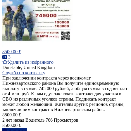
8500.00 £
3
Удалить из избранного
Dunstable, United Kingdom
Служба по контракту
При заключении контракта через военкомат
Нижневартовского района Вы получите единовременную
выплату в сумме: 745 000 рублей, а общая сумма в год выплат
от 4 млн. руб. К нам едут заключать контракт для участия в
СВО из различных уголков страны. Подписать контракт
может любой желающий. Жителям других регионов страны,
заключившим контракт в Нижневартовском райо...
8500.00 £
2 лет назад
Водитель
766 Просмотров
8500.00 £
Написать