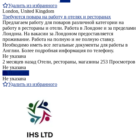
Удалить из избранного
London, United Kingdom
Требуются повара на работу в отелях и ресторанах
Предлагаем работу для поваров различной категории на
работу в рестораны и отели. Работа в Лондоне и за пределами
Лондона. На вакасии за Лондоном предоставляется
проживание. Работа на полную и не полную ставку.
Необходимо иметь все легальные документы для работы в
Англии. Более подробная информация по телефону.
Не указана
2 месяцев назад
Отели, рестораны, магазины
253 Просмотров
Не указана
Написать
Не указана
Удалить из избранного