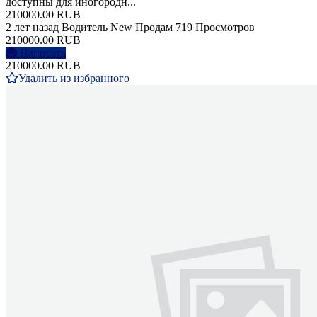
доступны для иногородн...
210000.00 RUB
2 лет назад
Водитель
New
Продам
719 Просмотров
210000.00 RUB
Написать
210000.00 RUB
Удалить из избранного