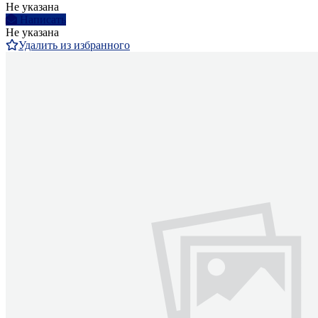
Не указана
Написать
Не указана
Удалить из избранного