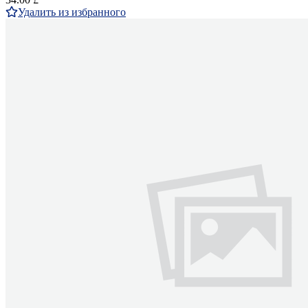
Удалить из избранного