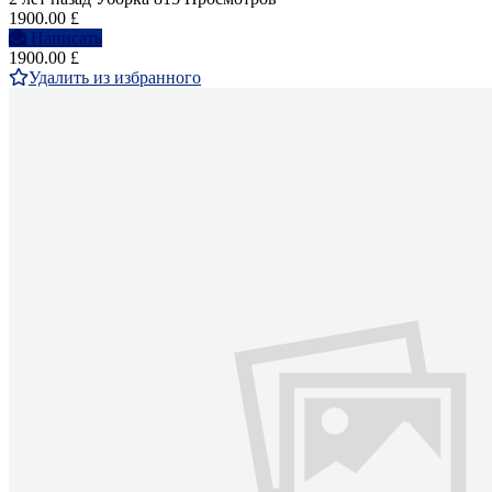
1900.00 £
Написать
1900.00 £
Удалить из избранного