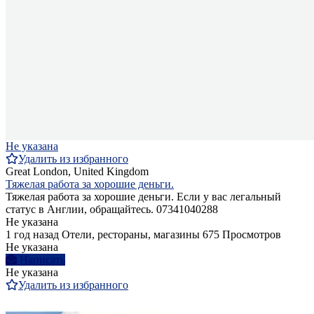
Не указана
Удалить из избранного
Great London, United Kingdom
Тяжелая работа за хорошие деньги.
Тяжелая работа за хорошие деньги. Если у вас легальный
статус в Англии, обращайтесь. 07341040288
Не указана
1 год назад
Отели, рестораны, магазины
675 Просмотров
Не указана
Написать
Не указана
Удалить из избранного