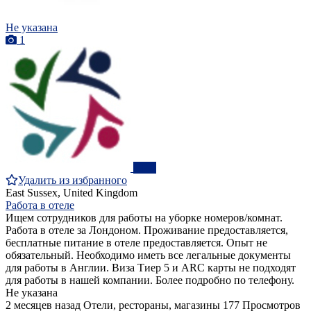
Не указана
1
ПРО
Удалить из избранного
East Sussex, United Kingdom
Работа в отеле
Ищем сотрудников для работы на уборке номеров/комнат.
Работа в отеле за Лондоном. Проживание предоставляется,
бесплатные питание в отеле предоставляется. Опыт не
обязательный. Необходимо иметь все легальные документы
для работы в Англии. Виза Тиер 5 и ARC карты не подходят
для работы в нашей компании. Более подробно по телефону.
Не указана
2 месяцев назад
Отели, рестораны, магазины
177 Просмотров