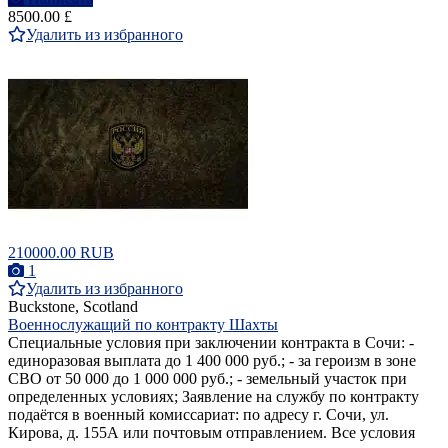
8500.00 £
Удалить из избранного
210000.00 RUB
1
Удалить из избранного
Buckstone, Scotland
Военнослужащий по контракту Шахты
Специальные условия при заключении контракта в Сочи: -
единоразовая выплата до 1 400 000 руб.; - за героизм в зоне
СВО от 50 000 до 1 000 000 руб.; - земельный участок при
определенных условиях; Заявление на службу по контракту
подаётся в военный комиссариат: по адресу г. Сочи, ул.
Кирова, д. 155А или почтовым отправлением. Все условия