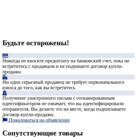
Будьте осторожены!
Никогда не вносите предоплату на банковский счет, пока не
встретитесь с продавцом и не подпишете договор купли-
продажи.
Ни один серьезный продавец не требует первоначального
взноса до того, как вы встретитесь
Получение электронного письма с отсканированным
идентификатором не означает, что вы идентифицировали
отправителя. Вы делаете это на месте, когда подписываете
договор купли-продажи.
Пожаловаться на объявление
Сопутствующие товары