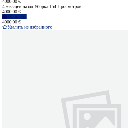
4000.00 €
4 месяцев назад
Уборка
154 Просмотров
4000.00 €
Написать
4000.00 €
Удалить из избранного