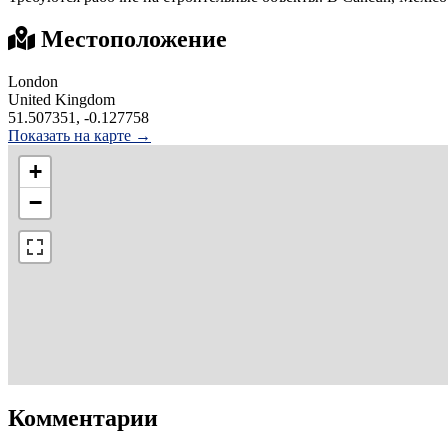
Местоположение
London
United Kingdom
51.507351, -0.127758
Показать на карте →
+
−
Комментарии