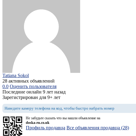
Tatiana Sokol
28 активных объявлений
0.0
Оценить пользователя
Последние онлайн 9 лет назад
Зарегистрирован для 9+ лет
Наведите камеру телефона на код, чтобы быстро набрать номер
Не забудьте сказать что вы нашли объявление на
doska-ru.co.uk
Профиль продавца
Все объявления продавца (28)