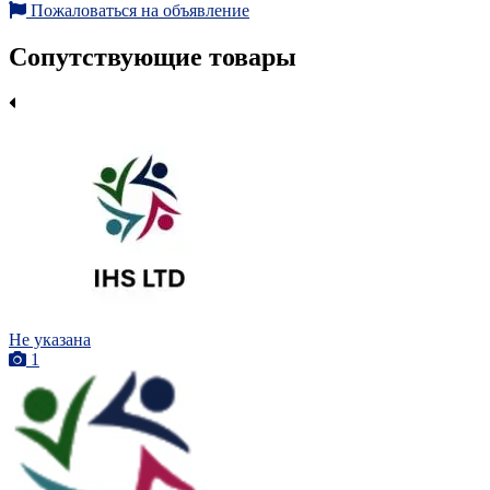
Пожаловаться на объявление
Сопутствующие товары
Не указана
1