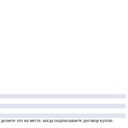
елаете это на месте, когда подписываете договор купли-