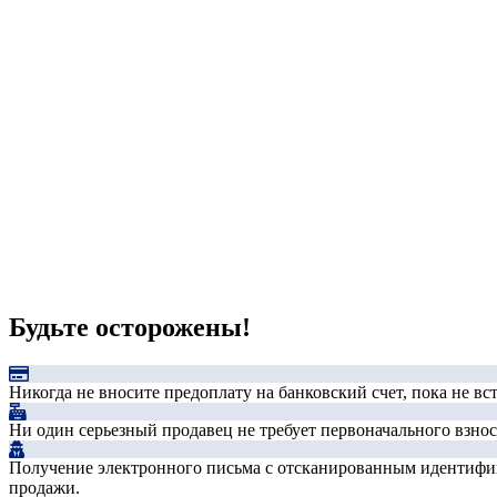
Будьте осторожены!
Никогда не вносите предоплату на банковский счет, пока не в
Ни один серьезный продавец не требует первоначального взноса
Получение электронного письма с отсканированным идентифика
продажи.