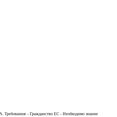
A. Требования: - Гражданство ЕС - Необходимо знание