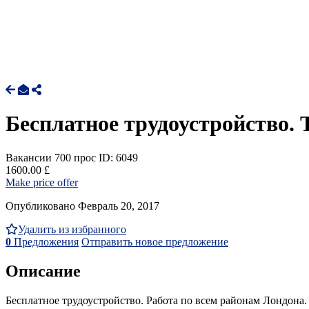
Бесплатное трудоустройство. 
Вакансии
700 прос
ID: 6049
1600.00 £
Make price offer
Опубликовано Февраль 20, 2017
Удалить из избранного
0
Предложения
Отправить новое предложение
Описание
Бесплатное трудоустройство. Работа по всем районам Лондона.