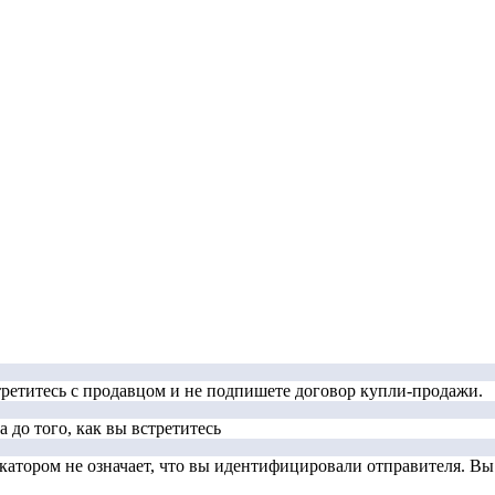
стретитесь с продавцом и не подпишете договор купли-продажи.
 до того, как вы встретитесь
тором не означает, что вы идентифицировали отправителя. Вы д