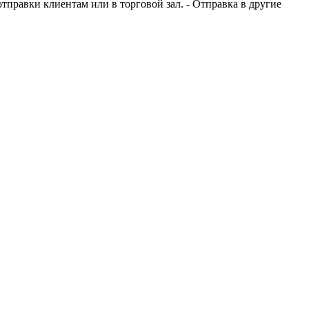
отправки клиентам или в торговой зал. - Отправка в другие