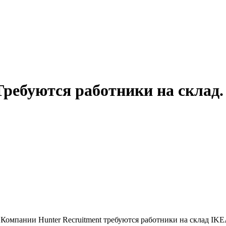
Требуются работники на склад.
 Компании Hunter Recruitment требуются работники на склад IKE