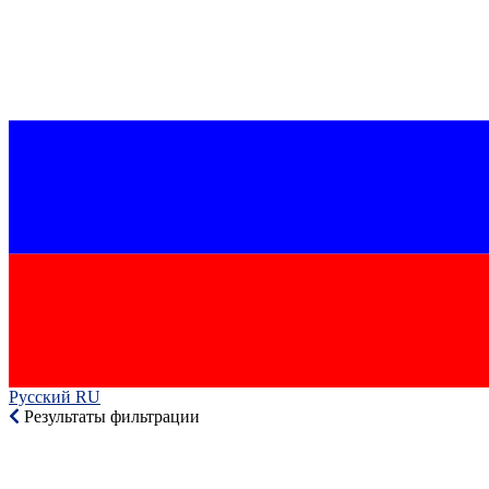
Русский RU‎
Результаты фильтрации