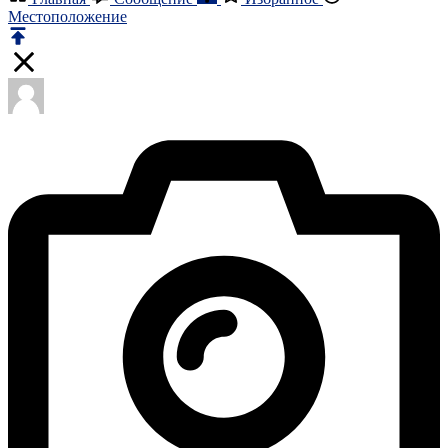
Местоположение