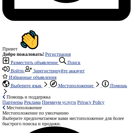
Привет
Добро пожаловать!
Регистрация
Разместить объявление
Поиск
Войти
Зарегистрируйте аккаунт
Избранные объявления
Выберите язык
Местоположение
Помощь
Помощь и поддержка
Партнеры
Реклама
Премиум услуги
Privacy Policy
Местоположение
Местоположение по умолчанию
Выберите предпочитаемое вами местоположение для более
быстрого поиска и продажи.