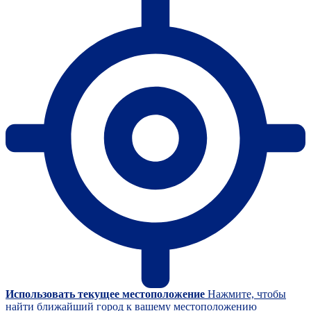
Использовать текущее местоположение
Нажмите, чтобы
найти ближайший город к вашему местоположению