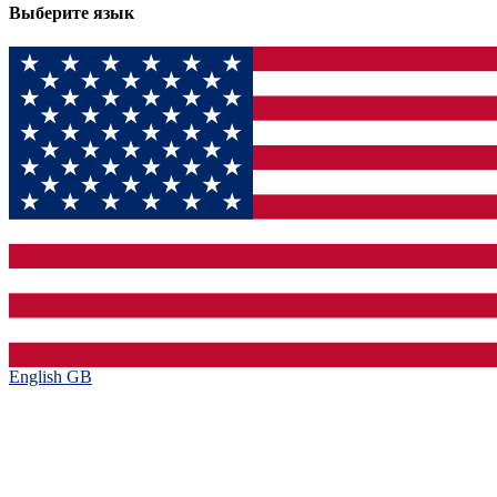
Выберите язык
English GB‎