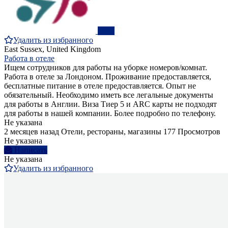
ПРО
Удалить из избранного
East Sussex, United Kingdom
Работа в отеле
Ищем сотрудников для работы на уборке номеров/комнат.
Работа в отеле за Лондоном. Проживание предоставляется,
бесплатные питание в отеле предоставляется. Опыт не
обязательный. Необходимо иметь все легальные документы
для работы в Англии. Виза Тиер 5 и ARC карты не подходят
для работы в нашей компании. Более подробно по телефону.
Не указана
2 месяцев назад
Отели, рестораны, магазины
177 Просмотров
Не указана
Написать
Не указана
Удалить из избранного