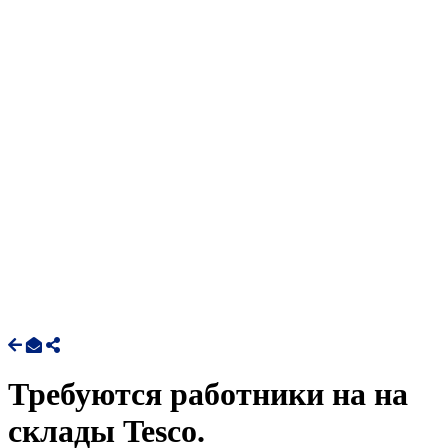
Требуются работники на на
склады Tesco.