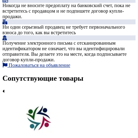
Никогда не вносите предоплату на банковский счет, пока не
встретитесь с продавцом и не подпишете договор купли-
продажи.
Ни один серьезный продавец не требует первоначального
взноса до того, как вы встретитесь
Получение электронного письма с отсканированным
идентификатором не означает, что вы идентифицировали
отправителя. Вы делаете это на месте, когда подписываете
договор купли-продажи.
Пожаловаться на объявление
Сопутствующие товары