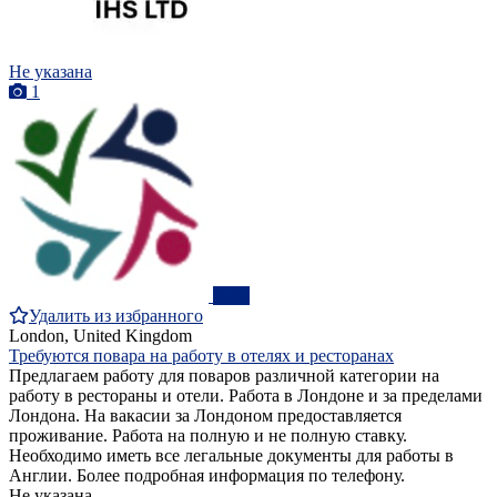
Не указана
1
ПРО
Удалить из избранного
London, United Kingdom
Требуются повара на работу в отелях и ресторанах
Предлагаем работу для поваров различной категории на
работу в рестораны и отели. Работа в Лондоне и за пределами
Лондона. На вакасии за Лондоном предоставляется
проживание. Работа на полную и не полную ставку.
Необходимо иметь все легальные документы для работы в
Англии. Более подробная информация по телефону.
Не указана