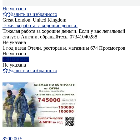
Не указана
Удалить из избранного
Great London, United Kingdom
Тяжелая работа за хорошие деньги.
Тяжелая работа за хорошие деньги. Если у вас легальный
статус в Англии, обращайтесь. 07341040288
Не указана
1 год назад
Отели, рестораны, магазины
674 Просмотров
Не указана
Написать
Не указана
Удалить из избранного
8500.00 £