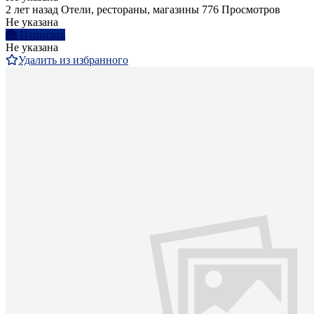
2 лет назад
Отели, рестораны, магазины
776 Просмотров
Не указана
Написать
Не указана
Удалить из избранного