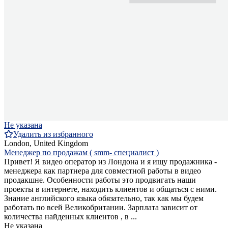
Не указана
Удалить из избранного
London, United Kingdom
Менеджер по продажам ( smm- специалист )
Привет! Я видео оператор из Лондона и я ищу продажника -
менеджера как партнера для совместной работы в видео
продакшне. Особенности работы это продвигать наши
проекты в интернете, находить клиентов и общаться с ними.
Знание английского языка обязательно, так как мы будем
работать по всей Великобритании. Зарплата зависит от
количества найденных клиентов , в ...
Не указана