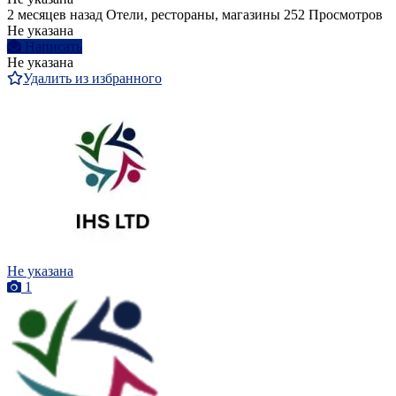
2 месяцев назад
Отели, рестораны, магазины
252 Просмотров
Не указана
Написать
Не указана
Удалить из избранного
Не указана
1