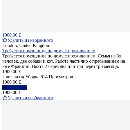
1900.00 £
Удалить из избранного
London, United Kingdom
Требуется помощница по дому с проживанием
Требуется помощница по дому с проживанием. Семья из 3х
человек, две собаки и кот. Работа частично с пребыванием на
юге Франции. Вахта 2 через два или три через три месяца.
1900.00 £
2 лет назад
Уборка
814 Просмотров
1900.00 £
Написать
1900.00 £
Удалить из избранного