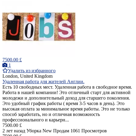
7500.00 £
1
Удалить из избранного
London, United Kingdom
Удаленная работа для жителей Англии.
Есть 10 свободных мест. Удаленная работа в свободное время.
Работа в нашей компании! Это отличный старт для активной
молодежи и дополнительный доход для старшего поколения.
Это удобный график работы ( время 3-5 часов в день). Это
высокая оплата за минимальное время работы. Это не только
способ заработать, но и отличная возможность
профессионального и карьерн...
7500.00 £
2 лет назад
Уборка
New
Продам
1061 Просмотров