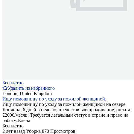
Бесплатно
Удалить из избранного
London, United Kingdom
Ищу помощницу по уходу за пожилой женщиной.
Ищу помощницу по уходу за пожилой женщиной на севере
Лондона. 6 дней в неделю, предоставляю проживание, оплата
£2000/месяц. Требуется легальный статус в стране и право на
работу. Елена
Бесплатно
2 лет назад
Уборка
870 Просмотров