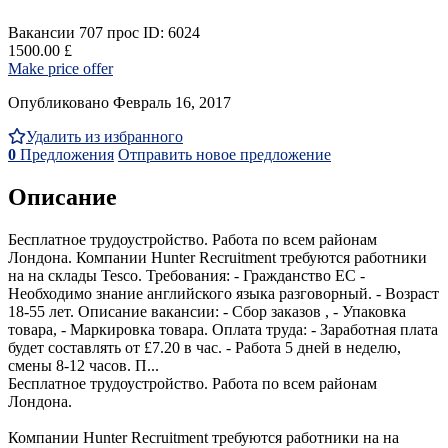
Вакансии
707 прос
ID: 6024
1500.00 £
Make price offer
Опубликовано Февраль 16, 2017
Удалить из избранного
0
Предложения
Отправить новое предложение
Описание
Бесплатное трудоустройство. Работа по всем районам
Лондона. Компании Hunter Recruitment требуются работники
на на склады Tesco. Требования: - Гражданство ЕС -
Необходимо знание английского языка разговорный. - Возраст
18-55 лет. Описание вакансии: - Сбор заказов , - Упаковка
товара, - Маркировка товара. Оплата труда: - Заработная плата
будет составлять от £7.20 в час. - Работа 5 дней в неделю,
смены 8-12 часов. П...
Бесплатное трудоустройство. Работа по всем районам
Лондона.
Компании Hunter Recruitment требуются работники на на