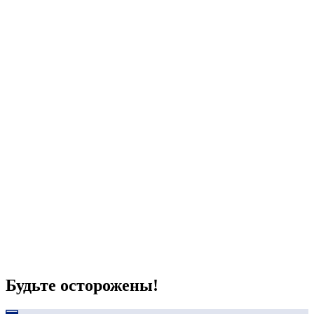
Будьте осторожены!