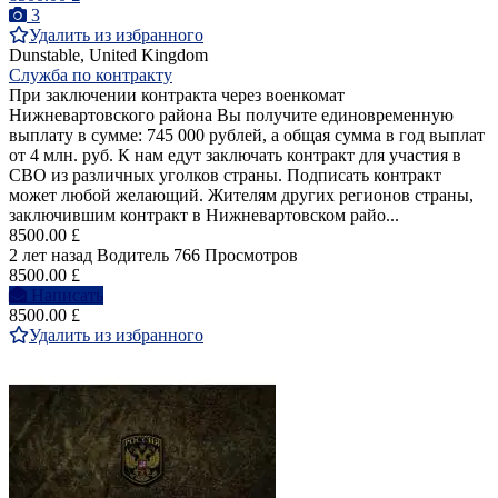
3
Удалить из избранного
Dunstable, United Kingdom
Служба по контракту
При заключении контракта через военкомат
Нижневартовского района Вы получите единовременную
выплату в сумме: 745 000 рублей, а общая сумма в год выплат
от 4 млн. руб. К нам едут заключать контракт для участия в
СВО из различных уголков страны. Подписать контракт
может любой желающий. Жителям других регионов страны,
заключившим контракт в Нижневартовском райо...
8500.00 £
2 лет назад
Водитель
766 Просмотров
8500.00 £
Написать
8500.00 £
Удалить из избранного