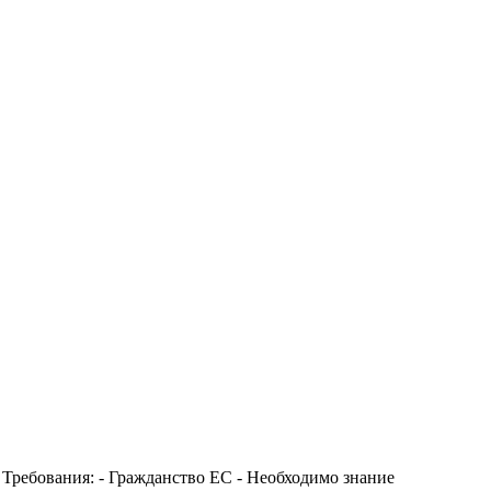
i Требования: - Гражданство ЕС - Необходимо знание