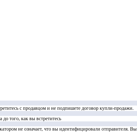
стретитесь с продавцом и не подпишете договор купли-продажи.
 до того, как вы встретитесь
тором не означает, что вы идентифицировали отправителя. Вы д