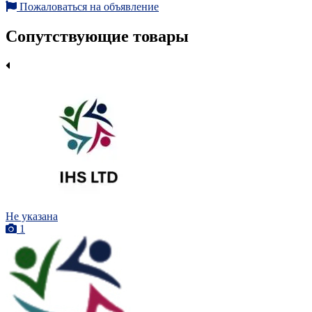
Пожаловаться на объявление
Сопутствующие товары
Не указана
1