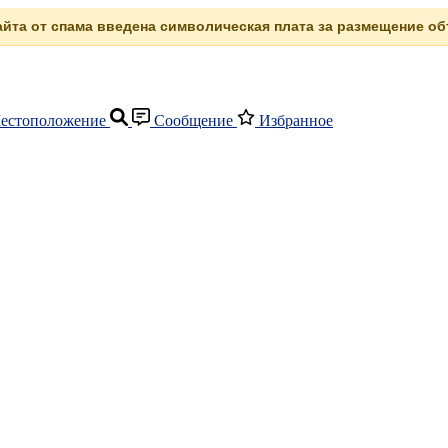
сайта от спама введена символическая плата за размещение объ
естоположение
Сообщение
Избранное