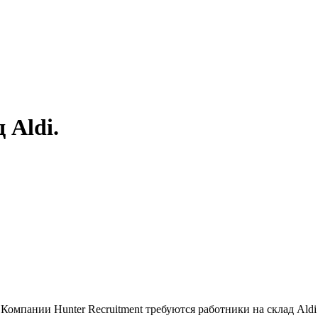
 Aldi.
 Компании Hunter Recruitment требуются работники на склад Ald