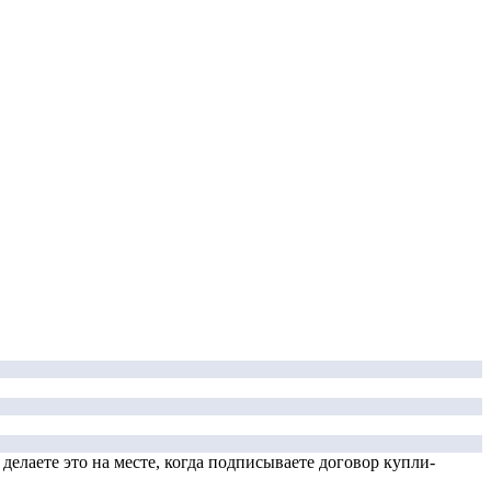
елаете это на месте, когда подписываете договор купли-