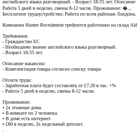
английского языка разговорный. - Возраст 18-55 лет. Описание в
Работа 5 дней в неделю, смены 8-12 часов. Проживание: �...
Бесплатное трудоустройство. Работа по всем районам Лондона.
Компании Hunter Recruitment требуются работники на склад Ald
Требования:
- Гражданство ЕС
- Необходимо знание английского языка разговорный.
- Возраст 18-55 лет.
Описание вакансии:
- Комплектация товара согласно списку товара
Оплата труда:
- Заработная плата будет составлять от £7.20 в час. +%
- Работа 5 дней в неделю, смены 8-12 часов.
Проживание:
• 2х этажные дома.
• В комнате по 2 человека.
• В доме есть интернет.
• £80 в неделю, 2х недельный депозит.
.