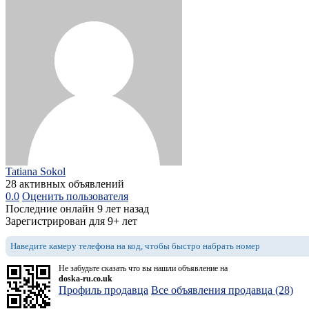
Tatiana Sokol
28 активных объявлений
0.0
Оценить пользователя
Последние онлайн 9 лет назад
Зарегистрирован для 9+ лет
Наведите камеру телефона на код, чтобы быстро набрать номер
Не забудьте сказать что вы нашли объявление на
doska-ru.co.uk
Профиль продавца
Все объявления продавца (28)