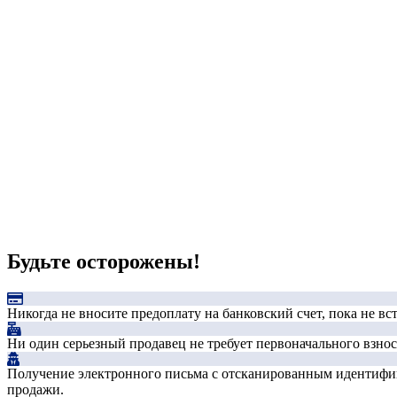
Будьте осторожены!
Никогда не вносите предоплату на банковский счет, пока не в
Ни один серьезный продавец не требует первоначального взноса
Получение электронного письма с отсканированным идентифика
продажи.