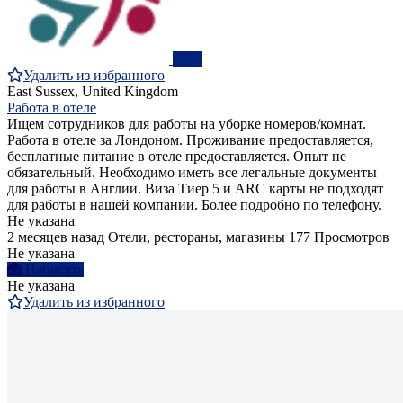
ПРО
Удалить из избранного
East Sussex, United Kingdom
Работа в отеле
Ищем сотрудников для работы на уборке номеров/комнат.
Работа в отеле за Лондоном. Проживание предоставляется,
бесплатные питание в отеле предоставляется. Опыт не
обязательный. Необходимо иметь все легальные документы
для работы в Англии. Виза Тиер 5 и ARC карты не подходят
для работы в нашей компании. Более подробно по телефону.
Не указана
2 месяцев назад
Отели, рестораны, магазины
177 Просмотров
Не указана
Написать
Не указана
Удалить из избранного