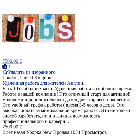
7500.00 £
1
Удалить из избранного
London, United Kingdom
Удаленная работа для жителей Англии.
Есть 10 свободных мест. Удаленная работа в свободное время.
Работа в нашей компании! Это отличный старт для активной
молодежи и дополнительный доход для старшего поколения.
Это удобный график работы ( время 3-5 часов в день). Это
высокая оплата за минимальное время работы. Это не только
способ заработать, но и отличная возможность
профессионального и карьерн...
7500.00 £
2 лет назад
Уборка
New
Продам
1054 Просмотров