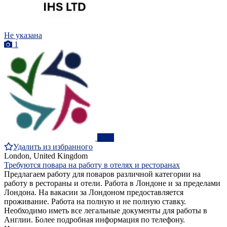
Не указана
1
ПРО
Удалить из избранного
London, United Kingdom
Требуются повара на работу в отелях и ресторанах
Предлагаем работу для поваров различной категории на
работу в рестораны и отели. Работа в Лондоне и за пределами
Лондона. На вакасии за Лондоном предоставляется
проживание. Работа на полную и не полную ставку.
Необходимо иметь все легальные документы для работы в
Англии. Более подробная информация по телефону.