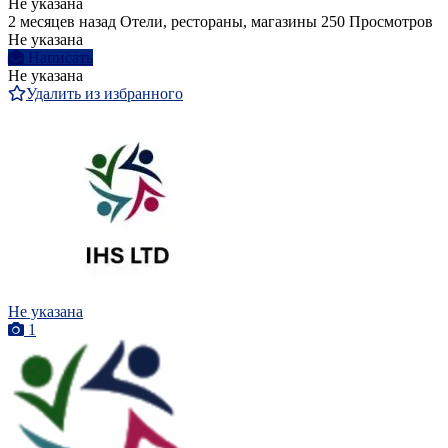
Не указана
2 месяцев назад
Отели, рестораны, магазины
250 Просмотров
Не указана
Написать
Не указана
Удалить из избранного
Не указана
1