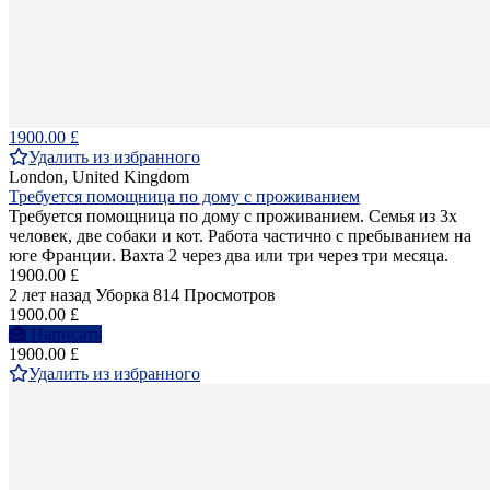
1900.00 £
Удалить из избранного
London, United Kingdom
Требуется помощница по дому с проживанием
Требуется помощница по дому с проживанием. Семья из 3х
человек, две собаки и кот. Работа частично с пребыванием на
юге Франции. Вахта 2 через два или три через три месяца.
1900.00 £
2 лет назад
Уборка
814 Просмотров
1900.00 £
Написать
1900.00 £
Удалить из избранного