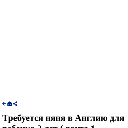
Требуется няня в Англию для