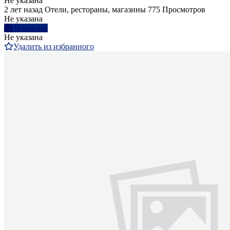
Не указана
2 лет назад
Отели, рестораны, магазины
775 Просмотров
Не указана
Написать
Не указана
Удалить из избранного