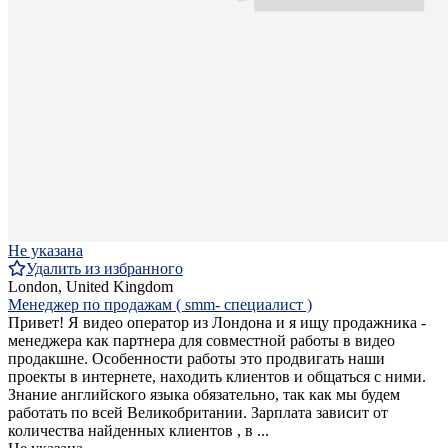
Не указана
Удалить из избранного
London, United Kingdom
Менеджер по продажам ( smm- специалист )
Привет! Я видео оператор из Лондона и я ищу продажника -
менеджера как партнера для совместной работы в видео
продакшне. Особенности работы это продвигать наши
проекты в интернете, находить клиентов и общаться с ними.
Знание английского языка обязательно, так как мы будем
работать по всей Великобритании. Зарплата зависит от
количества найденных клиентов , в ...