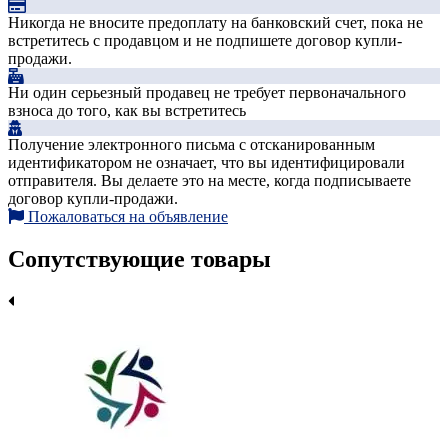
Никогда не вносите предоплату на банковский счет, пока не
встретитесь с продавцом и не подпишете договор купли-
продажи.
Ни один серьезный продавец не требует первоначального
взноса до того, как вы встретитесь
Получение электронного письма с отсканированным
идентификатором не означает, что вы идентифицировали
отправителя. Вы делаете это на месте, когда подписываете
договор купли-продажи.
Пожаловаться на объявление
Сопутствующие товары