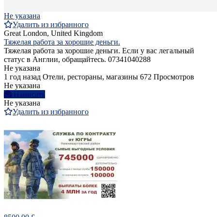
Не указана
Удалить из избранного
Great London, United Kingdom
Тяжелая работа за хорошие деньги.
Тяжелая работа за хорошие деньги. Если у вас легальный
статус в Англии, обращайтесь. 07341040288
Не указана
1 год назад
Отели, рестораны, магазины
672 Просмотров
Не указана
Написать
Не указана
Удалить из избранного