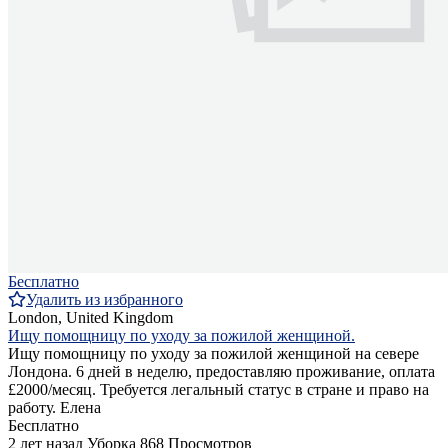
Бесплатно
Удалить из избранного
London, United Kingdom
Ищу помощницу по уходу за пожилой женщиной.
Ищу помощницу по уходу за пожилой женщиной на севере
Лондона. 6 дней в неделю, предоставляю проживание, оплата
£2000/месяц. Требуется легальный статус в стране и право на
работу. Елена
Бесплатно
2 лет назад
Уборка
868 Просмотров