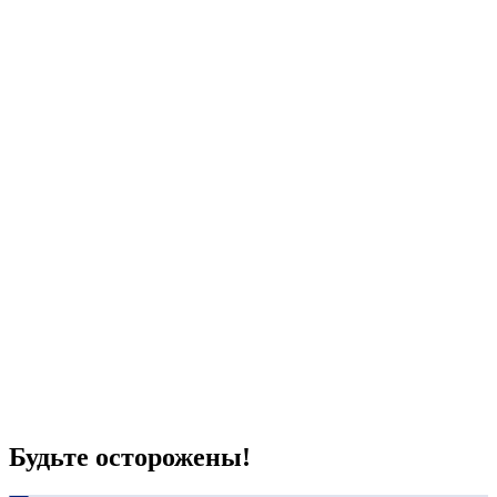
Будьте осторожены!