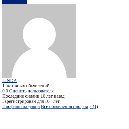
Написать
LINDA
1 активных объявлений
0.0
Оценить пользователя
Последние онлайн 10 лет назад
Зарегистрирован для 10+ лет
Профиль продавца
Все объявления продавца (1)