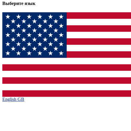
Выберите язык
English GB‎