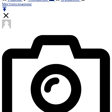
Местоположение