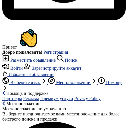
Привет
Добро пожаловать!
Регистрация
Разместить объявление
Поиск
Войти
Зарегистрируйте аккаунт
Избранные объявления
Выберите язык
Местоположение
Помощь
Помощь и поддержка
Партнеры
Реклама
Премиум услуги
Privacy Policy
Местоположение
Местоположение по умолчанию
Выберите предпочитаемое вами местоположение для более
быстрого поиска и продажи.