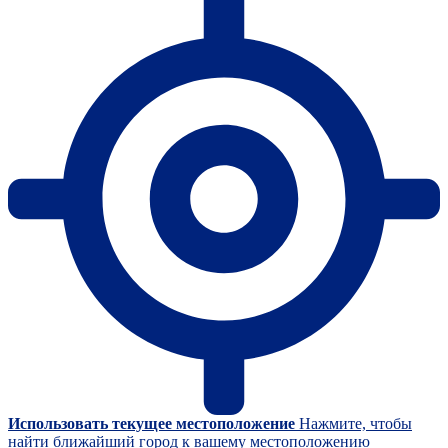
Использовать текущее местоположение
Нажмите, чтобы
найти ближайший город к вашему местоположению