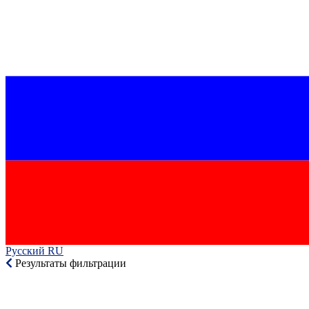
Русский RU‎
Результаты фильтрации