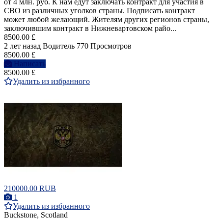
от 4 млн. руб. К нам едут заключать контракт для участия в
СВО из различных уголков страны. Подписать контракт
может любой желающий. Жителям других регионов страны,
заключившим контракт в Нижневартовском райо...
8500.00 £
2 лет назад
Водитель
770 Просмотров
8500.00 £
Написать
8500.00 £
Удалить из избранного
210000.00 RUB
1
Удалить из избранного
Buckstone, Scotland