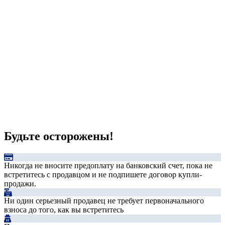
Будьте осторожены!
Никогда не вносите предоплату на банковский счет, пока не
встретитесь с продавцом и не подпишете договор купли-
продажи.
Ни один серьезный продавец не требует первоначального
взноса до того, как вы встретитесь