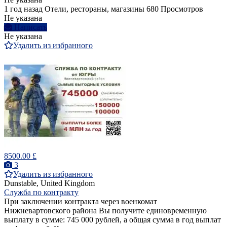
1 год назад
Отели, рестораны, магазины
680 Просмотров
Не указана
Написать
Не указана
Удалить из избранного
8500.00 £
3
Удалить из избранного
Dunstable, United Kingdom
Служба по контракту
При заключении контракта через военкомат
Нижневартовского района Вы получите единовременную
выплату в сумме: 745 000 рублей, а общая сумма в год выплат