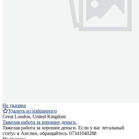
Не указана
Удалить из избранного
Great London, United Kingdom
Тяжелая работа за хорошие деньги.
Тяжелая работа за хорошие деньги. Если у вас легальный
статус в Англии, обращайтесь. 07341040288
Не указана