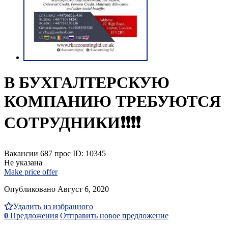
В БУХГАЛТЕРСКУЮ
КОМПАНИЮ ТРЕБУЮТСЯ
СОТРУДНИКИ❗❗❗❗
Вакансии
687 прос
ID: 10345
Не указана
Make price offer
Опубликовано Август 6, 2020
Удалить из избранного
0
Предложения
Отправить новое предложение