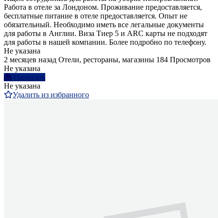
Работа в отеле за Лондоном. Проживание предоставляется,
бесплатные питание в отеле предоставляется. Опыт не
обязательный. Необходимо иметь все легальные документы
для работы в Англии. Виза Тиер 5 и ARC карты не подходят
для работы в нашей компании. Более подробно по телефону.
Не указана
2 месяцев назад
Отели, рестораны, магазины
184 Просмотров
Не указана
Написать
Не указана
Удалить из избранного