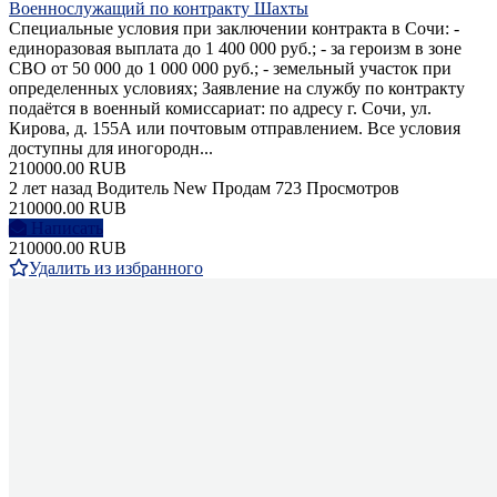
Военнослужащий по контракту Шахты
Специальные условия при заключении контракта в Сочи: -
единоразовая выплата до 1 400 000 руб.; - за героизм в зоне
СВО от 50 000 до 1 000 000 руб.; - земельный участок при
определенных условиях; Заявление на службу по контракту
подаётся в военный комиссариат: по адресу г. Сочи, ул.
Кирова, д. 155А или почтовым отправлением. Все условия
доступны для иногородн...
210000.00 RUB
2 лет назад
Водитель
New
Продам
723 Просмотров
210000.00 RUB
Написать
210000.00 RUB
Удалить из избранного