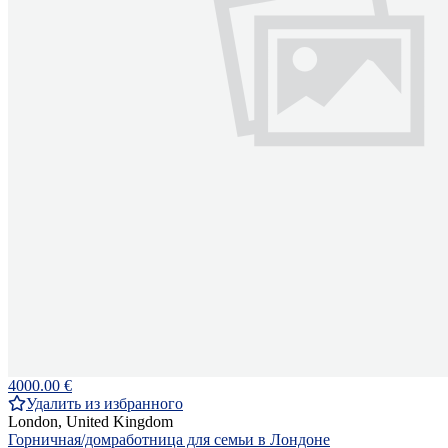
4000.00 €
Удалить из избранного
London, United Kingdom
Горничная/домработница для семьи в Лондоне