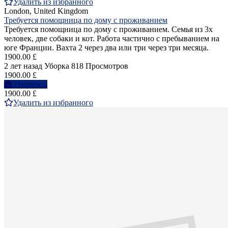
Удалить из избранного
London, United Kingdom
Требуется помощница по дому с проживанием
Требуется помощница по дому с проживанием. Семья из 3х
человек, две собаки и кот. Работа частично с пребыванием на
юге Франции. Вахта 2 через два или три через три месяца.
1900.00 £
2 лет назад
Уборка
818 Просмотров
1900.00 £
Написать
1900.00 £
Удалить из избранного