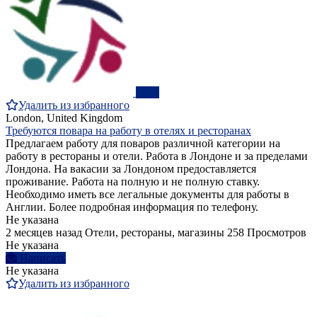
ПРО
Удалить из избранного
London, United Kingdom
Требуются повара на работу в отелях и ресторанах
Предлагаем работу для поваров различной категории на
работу в рестораны и отели. Работа в Лондоне и за пределами
Лондона. На вакасии за Лондоном предоставляется
проживание. Работа на полную и не полную ставку.
Необходимо иметь все легальные документы для работы в
Англии. Более подробная информация по телефону.
Не указана
2 месяцев назад
Отели, рестораны, магазины
258 Просмотров
Не указана
Написать
Не указана
Удалить из избранного