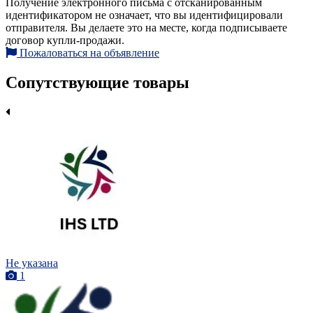
Получение электронного письма с отсканированным
идентификатором не означает, что вы идентифицировали
отправителя. Вы делаете это на месте, когда подписываете
договор купли-продажи.
Пожаловаться на объявление
Сопутствующие товары
Не указана
1