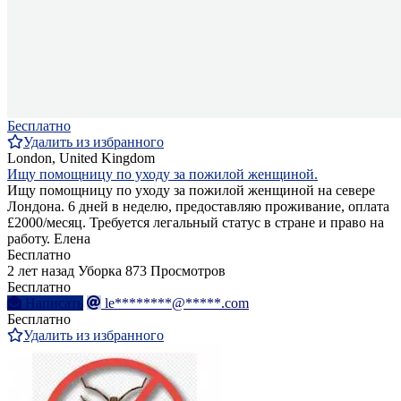
Бесплатно
Удалить из избранного
London, United Kingdom
Ищу помощницу по уходу за пожилой женщиной.
Ищу помощницу по уходу за пожилой женщиной на севере
Лондона. 6 дней в неделю, предоставляю проживание, оплата
£2000/месяц. Требуется легальный статус в стране и право на
работу. Елена
Бесплатно
2 лет назад
Уборка
873 Просмотров
Бесплатно
Написать
le********@*****.com
Бесплатно
Удалить из избранного