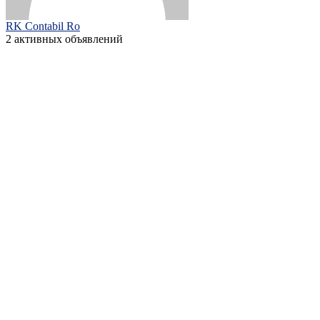
RK Contabil Ro
2 активных объявлений