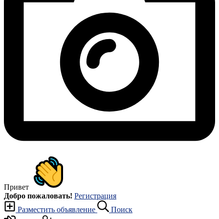
Привет
Добро пожаловать!
Регистрация
Разместить объявление
Поиск