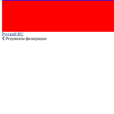
Русский RU‎
Результаты фильтрации