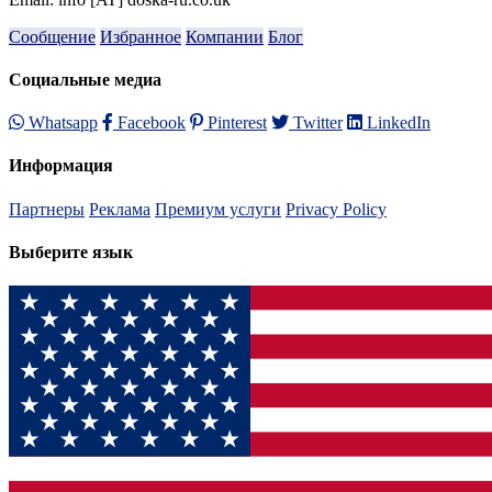
Сообщение
Избранное
Компании
Блог
Социальные медиа
Whatsapp
Facebook
Pinterest
Twitter
LinkedIn
Информация
Партнеры
Реклама
Премиум услуги
Privacy Policy
Выберите язык