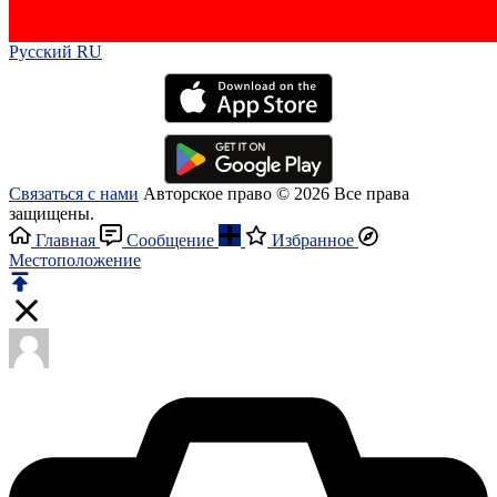
Русский RU‎
Связаться с нами
Авторское право © 2026 Все права
защищены.
Главная
Сообщение
Избранное
Местоположение