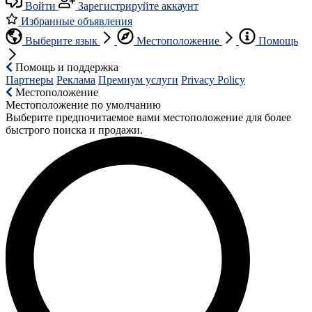
Войти
Зарегистрируйте аккаунт
Избранные объявления
Выберите язык
Местоположение
Помощь
Помощь и поддержка
Партнеры
Реклама
Премиум услуги
Privacy Policy
Местоположение
Местоположение по умолчанию
Выберите предпочитаемое вами местоположение для более
быстрого поиска и продажи.