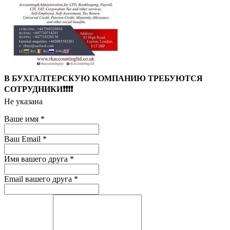
В БУХГАЛТЕРСКУЮ КОМПАНИЮ ТРЕБУЮТСЯ
СОТРУДНИКИ❗❗❗❗
Не указана
Ваше имя
*
Ваш Email
*
Имя вашего друга
*
Email вашего друга
*