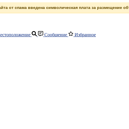
сайта от спама введена символическая плата за размещение объ
естоположение
Сообщение
Избранное