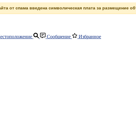
сайта от спама введена символическая плата за размещение объ
естоположение
Сообщение
Избранное