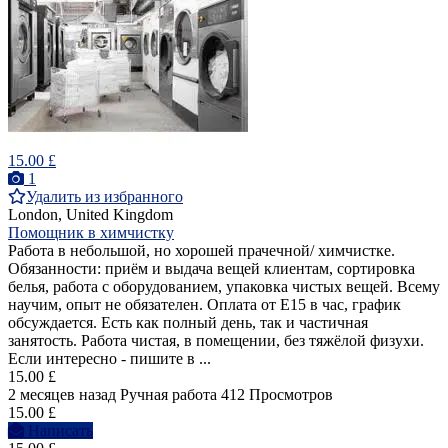
15.00 £
1
Удалить из избранного
London, United Kingdom
Помощник в химчистку
Работа в небольшой, но хорошей прачечной/ химчистке.
Обязанности: приём и выдача вещей клиентам, сортировка
белья, работа с оборудованием, упаковка чистых вещей. Всему
научим, опыт не обязателен. Оплата от Е15 в час, график
обсуждается. Есть как полный день, так и частичная
занятость. Работа чистая, в помещении, без тяжёлой физухи.
Если интересно - пишите в ...
15.00 £
2 месяцев назад
Ручная работа
412 Просмотров
15.00 £
Написать