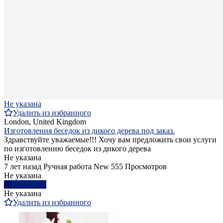
Не указана
Удалить из избранного
London, United Kingdom
Изготовления беседок из дикого дерева под заказ.
Здравствуйте уважаемые!!! Хочу вам предложить свои услуги
по изготовлению беседок из дикого дерева
Не указана
7 лет назад
Ручная работа
New
555 Просмотров
Не указана
Написать
Не указана
Удалить из избранного