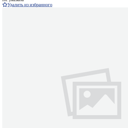
Удалить из избранного