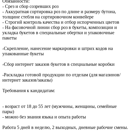
Обязанности:
- Срез и сбор созревших роз
- Аккуратная сортировка роз по длине и размеру бутона,
толщине стебля на сортировочном конвейере
- Строгий контроль качества и отбор испорченных цветов
- На фасовочной линии сбор роз в букеты, композиции и
укладка букетов в специальные обертки и упаковочные
пакеты
-Скрепление, нанесение маркировки и штрих кодов на
упакованные букеты
-Сбор интернет заказов букетов в специальные коробки
-Раскладка готовой продукции по отделам (для магазинов/
интернет заказов/заказы)
Требования к кандидатам:
- возраст от 18 до 55 лет (мужчины, женщины, семейные
пары)
- можно без знания языка и опыта работы
Работа 5 дней в неделю, 2 выходных, дневные рабочие смены.