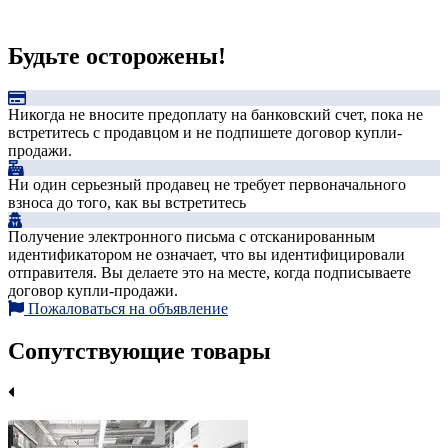
Будьте осторожены!
Никогда не вносите предоплату на банковский счет, пока не
встретитесь с продавцом и не подпишете договор купли-
продажи.
Ни один серьезный продавец не требует первоначального
взноса до того, как вы встретитесь
Получение электронного письма с отсканированным
идентификатором не означает, что вы идентифицировали
отправителя. Вы делаете это на месте, когда подписываете
договор купли-продажи.
Пожаловаться на объявление
Сопутствующие товары