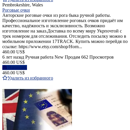
Pembrokeshire, Wales
Роговые очки
Авторские роговые очки из рога быка ручной работы.
Профессиональное изготовление роговых очков придаёт им
качество, надёжность и эксклюзивность. Возможно
изготовление на заказ.Доставка по всему миру Укрпочтой с
трек номером для отслеживания. Отследить посылку можно в
мобильном приложении 17TRACK. Купить можно перейдя по
ссылке: https://www.etsy.com/shop/Horn...
460.00 US$
6 лет назад
Ручная работа
New
Продам
662 Просмотров
460.00 US$
Написать
460.00 US$
Удалить из избранного