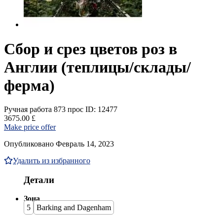
Сбор и срез цветов роз в
Англии (теплицы/склады/
ферма)
Ручная работа
873 прос
ID: 12477
3675.00 £
Make price offer
Опубликовано Февраль 14, 2023
Удалить из избранного
Детали
Зона
5
Barking and Dagenham