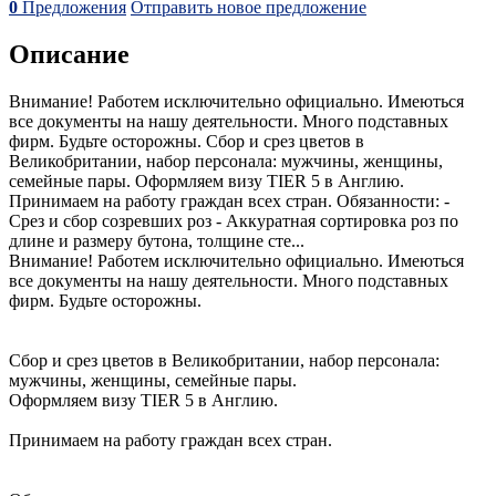
0
Предложения
Отправить новое предложение
Описание
Внимание! Работем исключительно официально. Имеються
все документы на нашу деятельности. Много подставных
фирм. Будьте осторожны. Сбор и срез цветов в
Великобритании, набор персонала: мужчины, женщины,
семейные пары. Оформляем визу TIER 5 в Англию.
Принимаем на работу граждан всех стран. Обязанности: -
Срез и сбор созревших роз - Аккуратная сортировка роз по
длине и размеру бутона, толщине сте...
Внимание! Работем исключительно официально. Имеються
все документы на нашу деятельности. Много подставных
фирм. Будьте осторожны.
Сбор и срез цветов в Великобритании, набор персонала:
мужчины, женщины, семейные пары.
Оформляем визу TIER 5 в Англию.
Принимаем на работу граждан всех стран.