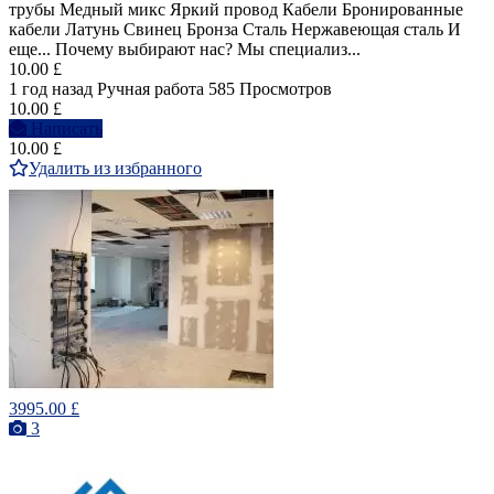
трубы Медный микс Яркий провод Кабели Бронированные
кабели Латунь Свинец Бронза Сталь Нержавеющая сталь И
еще... Почему выбирают нас? Мы специализ...
10.00 £
1 год назад
Ручная работа
585 Просмотров
10.00 £
Написать
10.00 £
Удалить из избранного
3995.00 £
3