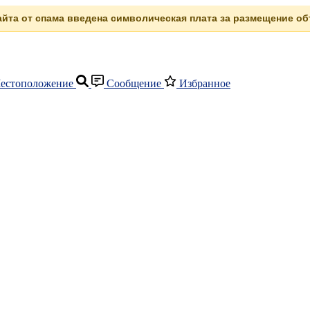
сайта от спама введена символическая плата за размещение объ
естоположение
Сообщение
Избранное