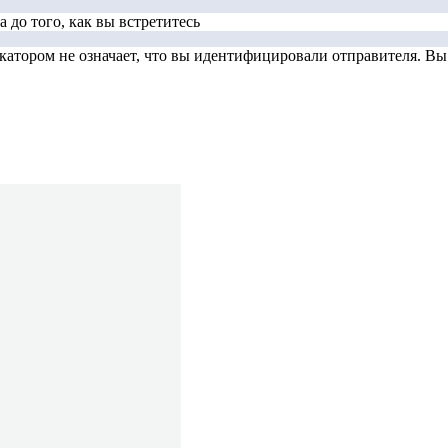
 до того, как вы встретитесь
тором не означает, что вы идентифицировали отправителя. Вы д