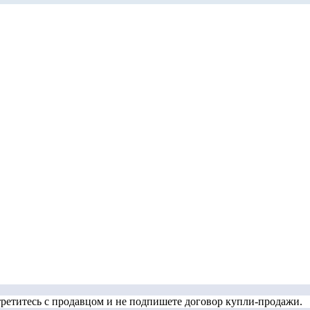
стретитесь с продавцом и не подпишете договор купли-продажи.