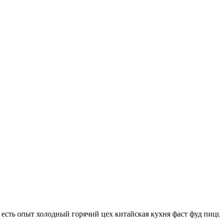
% есть опыт холодный горячий цех китайская кухня фаст фуд пи