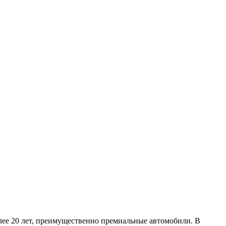
более 20 лет, преимущественно премиальные автомобили. В