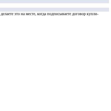
елаете это на месте, когда подписываете договор купли-