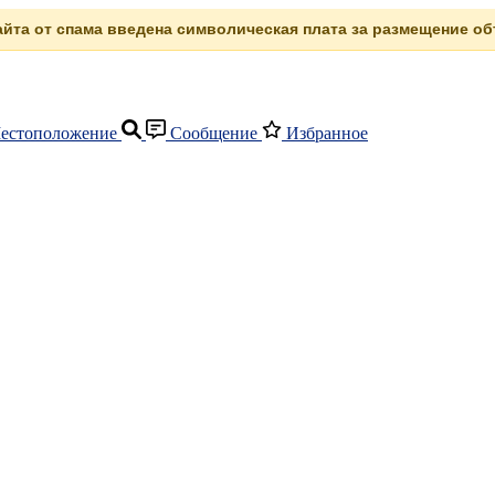
сайта от спама введена символическая плата за размещение объ
естоположение
Сообщение
Избранное