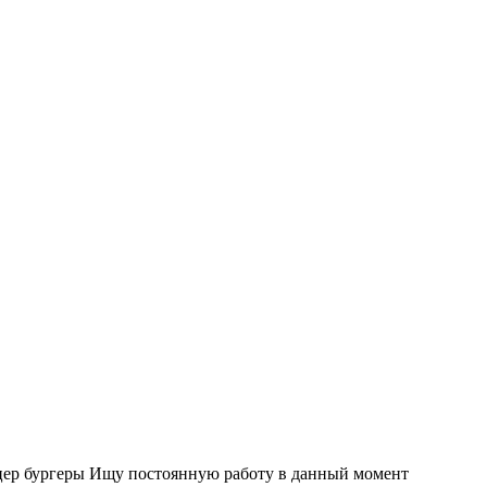
ццер бургеры Ищу постоянную работу в данный момент