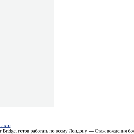
 авто
wer Bridge, готов работать по всему Лондону. — Стаж вождения 