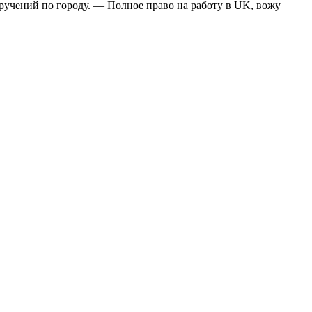
ручений по городу. — Полное право на работу в UK, вожу