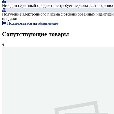
Ни один серьезный продавец не требует первоначального взноса
Получение электронного письма с отсканированным идентифика
продажи.
Пожаловаться на объявление
Сопутствующие товары