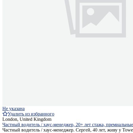
Не указана
Удалить из избранного
London, United Kingdom
Частный водитель / хаус-менеджер, 20+ лет стажа, премиальные
Частный водитель / хаус-менеджер. Сергей, 40 лет, живу у To