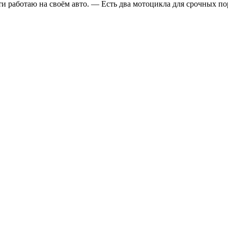
и работаю на своём авто. — Есть два мотоцикла для срочных по