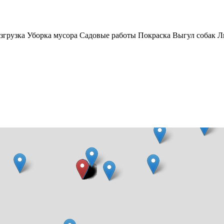
грузка Уборка мусора Садовые работы Покраска Выгул собак Люб