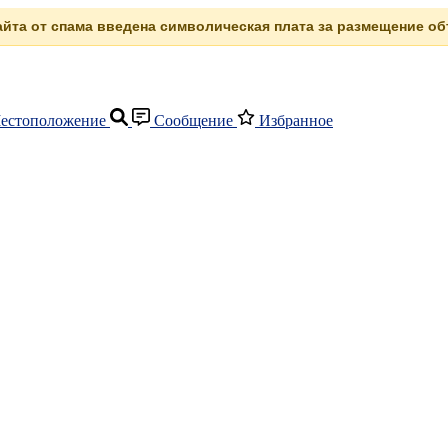
сайта от спама введена символическая плата за размещение объ
естоположение
Сообщение
Избранное