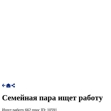
Семейная пара ищет работу
Ищут работу
662 прос
ID: 10591