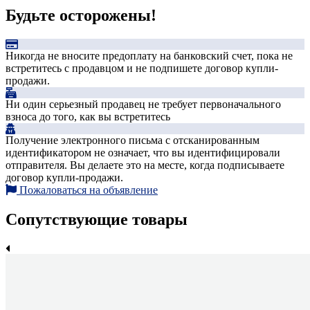
Будьте осторожены!
Никогда не вносите предоплату на банковский счет, пока не
встретитесь с продавцом и не подпишете договор купли-
продажи.
Ни один серьезный продавец не требует первоначального
взноса до того, как вы встретитесь
Получение электронного письма с отсканированным
идентификатором не означает, что вы идентифицировали
отправителя. Вы делаете это на месте, когда подписываете
договор купли-продажи.
Пожаловаться на объявление
Сопутствующие товары