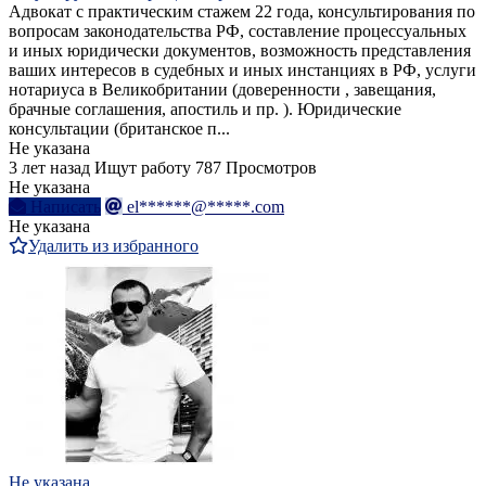
Адвокат с практическим стажем 22 года, консультирования по
вопросам законодательства РФ, составление процессуальных
и иных юридически документов, возможность представления
ваших интересов в судебных и иных инстанциях в РФ, услуги
нотариуса в Великобритании (доверенности , завещания,
брачные соглашения, апостиль и пр. ). Юридические
консультации (британское п...
Не указана
3 лет назад
Ищут работу
787 Просмотров
Не указана
Написать
el******@*****.com
Не указана
Удалить из избранного
Не указана