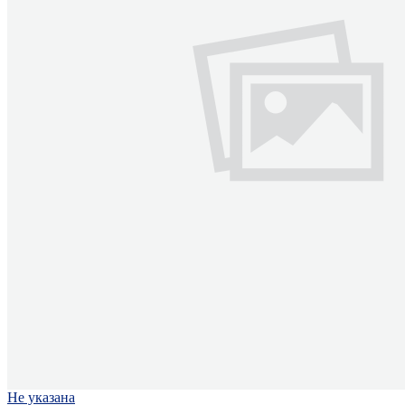
Не указана