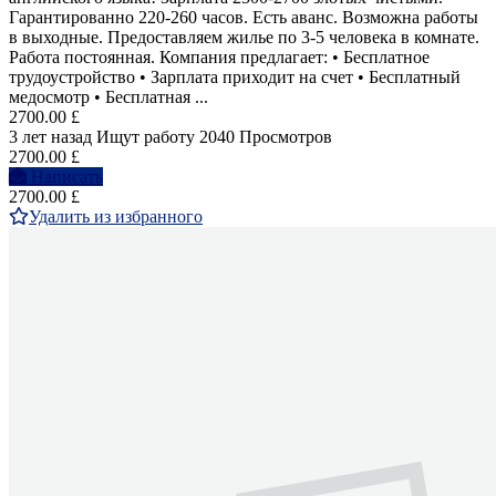
Гарантированно 220-260 часов. Есть аванс. Возможна работы
в выходные. Предоставляем жилье по 3-5 человека в комнате.
Работа постоянная. Компания предлагает: • Бесплатное
трудоустройство • Зарплата приходит на счет • Бесплатный
медосмотр • Бесплатная ...
2700.00 £
3 лет назад
Ищут работу
2040 Просмотров
2700.00 £
Написать
2700.00 £
Удалить из избранного