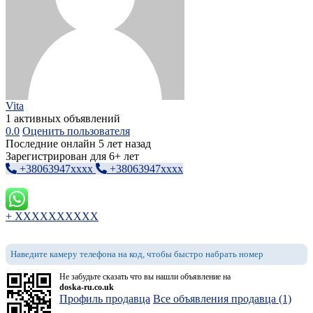
Vita
1 активных объявлений
0.0
Оценить пользователя
Последние онлайн 5 лет назад
Зарегистрирован для 6+ лет
+38063947xxxx
+38063947xxxx
+ XXXXXXXXXX
Наведите камеру телефона на код, чтобы быстро набрать номер
Не забудьте сказать что вы нашли объявление на
doska-ru.co.uk
Профиль продавца
Все объявления продавца (1)