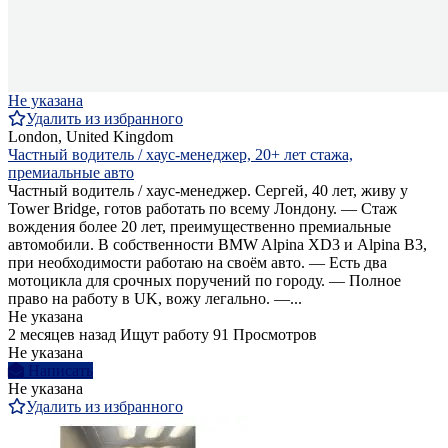
Не указана
Удалить из избранного
London, United Kingdom
Частный водитель / хаус-менеджер, 20+ лет стажа,
премиальные авто
Частный водитель / хаус-менеджер. Сергей, 40 лет, живу у
Tower Bridge, готов работать по всему Лондону. — Стаж
вождения более 20 лет, преимущественно премиальные
автомобили. В собственности BMW Alpina XD3 и Alpina B3,
при необходимости работаю на своём авто. — Есть два
мотоцикла для срочных поручений по городу. — Полное
право на работу в UK, вожу легально. —...
Не указана
2 месяцев назад
Ищут работу
91 Просмотров
Не указана
Написать
Не указана
Удалить из избранного