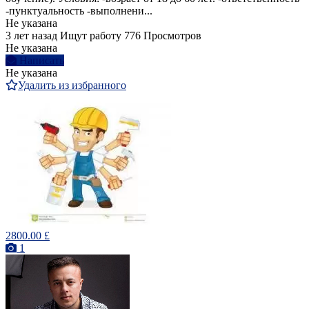
-пунктуальность -выполнени...
Не указана
3 лет назад
Ищут работу
776 Просмотров
Не указана
Написать
Не указана
Удалить из избранного
2800.00 £
1