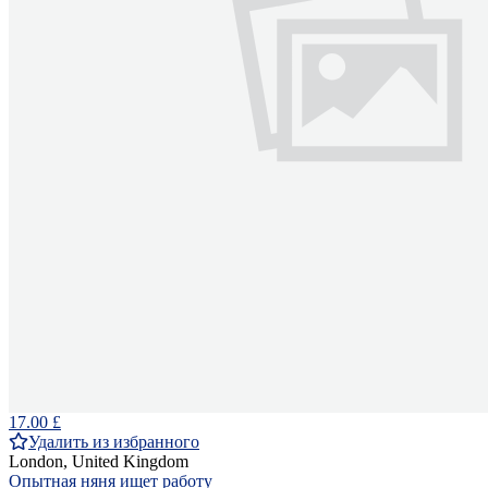
17.00 £
Удалить из избранного
London, United Kingdom
Опытная няня ищет работу