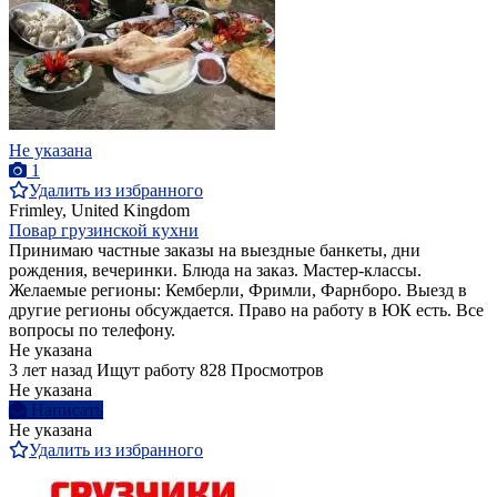
Не указана
1
Удалить из избранного
Frimley, United Kingdom
Повар грузинской кухни
Принимаю частные заказы на выездные банкеты, дни
рождения, вечеринки. Блюда на заказ. Мастер-классы.
Желаемые регионы: Кемберли, Фримли, Фарнборо. Выезд в
другие регионы обсуждается. Право на работу в ЮК есть. Все
вопросы по телефону.
Не указана
3 лет назад
Ищут работу
828 Просмотров
Не указана
Написать
Не указана
Удалить из избранного