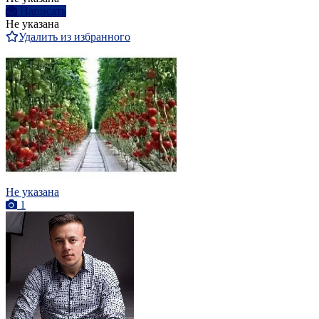
Написать
Не указана
Удалить из избранного
Не указана
1