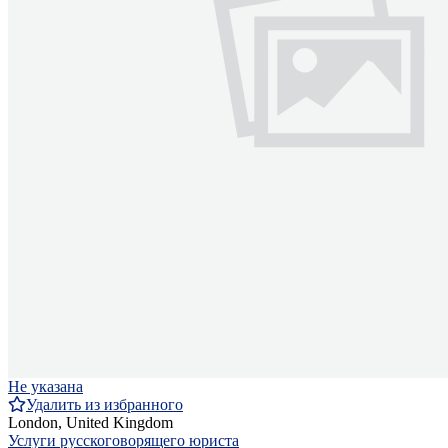
Не указана
Удалить из избранного
London, United Kingdom
Услуги русскоговорящего юриста